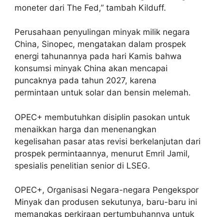
moneter dari The Fed,” tambah Kilduff.
Perusahaan penyulingan minyak milik negara
China, Sinopec, mengatakan dalam prospek
energi tahunannya pada hari Kamis bahwa
konsumsi minyak China akan mencapai
puncaknya pada tahun 2027, karena
permintaan untuk solar dan bensin melemah.
OPEC+ membutuhkan disiplin pasokan untuk
menaikkan harga dan menenangkan
kegelisahan pasar atas revisi berkelanjutan dari
prospek permintaannya, menurut Emril Jamil,
spesialis penelitian senior di LSEG.
OPEC+, Organisasi Negara-negara Pengekspor
Minyak dan produsen sekutunya, baru-baru ini
memangkas perkiraan pertumbuhannya untuk