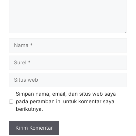
Nama
Surel
Situs
web
Simpan nama, email, dan situs web saya
pada peramban ini untuk komentar saya
berikutnya.