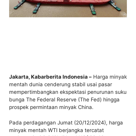
Jakarta, Kabarberita Indonesia –
Harga minyak
mentah dunia cenderung stabil usai pasar
mempertimbangkan ekspektasi penurunan suku
bunga The Federal Reserve (The Fed) hingga
prospek permintaan minyak China.
Pada perdagangan Jumat (20/12/2024), harga
minyak mentah WTI berjangka tercatat