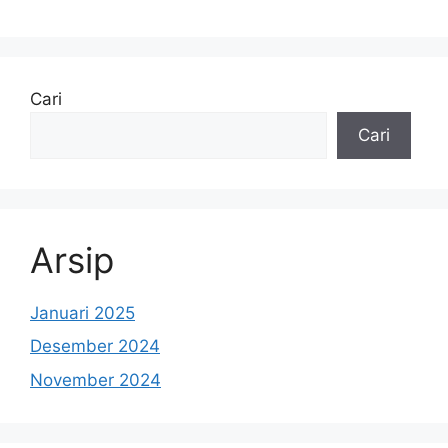
Cari
Cari
Arsip
Januari 2025
Desember 2024
November 2024