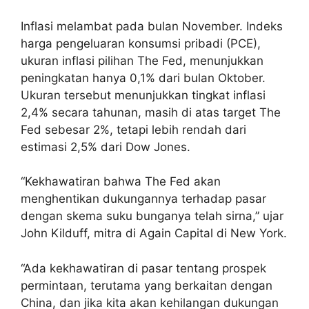
Inflasi melambat pada bulan November. Indeks
harga pengeluaran konsumsi pribadi (PCE),
ukuran inflasi pilihan The Fed, menunjukkan
peningkatan hanya 0,1% dari bulan Oktober.
Ukuran tersebut menunjukkan tingkat inflasi
2,4% secara tahunan, masih di atas target The
Fed sebesar 2%, tetapi lebih rendah dari
estimasi 2,5% dari Dow Jones.
“Kekhawatiran bahwa The Fed akan
menghentikan dukungannya terhadap pasar
dengan skema suku bunganya telah sirna,” ujar
John Kilduff, mitra di Again Capital di New York.
“Ada kekhawatiran di pasar tentang prospek
permintaan, terutama yang berkaitan dengan
China, dan jika kita akan kehilangan dukungan