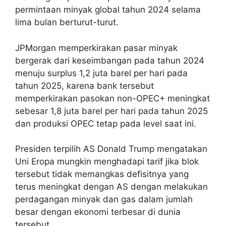
permintaan minyak global tahun 2024 selama
lima bulan berturut-turut.
JPMorgan memperkirakan pasar minyak
bergerak dari keseimbangan pada tahun 2024
menuju surplus 1,2 juta barel per hari pada
tahun 2025, karena bank tersebut
memperkirakan pasokan non-OPEC+ meningkat
sebesar 1,8 juta barel per hari pada tahun 2025
dan produksi OPEC tetap pada level saat ini.
Presiden terpilih AS Donald Trump mengatakan
Uni Eropa mungkin menghadapi tarif jika blok
tersebut tidak memangkas defisitnya yang
terus meningkat dengan AS dengan melakukan
perdagangan minyak dan gas dalam jumlah
besar dengan ekonomi terbesar di dunia
tersebut.