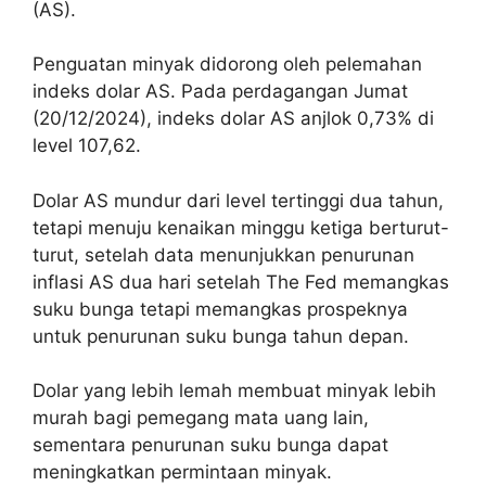
(AS).
Penguatan minyak didorong oleh pelemahan
indeks dolar AS. Pada perdagangan Jumat
(20/12/2024), indeks dolar AS anjlok 0,73% di
level 107,62.
Dolar AS mundur dari level tertinggi dua tahun,
tetapi menuju kenaikan minggu ketiga berturut-
turut, setelah data menunjukkan penurunan
inflasi AS dua hari setelah The Fed memangkas
suku bunga tetapi memangkas prospeknya
untuk penurunan suku bunga tahun depan.
Dolar yang lebih lemah membuat minyak lebih
murah bagi pemegang mata uang lain,
sementara penurunan suku bunga dapat
meningkatkan permintaan minyak.