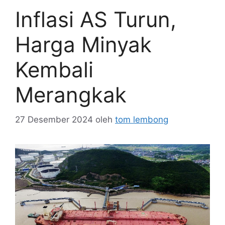
Inflasi AS Turun,
Harga Minyak
Kembali
Merangkak
27 Desember 2024
oleh
tom lembong