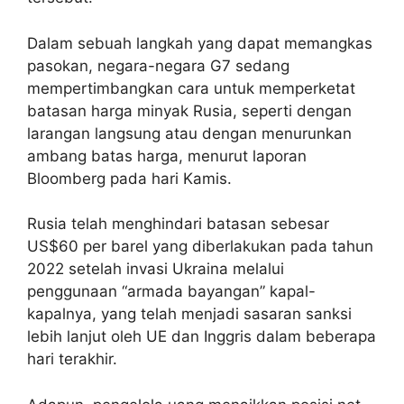
Dalam sebuah langkah yang dapat memangkas
pasokan, negara-negara G7 sedang
mempertimbangkan cara untuk memperketat
batasan harga minyak Rusia, seperti dengan
larangan langsung atau dengan menurunkan
ambang batas harga, menurut laporan
Bloomberg pada hari Kamis.
Rusia telah menghindari batasan sebesar
US$60 per barel yang diberlakukan pada tahun
2022 setelah invasi Ukraina melalui
penggunaan “armada bayangan” kapal-
kapalnya, yang telah menjadi sasaran sanksi
lebih lanjut oleh UE dan Inggris dalam beberapa
hari terakhir.