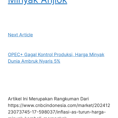
Next Article
OPEC+ Gagal Kontrol Produksi, Harga Minyak
Dunia Ambruk Nyaris 5%
Artikel Ini Merupakan Rangkuman Dari
https://www.cnbcindonesia.com/market/202412
23073745-17-598037/inflasi-as-turun-harga-