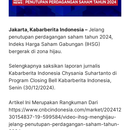
Jakarta, Kabarberita Indonesia –
Jelang
penutupan perdagangan saham tahun 2024,
Indeks Harga Saham Gabungan (IHSG)
bergerak di zona hijau.
Selengkapnya saksikan laporan jurnalis
Kabarberita Indonesia Chysania Suhartanto di
Program Closing Bell Kabarberita Indonesia,
Senin (30/12/2024).
Artikel Ini Merupakan Rangkuman Dari
https://www.cnbcindonesia.com/market/202412
30154837-19-599584/video-ihsg-menghijau-
jelang-penutupan-perdagangan-saham-tahun-