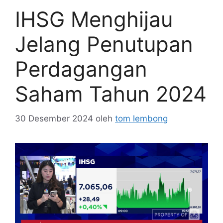
IHSG Menghijau
Jelang Penutupan
Perdagangan
Saham Tahun 2024
30 Desember 2024
oleh
tom lembong