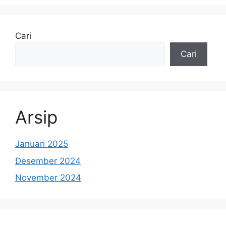
Cari
Cari
Arsip
Januari 2025
Desember 2024
November 2024