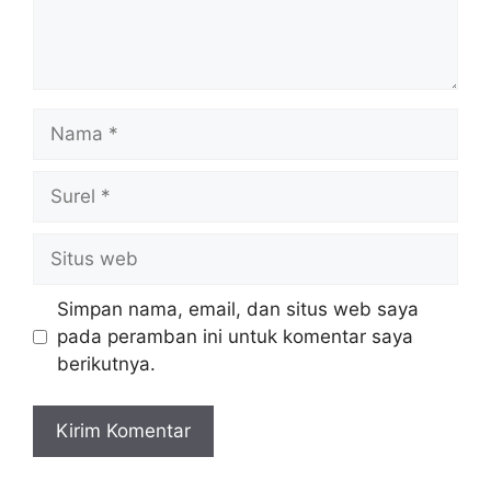
Nama
Surel
Situs
web
Simpan nama, email, dan situs web saya
pada peramban ini untuk komentar saya
berikutnya.