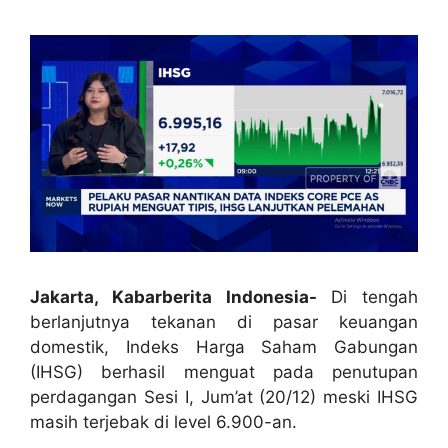
Jakarta, Kabarberita Indonesia-
Di tengah
berlanjutnya tekanan di pasar keuangan
domestik, Indeks Harga Saham Gabungan
(IHSG) berhasil menguat pada penutupan
perdagangan Sesi I, Jum’at (20/12) meski IHSG
masih terjebak di level 6.900-an.