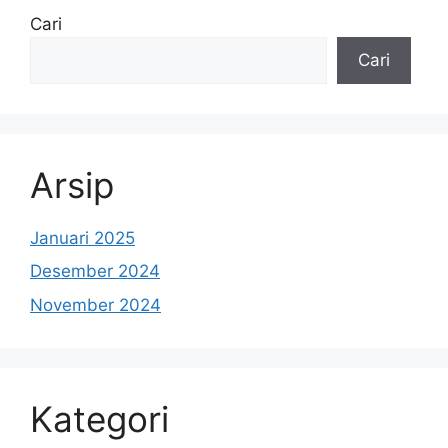
Cari
Cari
Arsip
Januari 2025
Desember 2024
November 2024
Kategori