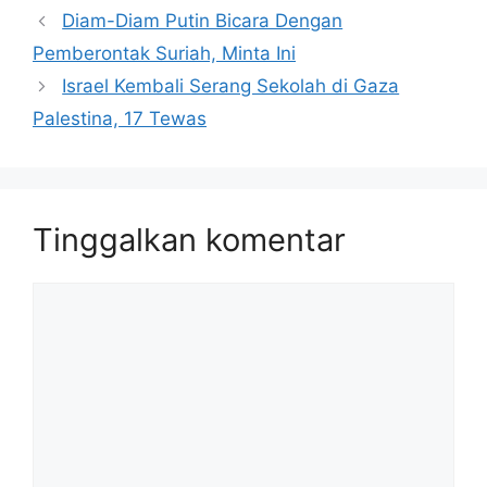
Diam-Diam Putin Bicara Dengan
Pemberontak Suriah, Minta Ini
Israel Kembali Serang Sekolah di Gaza
Palestina, 17 Tewas
Tinggalkan komentar
Komentar