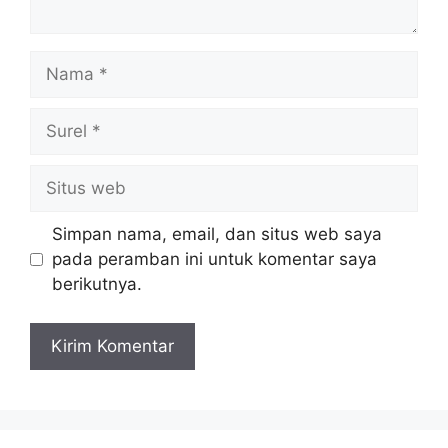
Nama
Surel
Situs
web
Simpan nama, email, dan situs web saya
pada peramban ini untuk komentar saya
berikutnya.