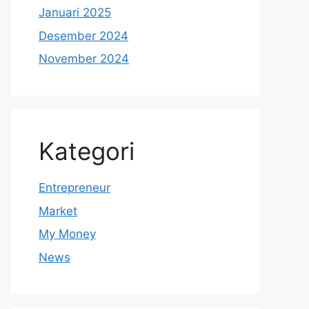
Januari 2025
Desember 2024
November 2024
Kategori
Entrepreneur
Market
My Money
News