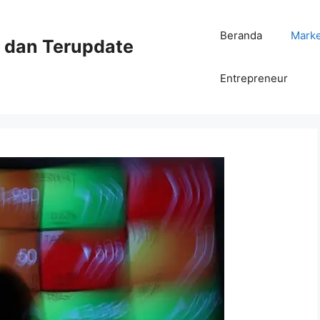
Beranda
Mark
ni dan Terupdate
Entrepreneur