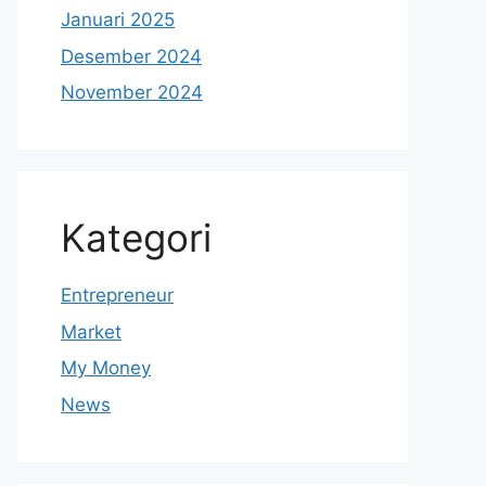
Januari 2025
Desember 2024
November 2024
Kategori
Entrepreneur
Market
My Money
News