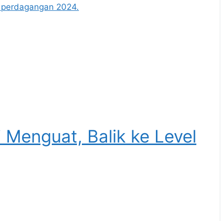
 perdagangan 2024.
 Menguat, Balik ke Level