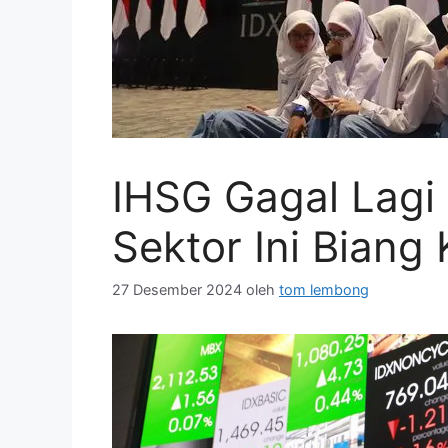
IHSG Gagal Lagi B
Sektor Ini Biang
27 Desember 2024
oleh
tom lembong