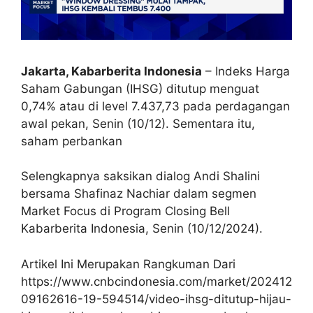
Jakarta, Kabarberita Indonesia
– Indeks Harga
Saham Gabungan (IHSG) ditutup menguat
0,74% atau di level 7.437,73 pada perdagangan
awal pekan, Senin (10/12). Sementara itu,
saham perbankan
Selengkapnya saksikan dialog Andi Shalini
bersama Shafinaz Nachiar dalam segmen
Market Focus di Program Closing Bell
Kabarberita Indonesia, Senin (10/12/2024).
Artikel Ini Merupakan Rangkuman Dari
https://www.cnbcindonesia.com/market/202412
09162616-19-594514/video-ihsg-ditutup-hijau-