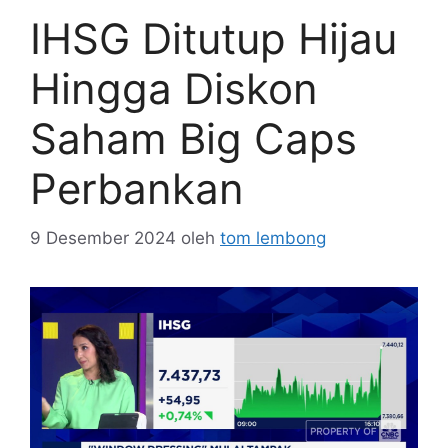
IHSG Ditutup Hijau
Hingga Diskon
Saham Big Caps
Perbankan
9 Desember 2024
oleh
tom lembong