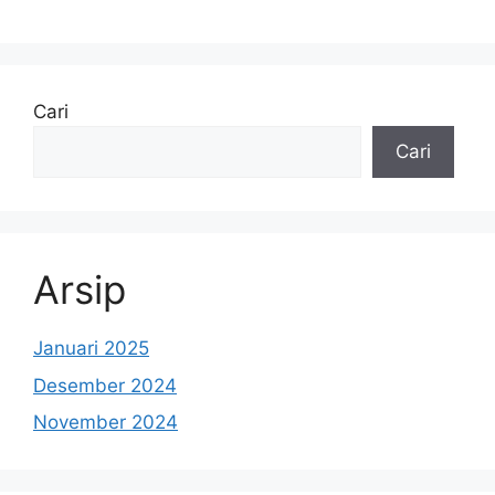
Cari
Cari
Arsip
Januari 2025
Desember 2024
November 2024