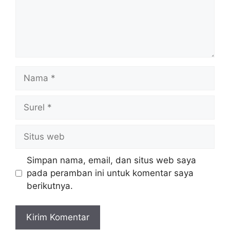
Nama
Surel
Situs
web
Simpan nama, email, dan situs web saya
pada peramban ini untuk komentar saya
berikutnya.