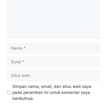
Nama
Surel
Situs
web
Simpan nama, email, dan situs web saya
pada peramban ini untuk komentar saya
berikutnya.