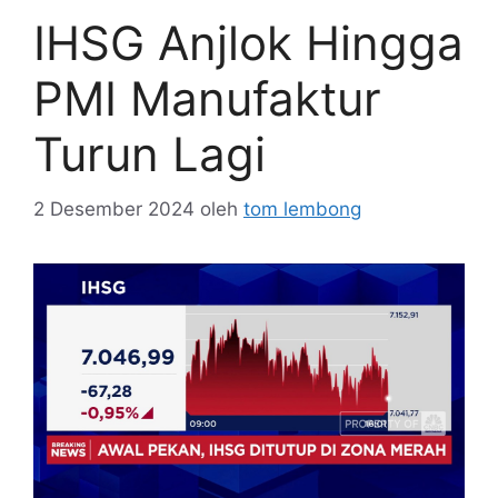
IHSG Anjlok Hingga
PMI Manufaktur
Turun Lagi
2 Desember 2024
oleh
tom lembong