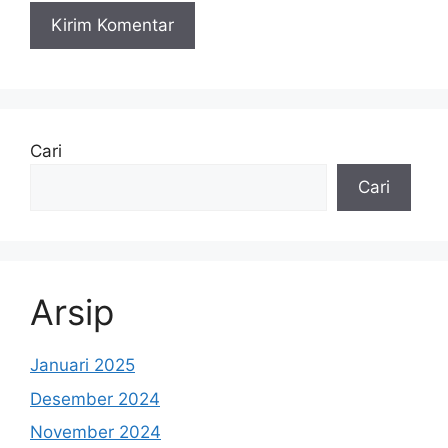
Cari
Cari
Arsip
Januari 2025
Desember 2024
November 2024