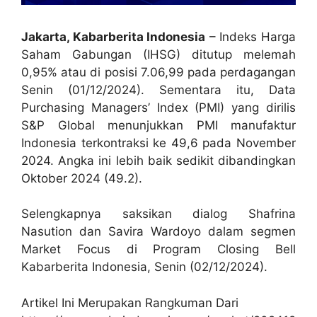
Jakarta, Kabarberita Indonesia
– Indeks Harga
Saham Gabungan (IHSG) ditutup melemah
0,95% atau di posisi 7.06,99 pada perdagangan
Senin (01/12/2024). Sementara itu, Data
Purchasing Managers’ Index (PMI) yang dirilis
S&P Global menunjukkan PMI manufaktur
Indonesia terkontraksi ke 49,6 pada November
2024. Angka ini lebih baik sedikit dibandingkan
Oktober 2024 (49.2).
Selengkapnya saksikan dialog Shafrina
Nasution dan Savira Wardoyo dalam segmen
Market Focus di Program Closing Bell
Kabarberita Indonesia, Senin (02/12/2024).
Artikel Ini Merupakan Rangkuman Dari