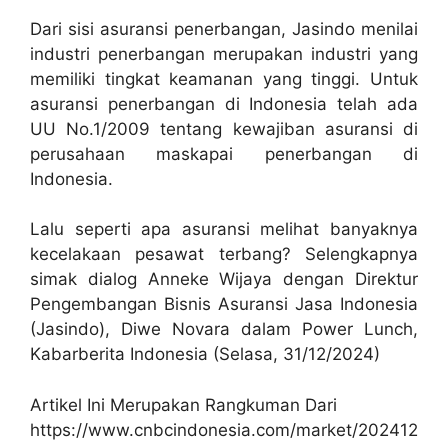
Dari sisi asuransi penerbangan, Jasindo menilai
industri penerbangan merupakan industri yang
memiliki tingkat keamanan yang tinggi. Untuk
asuransi penerbangan di Indonesia telah ada
UU No.1/2009 tentang kewajiban asuransi di
perusahaan maskapai penerbangan di
Indonesia.
Lalu seperti apa asuransi melihat banyaknya
kecelakaan pesawat terbang? Selengkapnya
simak dialog Anneke Wijaya dengan Direktur
Pengembangan Bisnis Asuransi Jasa Indonesia
(Jasindo), Diwe Novara dalam Power Lunch,
Kabarberita Indonesia (Selasa, 31/12/2024)
Artikel Ini Merupakan Rangkuman Dari
https://www.cnbcindonesia.com/market/202412