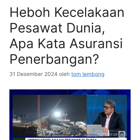
Heboh Kecelakaan
Pesawat Dunia,
Apa Kata Asuransi
Penerbangan?
31 Desember 2024
oleh
tom lembong