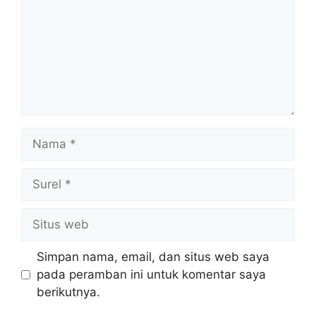
Nama
Surel
Situs
web
Simpan nama, email, dan situs web saya
pada peramban ini untuk komentar saya
berikutnya.