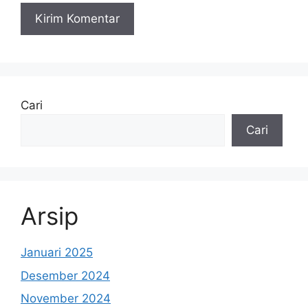
Cari
Cari
Arsip
Januari 2025
Desember 2024
November 2024