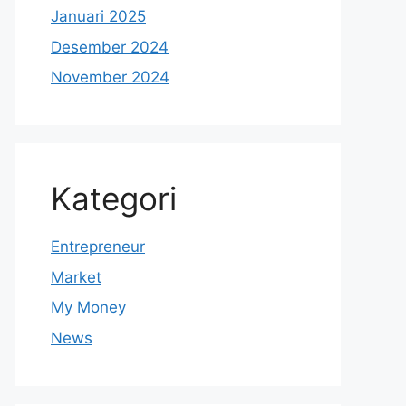
Januari 2025
Desember 2024
November 2024
Kategori
Entrepreneur
Market
My Money
News