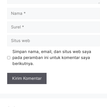
Nama
Surel
Situs
web
Simpan nama, email, dan situs web saya
pada peramban ini untuk komentar saya
berikutnya.