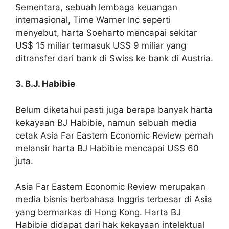
Sementara, sebuah lembaga keuangan
internasional, Time Warner Inc seperti
menyebut, harta Soeharto mencapai sekitar
US$ 15 miliar termasuk US$ 9 miliar yang
ditransfer dari bank di Swiss ke bank di Austria.
3. B.J. Habibie
Belum diketahui pasti juga berapa banyak harta
kekayaan BJ Habibie, namun sebuah media
cetak Asia Far Eastern Economic Review pernah
melansir harta BJ Habibie mencapai US$ 60
juta.
Asia Far Eastern Economic Review merupakan
media bisnis berbahasa Inggris terbesar di Asia
yang bermarkas di Hong Kong. Harta BJ
Habibie didapat dari hak kekayaan intelektual