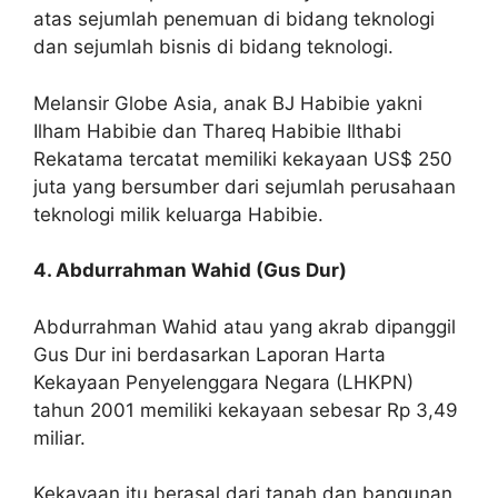
atas sejumlah penemuan di bidang teknologi
dan sejumlah bisnis di bidang teknologi.
Melansir Globe Asia, anak BJ Habibie yakni
Ilham Habibie dan Thareq Habibie Ilthabi
Rekatama tercatat memiliki kekayaan US$ 250
juta yang bersumber dari sejumlah perusahaan
teknologi milik keluarga Habibie.
4. Abdurrahman Wahid (Gus Dur)
Abdurrahman Wahid atau yang akrab dipanggil
Gus Dur ini berdasarkan Laporan Harta
Kekayaan Penyelenggara Negara (LHKPN)
tahun 2001 memiliki kekayaan sebesar Rp 3,49
miliar.
Kekayaan itu berasal dari tanah dan bangunan