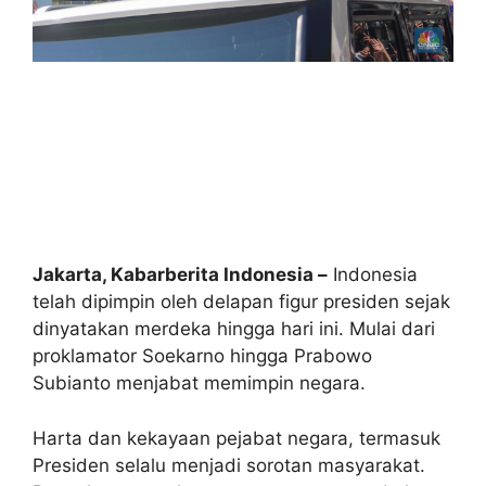
Jakarta, Kabarberita Indonesia –
Indonesia
telah dipimpin oleh delapan figur presiden sejak
dinyatakan merdeka hingga hari ini. Mulai dari
proklamator Soekarno hingga Prabowo
Subianto menjabat memimpin negara.
Harta dan kekayaan pejabat negara, termasuk
Presiden selalu menjadi sorotan masyarakat.