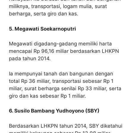
miliknya, transportasi, logam mulia, surat
berharga, serta giro dan kas.
5. Megawati Soekarnoputri
Megawati digadang-gadang memiliki harta
mencapai Rp 96,16 miliar berdasarkan LHKPN
pada tahun 2014.
Ia mempunyai tanah dan bangunan dengan
total Rp 36 miliar, transportasi sebesar Rp 1
miliar, surat berharga senilai Rp 33 miliar, serta
giro dan kas sebesar Rp 1 miliar.
6. Susilo Bambang Yudhoyono (SBY)
Berdasarkan LHKPN tahun 2014, SBY diketahui