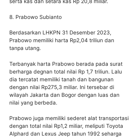
serta kas dan setara kas Rp 20,8 miliar.
8. Prabowo Subianto
Berdasarkan LHKPN 31 Desember 2023,
Prabowo memiliki harta Rp2,04 triliun dan
tanpa utang.
Terbanyak harta Prabowo berada pada surat
berharga degnan total nilai Rp 1,7 triliun. Lalu
dia tercatat memiliki tanah dan bangunan
dengan nilai Rp275,3 miliar. Ini tersebar di
wilayah Jakarta dan Bogor dengan luas dan
nilai yang berbeda.
Prabowo juga memiliki sederet alat transportasi
dengan total nilai Rp1,2 miliar, meliputi Toyota
Alphard dan Lexus Jeep tahun 1992 seharga