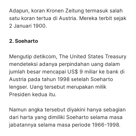
Adapun, koran Kronen Zeitung termasuk salah
satu koran tertua di Austria. Mereka terbit sejak
2 Januari 1900.
2. Soeharto
Mengutip detikcom, The United States Treasury
mendeteksi adanya perpindahan uang dalam
jumlah besar mencapai US$ 9 miliar ke bank di
Austria pada tahun 1998 setelah Soeharto
lengser. Uang tersebut merupakan milik
Presiden kedua itu.
Namun angka tersebut diyakini hanya sebagian
dari harta yang dimiliki Soeharto selama masa
jabatannya selama masa periode 1966-1998.