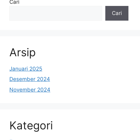
Cari
Cari
Arsip
Januari 2025
Desember 2024
November 2024
Kategori