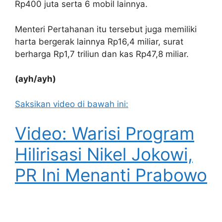
Rp400 juta serta 6 mobil lainnya.
Menteri Pertahanan itu tersebut juga memiliki
harta bergerak lainnya Rp16,4 miliar, surat
berharga Rp1,7 triliun dan kas Rp47,8 miliar.
(ayh/ayh)
Saksikan video di bawah ini:
Video: Warisi Program
Hilirisasi Nikel Jokowi,
PR Ini Menanti Prabowo