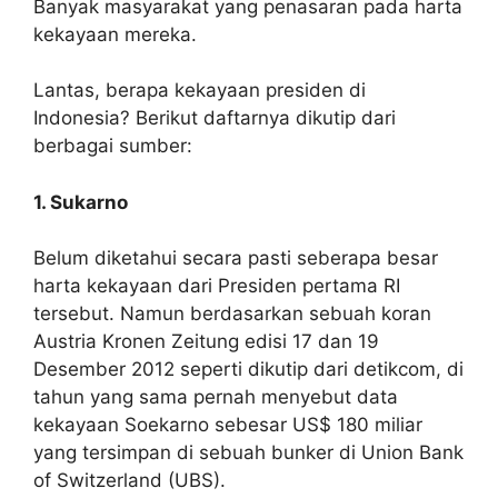
Banyak masyarakat yang penasaran pada harta
kekayaan mereka.
Lantas, berapa kekayaan presiden di
Indonesia? Berikut daftarnya dikutip dari
berbagai sumber:
1. Sukarno
Belum diketahui secara pasti seberapa besar
harta kekayaan dari Presiden pertama RI
tersebut. Namun berdasarkan sebuah koran
Austria Kronen Zeitung edisi 17 dan 19
Desember 2012 seperti dikutip dari detikcom, di
tahun yang sama pernah menyebut data
kekayaan Soekarno sebesar US$ 180 miliar
yang tersimpan di sebuah bunker di Union Bank
of Switzerland (UBS).