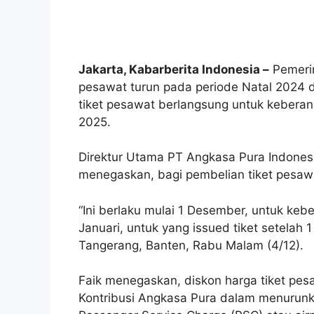
Jakarta, Kabarberita Indonesia –
Pemerin
pesawat turun pada periode Natal 2024 
tiket pesawat berlangsung untuk kebera
2025.
Direktur Utama PT Angkasa Pura Indonesia
menegaskan, bagi pembelian tiket pesaw
“Ini berlaku mulai 1 Desember, untuk ke
Januari, untuk yang issued tiket setelah
Tangerang, Banten, Rabu Malam (4/12).
Faik menegaskan, diskon harga tiket pe
Kontribusi Angkasa Pura dalam menurunk