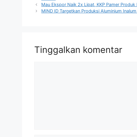
Mau Ekspor Naik 2x Lipat, KKP Pamer Produk 
MIND ID Targetkan Produksi Aluminium Inalum
Tinggalkan komentar
Komentar