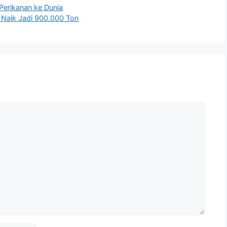
Perikanan ke Dunia
 Naik Jadi 900.000 Ton