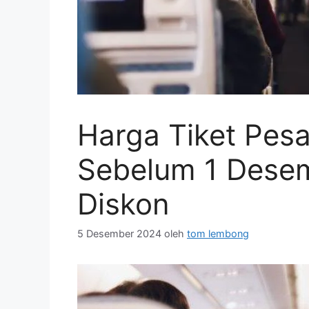
Harga Tiket Pes
Sebelum 1 Dese
Diskon
5 Desember 2024
oleh
tom lembong