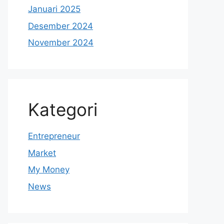
Januari 2025
Desember 2024
November 2024
Kategori
Entrepreneur
Market
My Money
News