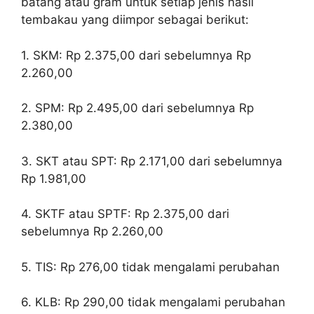
batang atau gram untuk setiap jenis hasil
tembakau yang diimpor sebagai berikut:
1. SKM: Rp 2.375,00 dari sebelumnya Rp
2.260,00
2. SPM: Rp 2.495,00 dari sebelumnya Rp
2.380,00
3. SKT atau SPT: Rp 2.171,00 dari sebelumnya
Rp 1.981,00
4. SKTF atau SPTF: Rp 2.375,00 dari
sebelumnya Rp 2.260,00
5. TIS: Rp 276,00 tidak mengalami perubahan
6. KLB: Rp 290,00 tidak mengalami perubahan