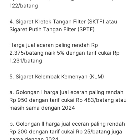
122/batang
4. Sigaret Kretek Tangan Filter (SKTF) atau
Sigaret Putih Tangan Filter (SPTF)
Harga jual eceran paling rendah Rp
2.375/batang naik 5% dengan tarif cukai Rp
1.231/batang
5. Sigaret Kelembak Kemenyan (KLM)
a. Golongan I harga jual eceran paling rendah
Rp 950 dengan tarif cukai Rp 483/batang atau
masih sama dengan 2024
b. Golongan II harga jual eceran paling rendah
Rp 200 dengan tarif cukai Rp 25/batang juga
sama dengan 2024