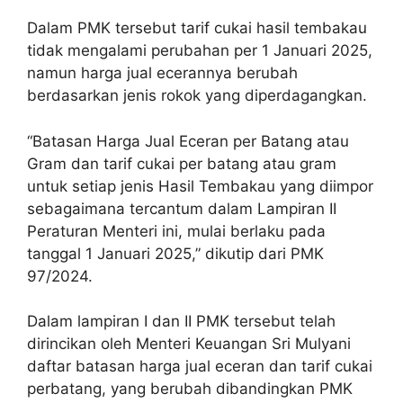
Dalam PMK tersebut tarif cukai hasil tembakau
tidak mengalami perubahan per 1 Januari 2025,
namun harga jual ecerannya berubah
berdasarkan jenis rokok yang diperdagangkan.
“Batasan Harga Jual Eceran per Batang atau
Gram dan tarif cukai per batang atau gram
untuk setiap jenis Hasil Tembakau yang diimpor
sebagaimana tercantum dalam Lampiran II
Peraturan Menteri ini, mulai berlaku pada
tanggal 1 Januari 2025,” dikutip dari PMK
97/2024.
Dalam lampiran I dan II PMK tersebut telah
dirincikan oleh Menteri Keuangan Sri Mulyani
daftar batasan harga jual eceran dan tarif cukai
perbatang, yang berubah dibandingkan PMK