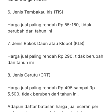
6. Jenis Tembakau Iris (TIS)
Harga jual paling rendah Rp 55-180, tidak
berubah dari tahun ini
7. Jenis Rokok Daun atau Klobot (KLB)
Harga jual paling rendah Rp 290, tidak berubah
dari tahun ini
8. Jenis Cerutu (CRT)
Harga jual paling rendah Rp 495 sampai Rp
5.500, tidak berubah dari tahun ini.
Adapun daftar batasan harga jual eceran per