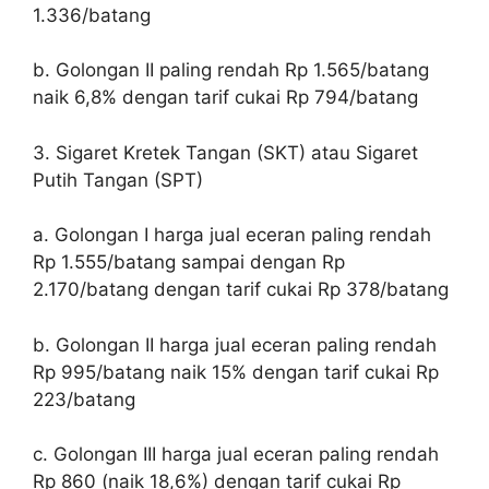
1.336/batang
b. Golongan II paling rendah Rp 1.565/batang
naik 6,8% dengan tarif cukai Rp 794/batang
3. Sigaret Kretek Tangan (SKT) atau Sigaret
Putih Tangan (SPT)
a. Golongan I harga jual eceran paling rendah
Rp 1.555/batang sampai dengan Rp
2.170/batang dengan tarif cukai Rp 378/batang
b. Golongan II harga jual eceran paling rendah
Rp 995/batang naik 15% dengan tarif cukai Rp
223/batang
c. Golongan III harga jual eceran paling rendah
Rp 860 (naik 18,6%) dengan tarif cukai Rp