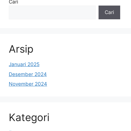
Cari
Cari
Arsip
Januari 2025
Desember 2024
November 2024
Kategori