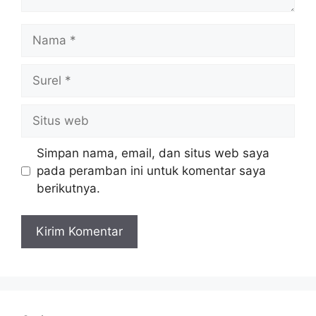
Nama
Surel
Situs
web
Simpan nama, email, dan situs web saya
pada peramban ini untuk komentar saya
berikutnya.