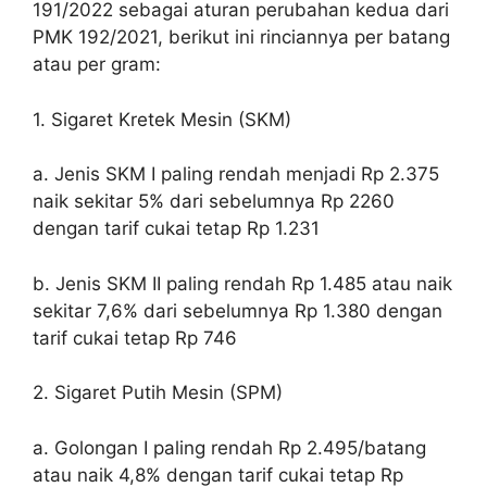
191/2022 sebagai aturan perubahan kedua dari
PMK 192/2021, berikut ini rinciannya per batang
atau per gram:
1. Sigaret Kretek Mesin (SKM)
a. Jenis SKM I paling rendah menjadi Rp 2.375
naik sekitar 5% dari sebelumnya Rp 2260
dengan tarif cukai tetap Rp 1.231
b. Jenis SKM II paling rendah Rp 1.485 atau naik
sekitar 7,6% dari sebelumnya Rp 1.380 dengan
tarif cukai tetap Rp 746
2. Sigaret Putih Mesin (SPM)
a. Golongan I paling rendah Rp 2.495/batang
atau naik 4,8% dengan tarif cukai tetap Rp