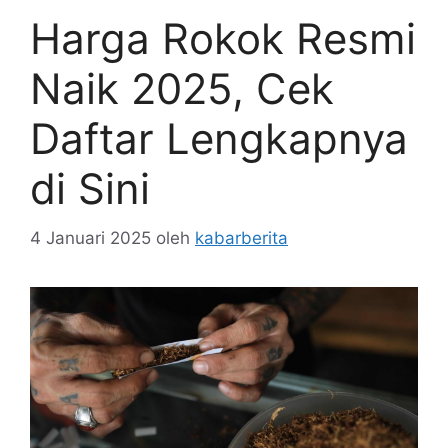
Harga Rokok Resmi
Naik 2025, Cek
Daftar Lengkapnya
di Sini
4 Januari 2025
oleh
kabarberita