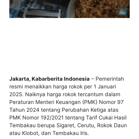
Jakarta, Kabarberita Indonesia
– Pemerintah
resmi menaikkan harga rokok per 1 Januari
2025. Naiknya harga rokok tercantum dalam
Peraturan Menteri Keuangan (PMK) Nomor 97
Tahun 2024 tentang Perubahan Ketiga atas
PMK Nomor 192/2021 tentang Tarif Cukai Hasil
Tembakau berupa Sigaret, Cerutu, Rokok Daun
atau Klobot, dan Tembakau Iris.