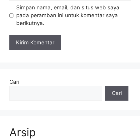
Simpan nama, email, dan situs web saya
pada peramban ini untuk komentar saya
berikutnya.
Cari
Cari
Arsip