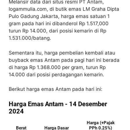
Melansir data dari situs resmi PT Antam,
logammulia.com, di butik emas LM Graha Dipta
Pulo Gadung Jakarta, harga emas satuan 1
gram pada hari ini dibanderol Rp 1.517,000
turun Rp 14.000, dari posisi kemarin di Rp
1.531.000/batang.
Sementara itu, harga pembelian kembali atau
buyback emas Antam pada pagi hari ini berada
di harga Rp 1.368.000 per gram, turun Rp
14.000 dari posisi perdagangan kemarin.
Berikut harga emas Antam pada hari ini: