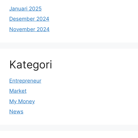
Januari 2025
Desember 2024
November 2024
Kategori
Entrepreneur
Market
My Money
News