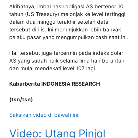
Akibatnya, imbal hasil obligasi AS bertenor 10
tahun (US Treasury) melonjak ke level tertinggi
dalam dua minggu terakhir setelah data
tersebut dirilis. Ini menunjukkan lebih banyak
pelaku pasar yang mengumpulkan cash saat ini.
Hal tersebut juga tercermin pada indeks dolar
AS yang sudah naik selama lima hari beruntun
dan mulai mendekati level 107 lagi.
Kabarberita INDONESIA RESEARCH
(tsn/tsn)
Saksikan video di bawah ini:
Video: Utang Pinjol