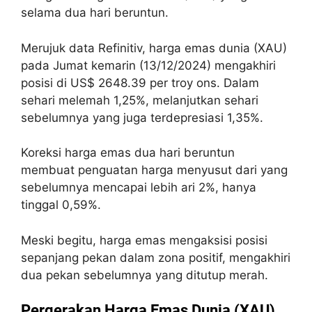
selama dua hari beruntun.
Merujuk data Refinitiv, harga emas dunia (XAU)
pada Jumat kemarin (13/12/2024) mengakhiri
posisi di US$ 2648.39 per troy ons. Dalam
sehari melemah 1,25%, melanjutkan sehari
sebelumnya yang juga terdepresiasi 1,35%.
Koreksi harga emas dua hari beruntun
membuat penguatan harga menyusut dari yang
sebelumnya mencapai lebih ari 2%, hanya
tinggal 0,59%.
Meski begitu, harga emas mengaksisi posisi
sepanjang pekan dalam zona positif, mengakhiri
dua pekan sebelumnya yang ditutup merah.