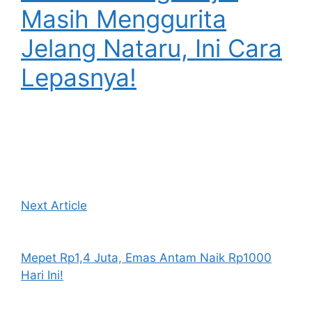
Masih Menggurita
Jelang Nataru, Ini Cara
Lepasnya!
Next Article
Mepet Rp1,4 Juta, Emas Antam Naik Rp1000
Hari Ini!