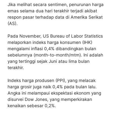
Jika melihat secara sentimen, penurunan harga
emas selama dua hari terakhir terjadi akibat
respon pasar terhadap data di Amerika Serikat
(AS).
Pada November, US Bureau of Labor Statistics
melaporkan indeks harga konsumen (IHK)
mengalami inflasi 0,4% dibandingkan bulan
sebelumnya (month-to-month/mtm). Ini adalah
yang tertinggi sejak Juni atau lima bulan
terakhir.
Indeks harga produsen (PPI), yang melacak
harga grosir juga naik 0,4% pada bulan lalu.
Angka ini melampaui ekspektasi ekonom yang
disurvei Dow Jones, yang memperkirakan
kenaikan sebesar 0,2%.