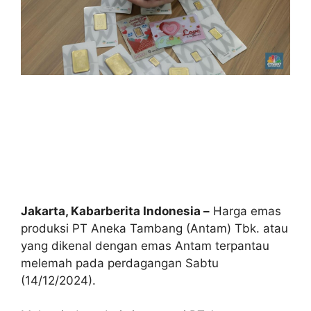
Jakarta, Kabarberita Indonesia –
Harga emas
produksi PT Aneka Tambang (Antam) Tbk. atau
yang dikenal dengan emas Antam terpantau
melemah pada perdagangan Sabtu
(14/12/2024).