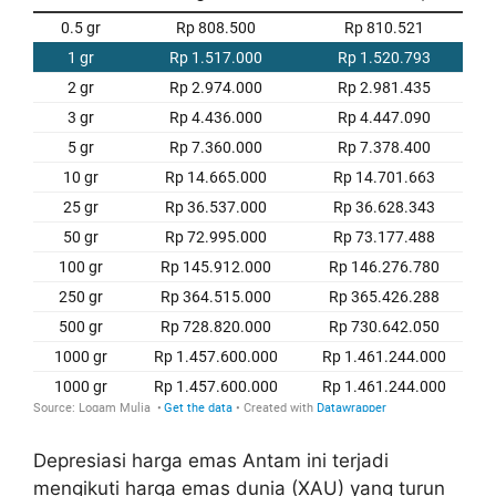
Depresiasi harga emas Antam ini terjadi
mengikuti harga emas dunia (XAU) yang turun