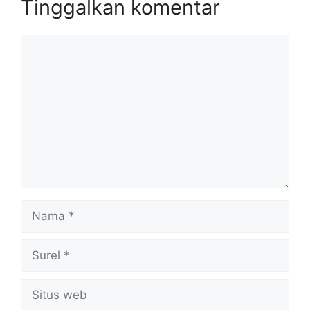
Tinggalkan komentar
Komentar
Nama
Surel
Situs
web