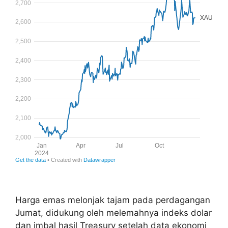
Harga emas melonjak tajam pada perdagangan
Jumat, didukung oleh melemahnya indeks dolar
dan imbal hasil Treasury setelah data ekonomi