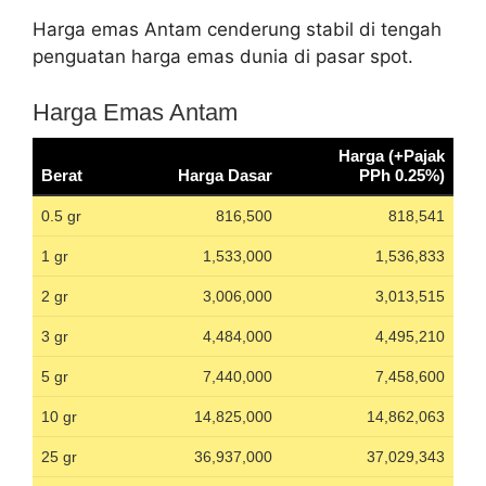
Harga emas Antam cenderung stabil di tengah
penguatan harga emas dunia di pasar spot.