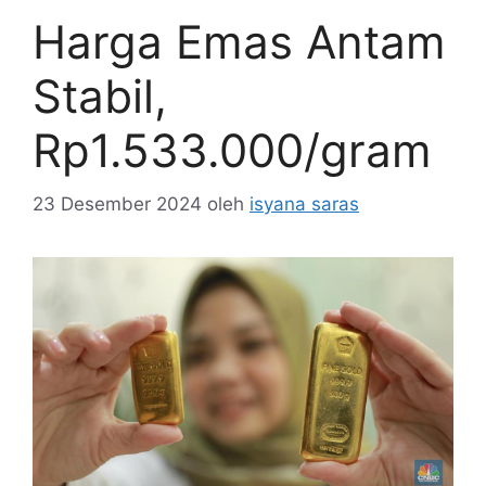
Harga Emas Antam
Stabil,
Rp1.533.000/gram
23 Desember 2024
oleh
isyana saras