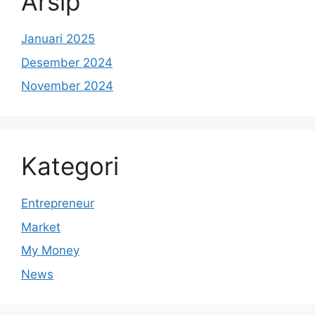
Arsip
Januari 2025
Desember 2024
November 2024
Kategori
Entrepreneur
Market
My Money
News