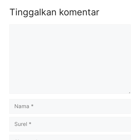
Tinggalkan komentar
Komentar
Nama
Surel
Situs