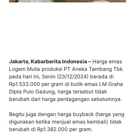
Jakarta, Kabarberita Indonesia –
Harga emas
Logam Mulia produksi PT Aneka Tambang Tbk
pada hari ini, Senin (23/12/2024) berada di
Rp1.533.000 per gram di butik emas LM Graha
Dipta Pulo Gadung, harga tersebut tidak
berubah dari harga perdagangan sebelumnya.
Begitu juga dengan harga buyback (harga yang
digunakan ketika menjual emas kembali) tidak
berubah di Rp1.382.000 per gram.