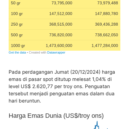
Pada perdagangan Jumat (20/12/2024) harga
emas di pasar spot ditutup melesat 1,04% di
level US$ 2.620,77 per troy ons. Penguatan
tersebut menjadi penguatan emas dalam dua
hari beruntun.