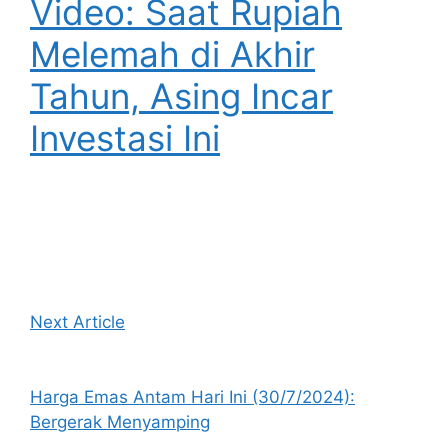
Video: Saat Rupiah
Melemah di Akhir
Tahun, Asing Incar
Investasi Ini
Next Article
Harga Emas Antam Hari Ini (30/7/2024):
Bergerak Menyamping