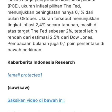
(PCE), ukuran inflasi pilihan The Fed,
menunjukkan peningkatan hanya 0,1% dari
bulan Oktober. Ukuran tersebut menunjukkan
tingkat inflasi 2,4% secara tahunan, masih di
atas target The Fed sebesar 2%, tetapi lebih
rendah dari estimasi 2,5% dari Dow Jones.
Pembacaan bulanan juga 0,1 poin persentase di
bawah perkiraan.
Kabarberita Indonesia Research
[email protected]
(saw/saw)
Saksikan video di bawah ini: