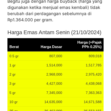
Begitu juga dengan harga buyback (harga yang
digunakan ketika menjual emas kembali) tidak
berubah dari perdagangan sebelumnya di
Rp1.364.000 per gram.