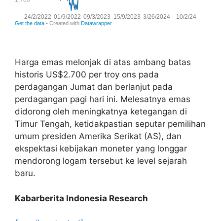
Harga emas melonjak di atas ambang batas
historis US$2.700 per troy ons pada
perdagangan Jumat dan berlanjut pada
perdagangan pagi hari ini. Melesatnya emas
didorong oleh meningkatnya ketegangan di
Timur Tengah, ketidakpastian seputar pemilihan
umum presiden Amerika Serikat (AS), dan
ekspektasi kebijakan moneter yang longgar
mendorong logam tersebut ke level sejarah
baru.
Kabarberita Indonesia Research