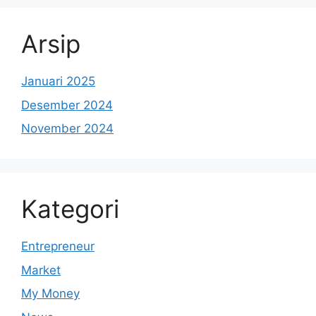
Arsip
Januari 2025
Desember 2024
November 2024
Kategori
Entrepreneur
Market
My Money