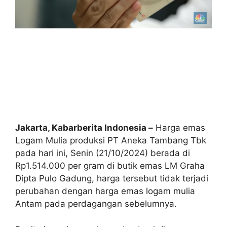
Jakarta, Kabarberita Indonesia –
Harga emas
Logam Mulia produksi PT Aneka Tambang Tbk
pada hari ini, Senin (21/10/2024) berada di
Rp1.514.000 per gram di butik emas LM Graha
Dipta Pulo Gadung, harga tersebut tidak terjadi
perubahan dengan harga emas logam mulia
Antam pada perdagangan sebelumnya.