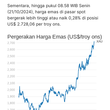
Sementara, hingga pukul 08.58 WIB Senin
(21/10/2024), harga emas di pasar spot
bergerak lebih tinggi atau naik 0,28% di posisi
US$ 2.728,06 per troy ons.