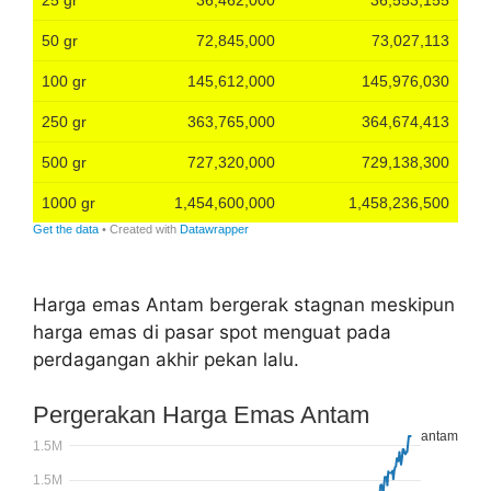
Harga emas Antam bergerak stagnan meskipun
harga emas di pasar spot menguat pada
perdagangan akhir pekan lalu.