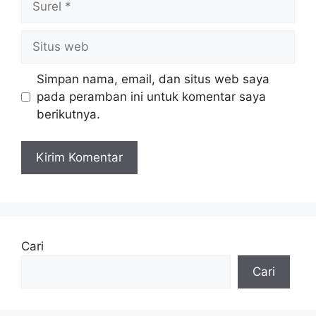
Situs
web
Simpan nama, email, dan situs web saya
pada peramban ini untuk komentar saya
berikutnya.
Cari
Cari