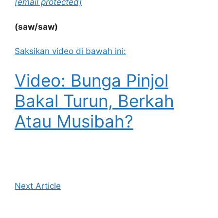
[email protected]
(saw/saw)
Saksikan video di bawah ini:
Video: Bunga Pinjol
Bakal Turun, Berkah
Atau Musibah?
Next Article