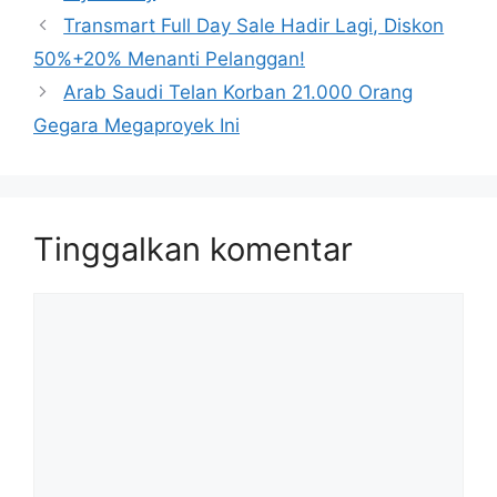
Transmart Full Day Sale Hadir Lagi, Diskon
50%+20% Menanti Pelanggan!
Arab Saudi Telan Korban 21.000 Orang
Gegara Megaproyek Ini
Tinggalkan komentar
Komentar