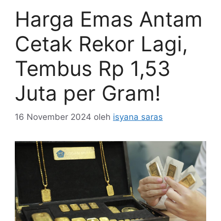
Harga Emas Antam
Cetak Rekor Lagi,
Tembus Rp 1,53
Juta per Gram!
16 November 2024
oleh
isyana saras