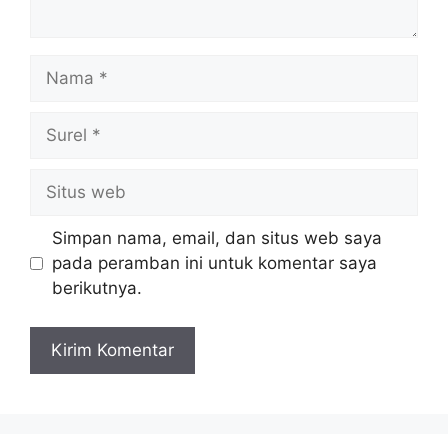
Nama
Surel
Situs
web
Simpan nama, email, dan situs web saya
pada peramban ini untuk komentar saya
berikutnya.