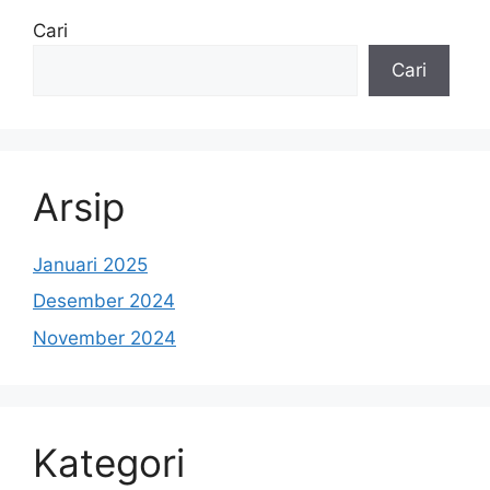
Cari
Cari
Arsip
Januari 2025
Desember 2024
November 2024
Kategori