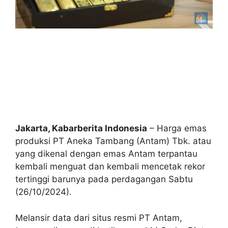
Jakarta, Kabarberita Indonesia
– Harga emas
produksi PT Aneka Tambang (Antam) Tbk. atau
yang dikenal dengan emas Antam terpantau
kembali menguat dan kembali mencetak rekor
tertinggi barunya pada perdagangan Sabtu
(26/10/2024).
Melansir data dari situs resmi PT Antam,