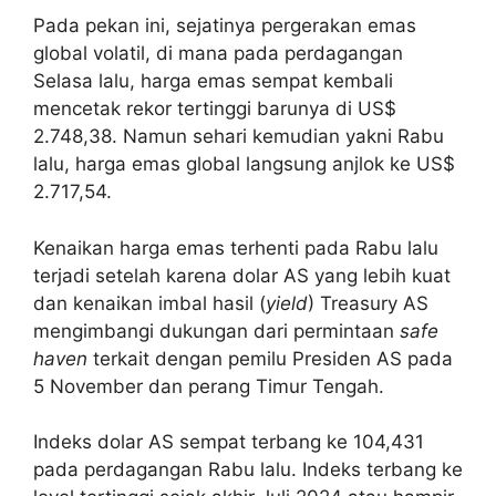
Pada pekan ini, sejatinya pergerakan emas
global volatil, di mana pada perdagangan
Selasa lalu, harga emas sempat kembali
mencetak rekor tertinggi barunya di US$
2.748,38. Namun sehari kemudian yakni Rabu
lalu, harga emas global langsung anjlok ke US$
2.717,54.
Kenaikan harga emas terhenti pada Rabu lalu
terjadi setelah karena dolar AS yang lebih kuat
dan kenaikan imbal hasil (
yield
) Treasury AS
mengimbangi dukungan dari permintaan
safe
haven
terkait dengan pemilu Presiden AS pada
5 November dan perang Timur Tengah.
Indeks dolar AS sempat terbang ke 104,431
pada perdagangan Rabu lalu. Indeks terbang ke