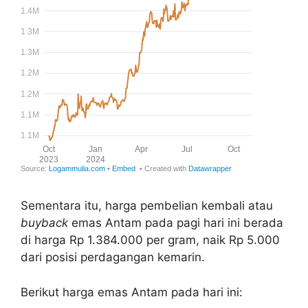
Sementara itu, harga pembelian kembali atau
buyback
emas Antam pada pagi hari ini berada
di harga Rp 1.384.000 per gram, naik Rp 5.000
dari posisi perdagangan kemarin.
Berikut harga emas Antam pada hari ini: