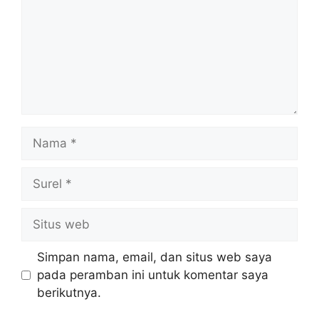
Nama
Surel
Situs
web
Simpan nama, email, dan situs web saya
pada peramban ini untuk komentar saya
berikutnya.