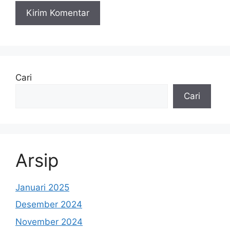
Cari
Cari
Arsip
Januari 2025
Desember 2024
November 2024