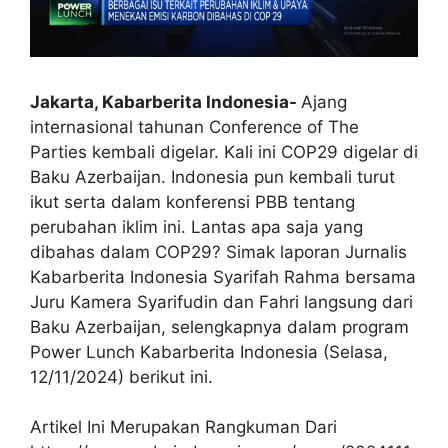
Jakarta, Kabarberita Indonesia-
Ajang
internasional tahunan Conference of The
Parties kembali digelar. Kali ini COP29 digelar di
Baku Azerbaijan. Indonesia pun kembali turut
ikut serta dalam konferensi PBB tentang
perubahan iklim ini. Lantas apa saja yang
dibahas dalam COP29? Simak laporan Jurnalis
Kabarberita Indonesia Syarifah Rahma bersama
Juru Kamera Syarifudin dan Fahri langsung dari
Baku Azerbaijan,
selengkapnya dalam program
Power Lunch Kabarberita Indonesia (Selasa,
12/11/2024) berikut ini.
Artikel Ini Merupakan Rangkuman Dari