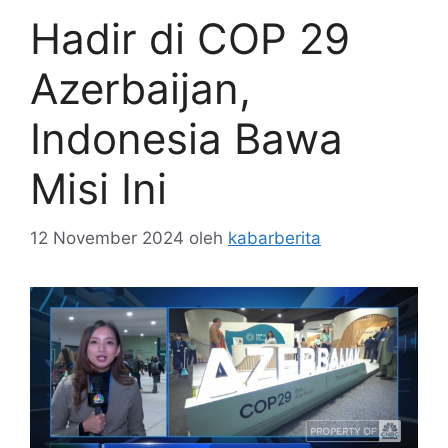
Hadir di COP 29
Azerbaijan,
Indonesia Bawa
Misi Ini
12 November 2024
oleh
kabarberita