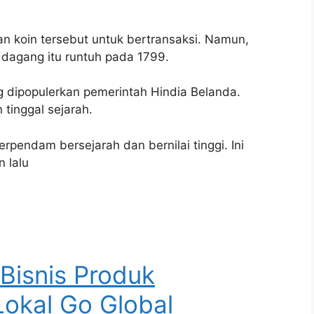
an koin tersebut untuk bertransaksi. Namun,
i dagang itu runtuh pada 1799.
 dipopulerkan pemerintah Hindia Belanda.
tinggal sejarah.
rpendam bersejarah dan bernilai tinggi. Ini
 lalu
 Bisnis Produk
okal Go Global