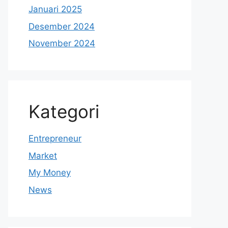
Januari 2025
Desember 2024
November 2024
Kategori
Entrepreneur
Market
My Money
News