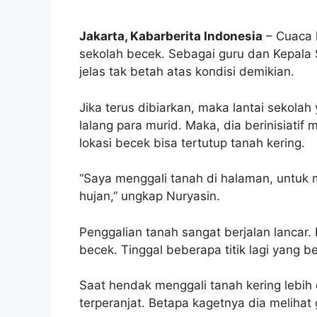
Jakarta, Kabarberita Indonesia
– Cuaca 
sekolah becek. Sebagai guru dan Kepala 
jelas tak betah atas kondisi demikian.
Jika terus dibiarkan, maka lantai sekolah 
lalang para murid. Maka, dia berinisiati
lokasi becek bisa tertutup tanah kering.
“Saya menggali tanah di halaman, untuk
hujan,” ungkap Nuryasin.
Penggalian tanah sangat berjalan lancar. 
becek. Tinggal beberapa titik lagi yang b
Saat hendak menggali tanah kering lebih 
terperanjat. Betapa kagetnya dia melihat