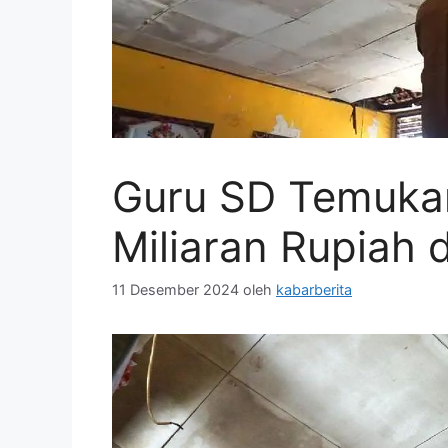
Guru SD Temuka
Miliaran Rupiah 
11 Desember 2024
oleh
kabarberita