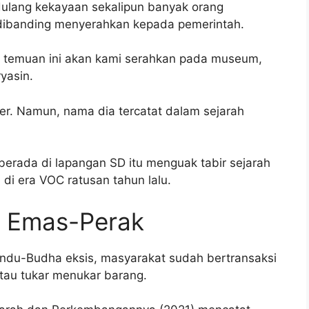
ulang kekayaan sekalipun banyak orang
dibanding menyerahkan kepada pemerintah.
ng temuan ini akan kami serahkan pada museum,
yasin.
rder. Namun, nama dia tercatat dalam sejarah
berada di lapangan SD itu menguak tabir sejarah
di era VOC ratusan tahun lalu.
n Emas-Perak
ndu-Budha eksis, masyarakat sudah bertransaksi
tau tukar menukar barang.