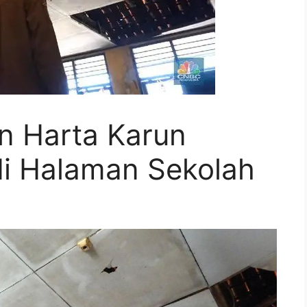
n Harta Karun
di Halaman Sekolah