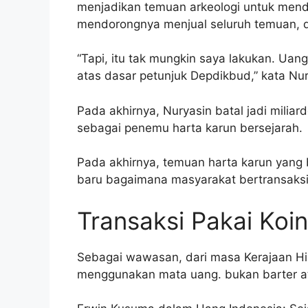
menjadikan temuan arkeologi untuk mend
mendorongnya menjual seluruh temuan, 
“Tapi, itu tak mungkin saya lakukan. Ua
atas dasar petunjuk Depdikbud,” kata Nur
Pada akhirnya, Nuryasin batal jadi milia
sebagai penemu harta karun bersejarah.
Pada akhirnya, temuan harta karun yang 
baru bagaimana masyarakat bertransaksi 
Transaksi Pakai Koi
Sebagai wawasan, dari masa Kerajaan Hi
menggunakan mata uang. bukan barter a