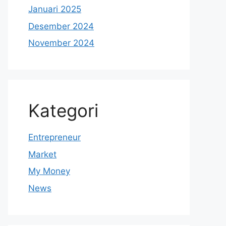
Januari 2025
Desember 2024
November 2024
Kategori
Entrepreneur
Market
My Money
News