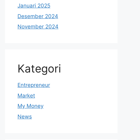
Januari 2025
Desember 2024
November 2024
Kategori
Entrepreneur
Market
My Money
News