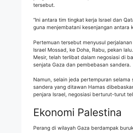
tersebut.
“Ini antara tim tingkat kerja Israel dan 
guna menjembatani kesenjangan antara k
Pertemuan tersebut menyusul perjalanan 
Israel Mossad, ke Doha, Rabu, pekan lal
Mesir, telah terlibat dalam negosiasi di 
senjata Gaza dan pembebasan sandera.
Namun, selain jeda pertempuran selama s
sandera yang ditawan Hamas dibebaskan 
penjara Israel, negosiasi berturut-turut 
Ekonomi Palestina
Perang di wilayah Gaza berdampak buruk