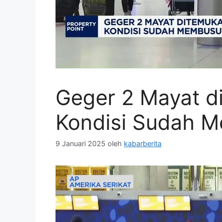
Geger 2 Mayat d
Kondisi Sudah 
9 Januari 2025
oleh
kabarberita