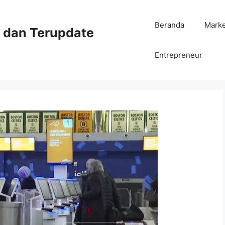
Beranda
Mark
ni dan Terupdate
Entrepreneur