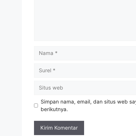
Nama
Surel
Situs
web
Simpan nama, email, dan situs web sa
berikutnya.