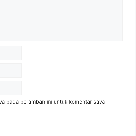
ya pada peramban ini untuk komentar saya