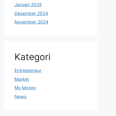
Januari 2025
Desember 2024
November 2024
Kategori
Entrepreneur
Market
My Money
News