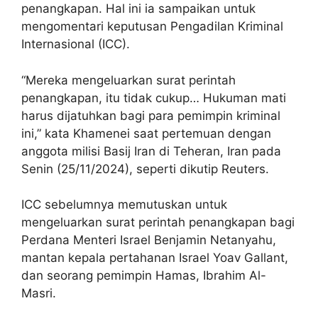
penangkapan. Hal ini ia sampaikan untuk
mengomentari keputusan Pengadilan Kriminal
Internasional (ICC).
“Mereka mengeluarkan surat perintah
penangkapan, itu tidak cukup… Hukuman mati
harus dijatuhkan bagi para pemimpin kriminal
ini,” kata Khamenei saat pertemuan dengan
anggota milisi Basij Iran di Teheran, Iran pada
Senin (25/11/2024), seperti dikutip Reuters.
ICC sebelumnya memutuskan untuk
mengeluarkan surat perintah penangkapan bagi
Perdana Menteri Israel Benjamin Netanyahu,
mantan kepala pertahanan Israel Yoav Gallant,
dan seorang pemimpin Hamas, Ibrahim Al-
Masri.