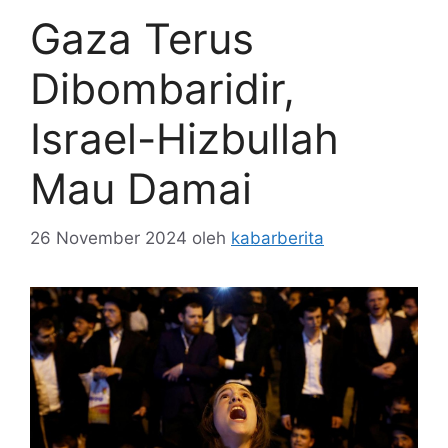
Gaza Terus
Dibombaridir,
Israel-Hizbullah
Mau Damai
26 November 2024
oleh
kabarberita