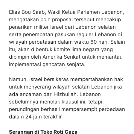
Elias Bou Saab, Wakil Ketua Parlemen Lebanon,
mengatakan poin proposal tersebut mencakup
penarikan militer Israel dari Lebanon selatan
serta penempatan pasukan reguler Lebanon di
wilayah perbatasan dalam waktu 60 hari. Selain
itu, akan dibentuk komite lima negara yang
dipimpin oleh Amerika Serikat untuk memantau
implementasi gencatan senjata.
Namun, Israel bersikeras mempertahankan hak
untuk menyerang wilayah selatan Lebanon jika
ada ancaman dari Hizbullah. Lebanon
sebelumnya menolak klausul ini, tetapi
perundingan berhasil mempersempit perbedaan
dalam 24 jam terakhir.
Serangan di Toko Roti Gaza