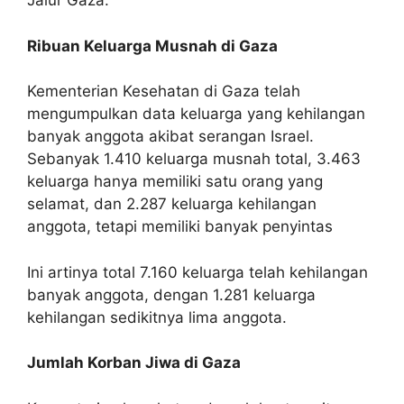
Jalur Gaza.
Ribuan Keluarga Musnah di Gaza
Kementerian Kesehatan di Gaza telah
mengumpulkan data keluarga yang kehilangan
banyak anggota akibat serangan Israel.
Sebanyak 1.410 keluarga musnah total, 3.463
keluarga hanya memiliki satu orang yang
selamat, dan 2.287 keluarga kehilangan
anggota, tetapi memiliki banyak penyintas
Ini artinya total 7.160 keluarga telah kehilangan
banyak anggota, dengan 1.281 keluarga
kehilangan sedikitnya lima anggota.
Jumlah Korban Jiwa di Gaza