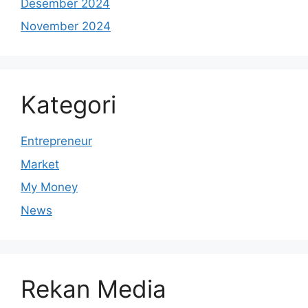
Desember 2024
November 2024
Kategori
Entrepreneur
Market
My Money
News
Rekan Media