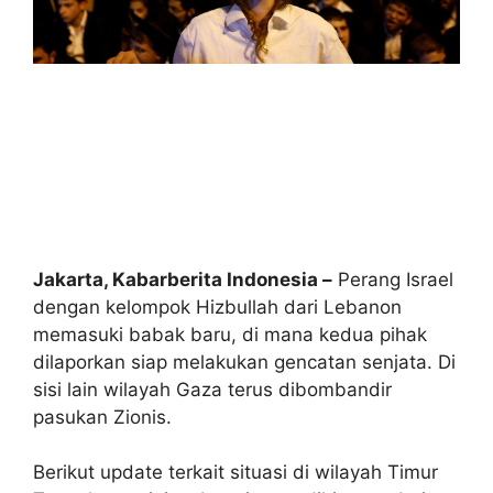
Jakarta, Kabarberita Indonesia –
Perang Israel
dengan kelompok Hizbullah dari Lebanon
memasuki babak baru, di mana kedua pihak
dilaporkan siap melakukan gencatan senjata. Di
sisi lain wilayah Gaza terus dibombandir
pasukan Zionis.
Berikut update terkait situasi di wilayah Timur