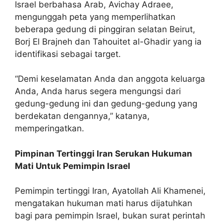
Israel berbahasa Arab, Avichay Adraee,
mengunggah peta yang memperlihatkan
beberapa gedung di pinggiran selatan Beirut,
Borj El Brajneh dan Tahouitet al-Ghadir yang ia
identifikasi sebagai target.
“Demi keselamatan Anda dan anggota keluarga
Anda, Anda harus segera mengungsi dari
gedung-gedung ini dan gedung-gedung yang
berdekatan dengannya,” katanya,
memperingatkan.
Pimpinan Tertinggi Iran Serukan Hukuman
Mati Untuk Pemimpin Israel
Pemimpin tertinggi Iran, Ayatollah Ali Khamenei,
mengatakan hukuman mati harus dijatuhkan
bagi para pemimpin Israel, bukan surat perintah