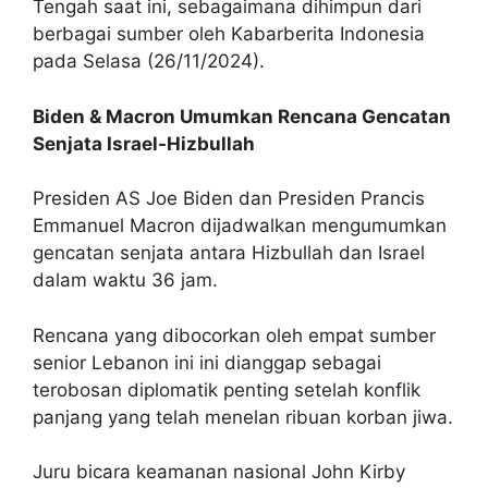
Tengah saat ini, sebagaimana dihimpun dari
berbagai sumber oleh Kabarberita Indonesia
pada Selasa (26/11/2024).
Biden & Macron Umumkan Rencana Gencatan
Senjata Israel-Hizbullah
Presiden AS Joe Biden dan Presiden Prancis
Emmanuel Macron dijadwalkan mengumumkan
gencatan senjata antara Hizbullah dan Israel
dalam waktu 36 jam.
Rencana yang dibocorkan oleh empat sumber
senior Lebanon ini ini dianggap sebagai
terobosan diplomatik penting setelah konflik
panjang yang telah menelan ribuan korban jiwa.
Juru bicara keamanan nasional John Kirby