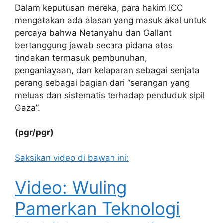
Dalam keputusan mereka, para hakim ICC
mengatakan ada alasan yang masuk akal untuk
percaya bahwa Netanyahu dan Gallant
bertanggung jawab secara pidana atas
tindakan termasuk pembunuhan,
penganiayaan, dan kelaparan sebagai senjata
perang sebagai bagian dari “serangan yang
meluas dan sistematis terhadap penduduk sipil
Gaza”.
(pgr/pgr)
Saksikan video di bawah ini:
Video: Wuling
Pamerkan Teknologi