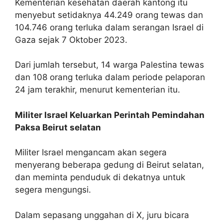
Kementerian kesehatan daerah kantong itu
menyebut setidaknya 44.249 orang tewas dan
104.746 orang terluka dalam serangan Israel di
Gaza sejak 7 Oktober 2023.
Dari jumlah tersebut, 14 warga Palestina tewas
dan 108 orang terluka dalam periode pelaporan
24 jam terakhir, menurut kementerian itu.
Militer Israel Keluarkan Perintah Pemindahan
Paksa Beirut selatan
Militer Israel mengancam akan segera
menyerang beberapa gedung di Beirut selatan,
dan meminta penduduk di dekatnya untuk
segera mengungsi.
Dalam sepasang unggahan di X, juru bicara