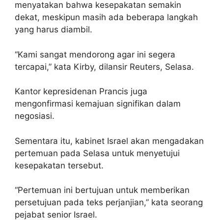
menyatakan bahwa kesepakatan semakin
dekat, meskipun masih ada beberapa langkah
yang harus diambil.
“Kami sangat mendorong agar ini segera
tercapai,” kata Kirby, dilansir Reuters, Selasa.
Kantor kepresidenan Prancis juga
mengonfirmasi kemajuan signifikan dalam
negosiasi.
Sementara itu, kabinet Israel akan mengadakan
pertemuan pada Selasa untuk menyetujui
kesepakatan tersebut.
“Pertemuan ini bertujuan untuk memberikan
persetujuan pada teks perjanjian,” kata seorang
pejabat senior Israel.