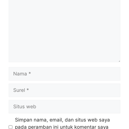
Komentar
Nama
Surel
Situs
web
Simpan nama, email, dan situs web saya
pada peramban ini untuk komentar saya