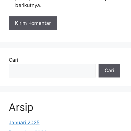
berikutnya.
Cari
Cari
Arsip
Januari 2025