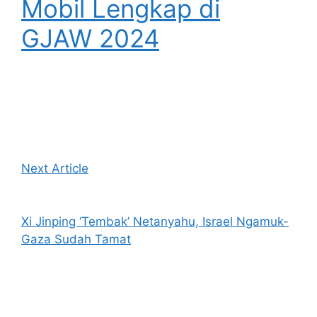
Mobil Lengkap di
GJAW 2024
Next Article
Xi Jinping ‘Tembak’ Netanyahu, Israel Ngamuk-
Gaza Sudah Tamat