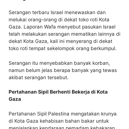
Serangan terbaru Israel menewaskan dan
melukai orang-orang di dekat toko roti Kota
Gaza. Laporan Wafa menyebut pasukan Israel
telah melakukan serangan mematikan lainnya di
dekat Kota Gaza, kali ini menyerang di dekat
toko roti tempat sekelompok orang berkumpul.
Serangan itu menyebabkan banyak korban,
namun belum jelas berapa banyak yang tewas
akibat serangan tersebut.
Pertahanan Sipil Berhenti Bekerja di Kota
Gaza
Pertahanan Sipil Palestina mengatakan krunya
di Kota Gaza kehabisan bahan bakar untuk
menjalankan kendaraan pemadam kebakaran,