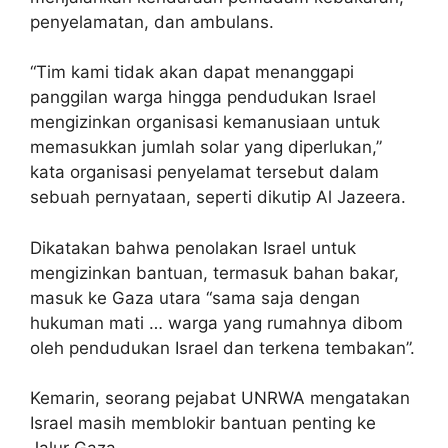
penyelamatan, dan ambulans.
“Tim kami tidak akan dapat menanggapi
panggilan warga hingga pendudukan Israel
mengizinkan organisasi kemanusiaan untuk
memasukkan jumlah solar yang diperlukan,”
kata organisasi penyelamat tersebut dalam
sebuah pernyataan, seperti dikutip Al Jazeera.
Dikatakan bahwa penolakan Israel untuk
mengizinkan bantuan, termasuk bahan bakar,
masuk ke Gaza utara “sama saja dengan
hukuman mati … warga yang rumahnya dibom
oleh pendudukan Israel dan terkena tembakan”.
Kemarin, seorang pejabat UNRWA mengatakan
Israel masih memblokir bantuan penting ke