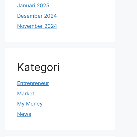
Januari 2025
Desember 2024
November 2024
Kategori
Entrepreneur
Market
My Money
News