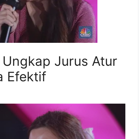
a Ungkap Jurus Atur
 Efektif