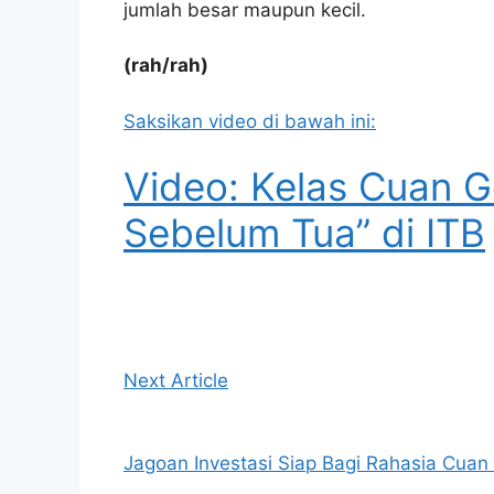
jumlah besar maupun kecil.
(rah/rah)
Saksikan video di bawah ini:
Video: Kelas Cuan 
Sebelum Tua” di ITB
Next Article
Jagoan Investasi Siap Bagi Rahasia Cuan 