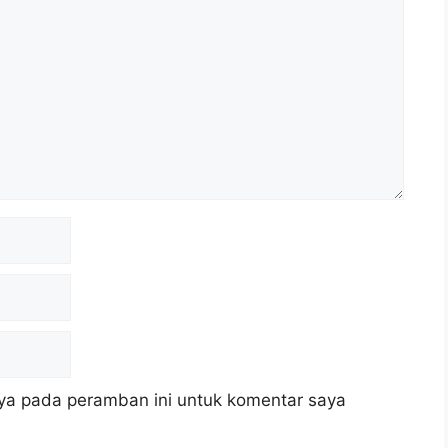
ya pada peramban ini untuk komentar saya