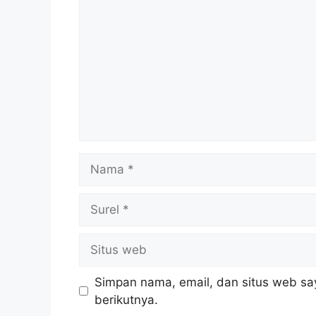
Nama
Surel
Situs
web
Simpan nama, email, dan situs web sa
berikutnya.