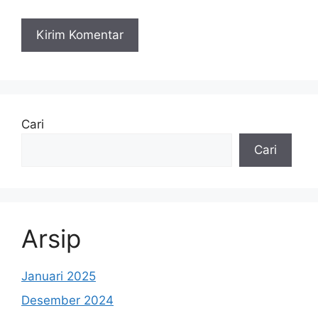
Cari
Cari
Arsip
Januari 2025
Desember 2024