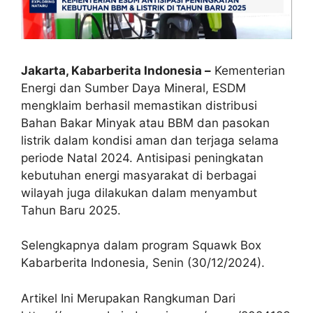
Jakarta, Kabarberita Indonesia –
Kementerian
Energi dan Sumber Daya Mineral, ESDM
mengklaim berhasil memastikan distribusi
Bahan Bakar Minyak atau BBM dan pasokan
listrik dalam kondisi aman dan terjaga selama
periode Natal 2024. Antisipasi peningkatan
kebutuhan energi masyarakat di berbagai
wilayah juga dilakukan dalam menyambut
Tahun Baru 2025.
Selengkapnya dalam program Squawk Box
Kabarberita Indonesia, Senin (30/12/2024).
Artikel Ini Merupakan Rangkuman Dari