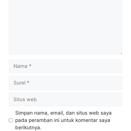
Nama
Surel
Situs
web
Simpan nama, email, dan situs web saya
pada peramban ini untuk komentar saya
berikutnya.