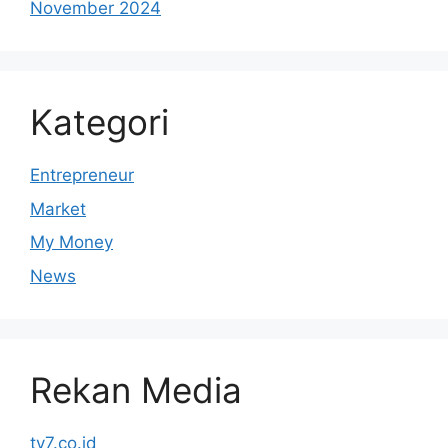
November 2024
Kategori
Entrepreneur
Market
My Money
News
Rekan Media
tv7.co.id