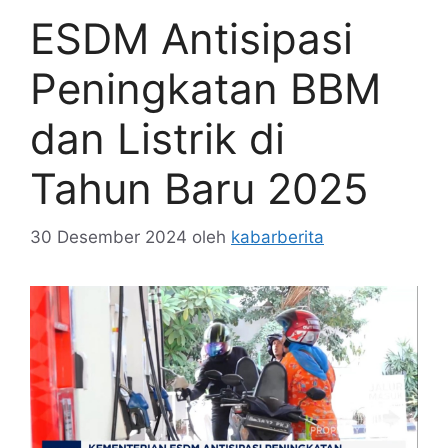
ESDM Antisipasi
Peningkatan BBM
dan Listrik di
Tahun Baru 2025
30 Desember 2024
oleh
kabarberita