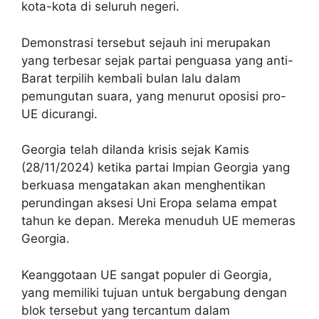
kota-kota di seluruh negeri.
Demonstrasi tersebut sejauh ini merupakan
yang terbesar sejak partai penguasa yang anti-
Barat terpilih kembali bulan lalu dalam
pemungutan suara, yang menurut oposisi pro-
UE dicurangi.
Georgia telah dilanda krisis sejak Kamis
(28/11/2024) ketika partai Impian Georgia yang
berkuasa mengatakan akan menghentikan
perundingan aksesi Uni Eropa selama empat
tahun ke depan. Mereka menuduh UE memeras
Georgia.
Keanggotaan UE sangat populer di Georgia,
yang memiliki tujuan untuk bergabung dengan
blok tersebut yang tercantum dalam