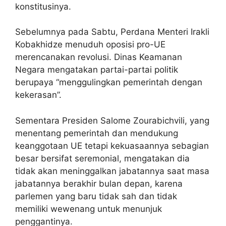
konstitusinya.
Sebelumnya pada Sabtu, Perdana Menteri Irakli
Kobakhidze menuduh oposisi pro-UE
merencanakan revolusi. Dinas Keamanan
Negara mengatakan partai-partai politik
berupaya “menggulingkan pemerintah dengan
kekerasan”.
Sementara Presiden Salome Zourabichvili, yang
menentang pemerintah dan mendukung
keanggotaan UE tetapi kekuasaannya sebagian
besar bersifat seremonial, mengatakan dia
tidak akan meninggalkan jabatannya saat masa
jabatannya berakhir bulan depan, karena
parlemen yang baru tidak sah dan tidak
memiliki wewenang untuk menunjuk
penggantinya.