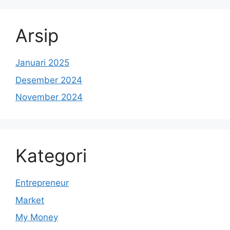
Arsip
Januari 2025
Desember 2024
November 2024
Kategori
Entrepreneur
Market
My Money