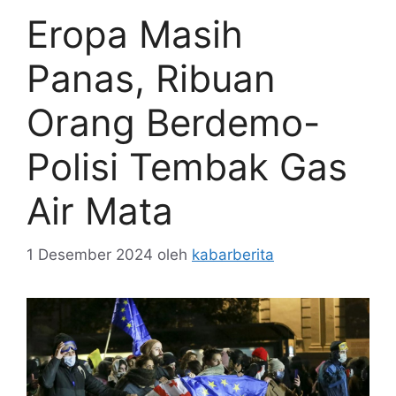
Eropa Masih
Panas, Ribuan
Orang Berdemo-
Polisi Tembak Gas
Air Mata
1 Desember 2024
oleh
kabarberita