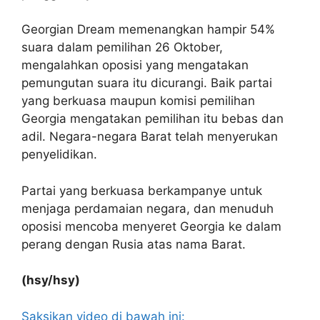
Georgian Dream memenangkan hampir 54%
suara dalam pemilihan 26 Oktober,
mengalahkan oposisi yang mengatakan
pemungutan suara itu dicurangi. Baik partai
yang berkuasa maupun komisi pemilihan
Georgia mengatakan pemilihan itu bebas dan
adil. Negara-negara Barat telah menyerukan
penyelidikan.
Partai yang berkuasa berkampanye untuk
menjaga perdamaian negara, dan menuduh
oposisi mencoba menyeret Georgia ke dalam
perang dengan Rusia atas nama Barat.
(hsy/hsy)
Saksikan video di bawah ini: