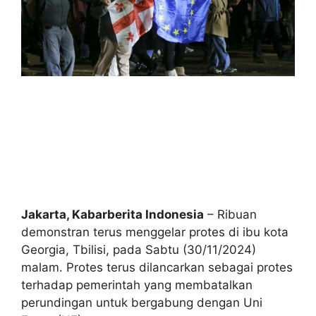
Jakarta, Kabarberita Indonesia
– Ribuan
demonstran terus menggelar protes di ibu kota
Georgia, Tbilisi, pada Sabtu (30/11/2024)
malam. Protes terus dilancarkan sebagai protes
terhadap pemerintah yang membatalkan
perundingan untuk bergabung dengan Uni