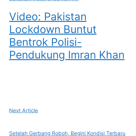
Video: Pakistan
Lockdown Buntut
Bentrok Polisi-
Pendukung Imran Khan
Next Article
Setelah Gerbang Roboh, Begini Kondisi Terbaru