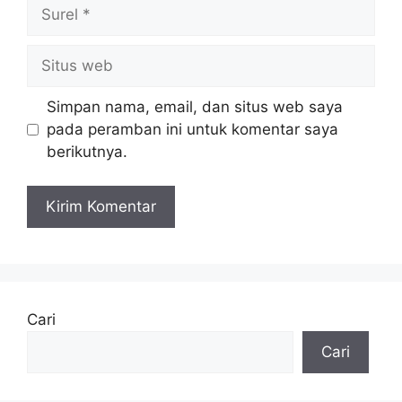
Surel
Situs
web
Simpan nama, email, dan situs web saya
pada peramban ini untuk komentar saya
berikutnya.
Cari
Cari