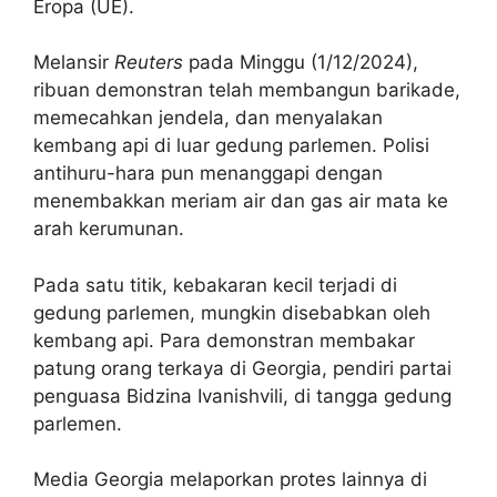
Eropa (UE).
Melansir
Reuters
pada Minggu (1/12/2024),
ribuan demonstran telah membangun barikade,
memecahkan jendela, dan menyalakan
kembang api di luar gedung parlemen. Polisi
antihuru-hara pun menanggapi dengan
menembakkan meriam air dan gas air mata ke
arah kerumunan.
Pada satu titik, kebakaran kecil terjadi di
gedung parlemen, mungkin disebabkan oleh
kembang api. Para demonstran membakar
patung orang terkaya di Georgia, pendiri partai
penguasa Bidzina Ivanishvili, di tangga gedung
parlemen.
Media Georgia melaporkan protes lainnya di