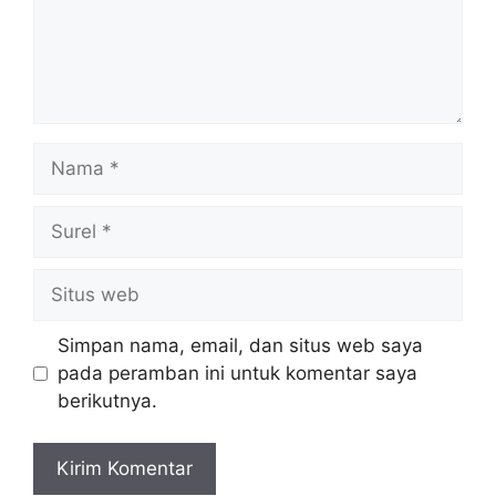
Nama
Surel
Situs
web
Simpan nama, email, dan situs web saya
pada peramban ini untuk komentar saya
berikutnya.