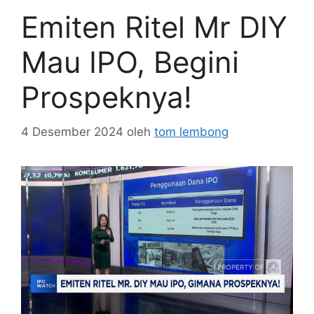
Emiten Ritel Mr DIY
Mau IPO, Begini
Prospeknya!
4 Desember 2024
oleh
tom lembong