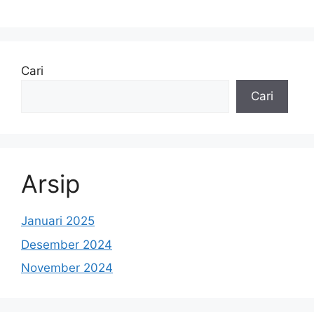
Cari
Cari
Arsip
Januari 2025
Desember 2024
November 2024