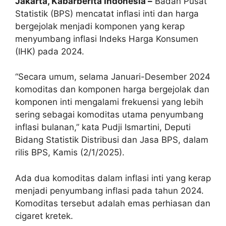
Jakarta, Kabarberita Indonesia –
Badan Pusat
Statistik (BPS) mencatat inflasi inti dan harga
bergejolak menjadi komponen yang kerap
menyumbang inflasi Indeks Harga Konsumen
(IHK) pada 2024.
“Secara umum, selama Januari-Desember 2024
komoditas dan komponen harga bergejolak dan
komponen inti mengalami frekuensi yang lebih
sering sebagai komoditas utama penyumbang
inflasi bulanan,” kata Pudji Ismartini, Deputi
Bidang Statistik Distribusi dan Jasa BPS, dalam
rilis BPS, Kamis (2/1/2025).
Ada dua komoditas dalam inflasi inti yang kerap
menjadi penyumbang inflasi pada tahun 2024.
Komoditas tersebut adalah emas perhiasan dan
cigaret kretek.