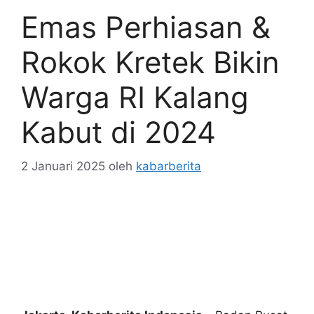
Emas Perhiasan &
Rokok Kretek Bikin
Warga RI Kalang
Kabut di 2024
2 Januari 2025
oleh
kabarberita