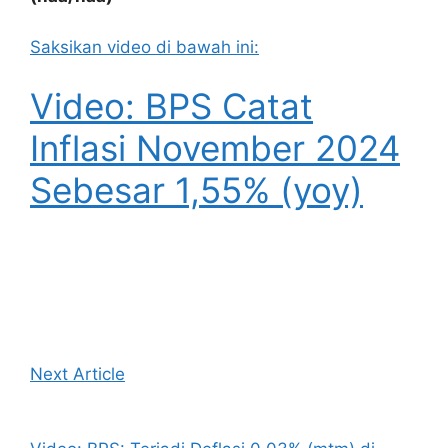
Saksikan video di bawah ini:
Video: BPS Catat
Inflasi November 2024
Sebesar 1,55% (yoy)
Next Article