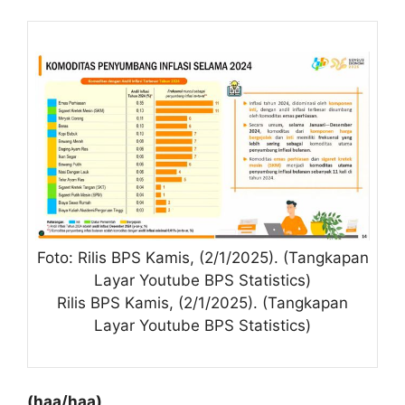
Foto: Rilis BPS Kamis, (2/1/2025). (Tangkapan
Layar Youtube BPS Statistics)
Rilis BPS Kamis, (2/1/2025). (Tangkapan
Layar Youtube BPS Statistics)
(haa/haa)