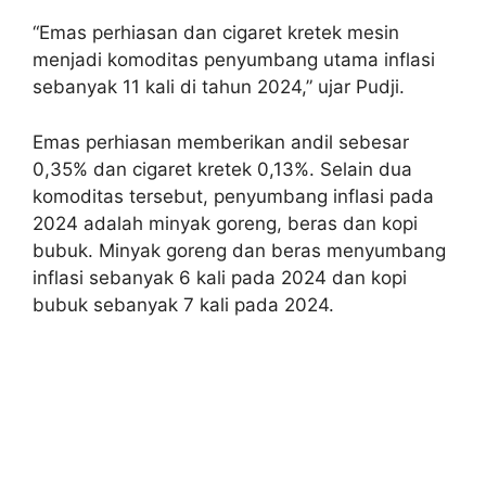
“Emas perhiasan dan cigaret kretek mesin
menjadi komoditas penyumbang utama inflasi
sebanyak 11 kali di tahun 2024,” ujar Pudji.
Emas perhiasan memberikan andil sebesar
0,35% dan cigaret kretek 0,13%. Selain dua
komoditas tersebut, penyumbang inflasi pada
2024 adalah minyak goreng, beras dan kopi
bubuk. Minyak goreng dan beras menyumbang
inflasi sebanyak 6 kali pada 2024 dan kopi
bubuk sebanyak 7 kali pada 2024.