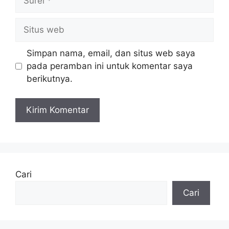
Situs
web
Simpan nama, email, dan situs web saya
pada peramban ini untuk komentar saya
berikutnya.
Cari
Cari