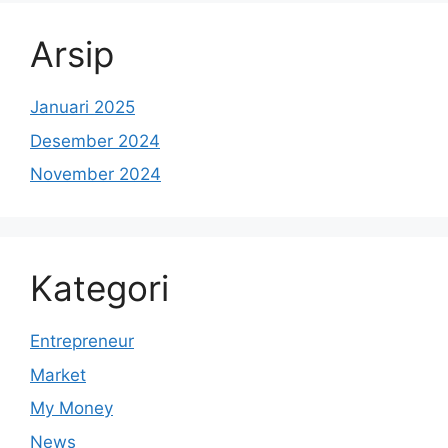
Arsip
Januari 2025
Desember 2024
November 2024
Kategori
Entrepreneur
Market
My Money
News