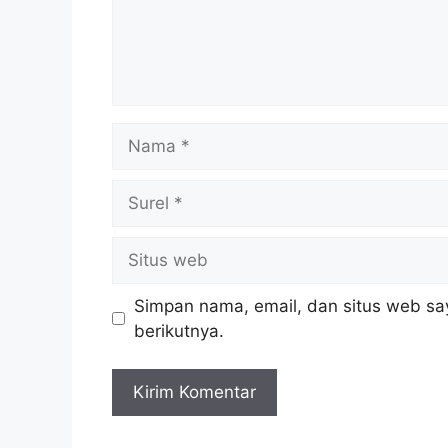
Nama
Surel
Situs
web
Simpan nama, email, dan situs web sa
berikutnya.