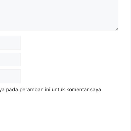
ya pada peramban ini untuk komentar saya