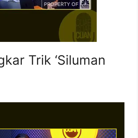
kar Trik ‘Siluman