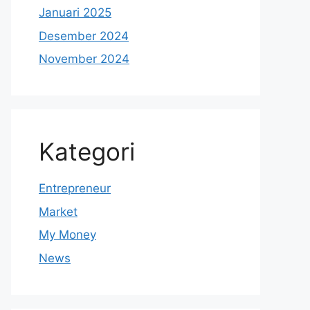
Januari 2025
Desember 2024
November 2024
Kategori
Entrepreneur
Market
My Money
News