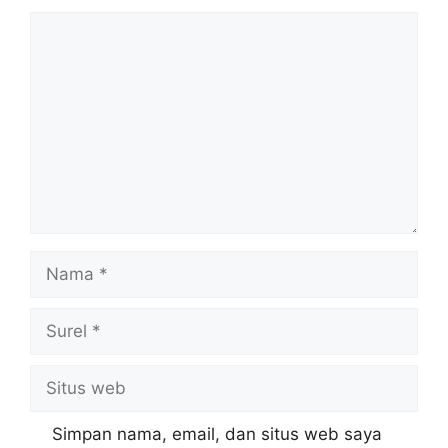
Komentar
Nama
Surel
Situs
web
Simpan nama, email, dan situs web saya