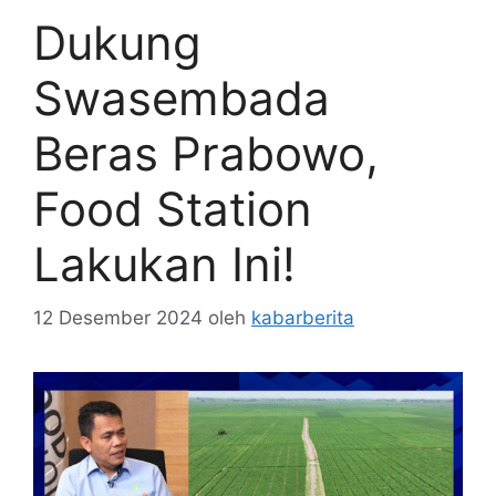
Dukung
Swasembada
Beras Prabowo,
Food Station
Lakukan Ini!
12 Desember 2024
oleh
kabarberita