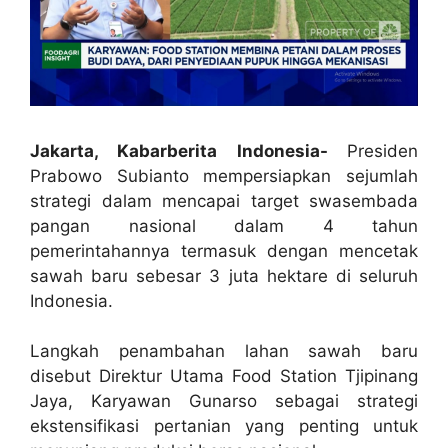
Jakarta, Kabarberita Indonesia-
Presiden
Prabowo Subianto mempersiapkan sejumlah
strategi dalam mencapai target swasembada
pangan nasional dalam 4 tahun
pemerintahannya termasuk dengan mencetak
sawah baru sebesar 3 juta hektare di seluruh
Indonesia.
Langkah penambahan lahan sawah baru
disebut Direktur Utama Food Station Tjipinang
Jaya, Karyawan Gunarso sebagai strategi
ekstensifikasi pertanian yang penting untuk