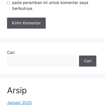
pada peramban ini untuk komentar saya
berikutnya.
Cari
Cari
Arsip
Januari 2025