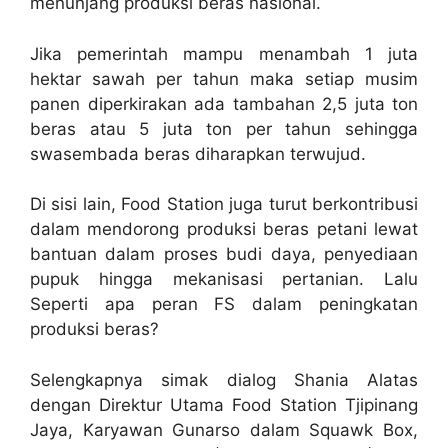
menunjang produksi beras nasional.
Jika pemerintah mampu menambah 1 juta
hektar sawah per tahun maka setiap musim
panen diperkirakan ada tambahan 2,5 juta ton
beras atau 5 juta ton per tahun sehingga
swasembada beras diharapkan terwujud.
Di sisi lain, Food Station juga turut berkontribusi
dalam mendorong produksi beras petani lewat
bantuan dalam proses budi daya, penyediaan
pupuk hingga mekanisasi pertanian. Lalu
Seperti apa peran FS dalam peningkatan
produksi beras?
Selengkapnya simak dialog Shania Alatas
dengan Direktur Utama Food Station Tjipinang
Jaya, Karyawan Gunarso dalam Squawk Box,