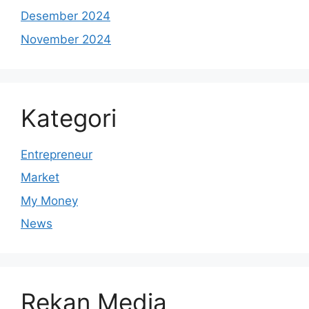
Desember 2024
November 2024
Kategori
Entrepreneur
Market
My Money
News
Rekan Media