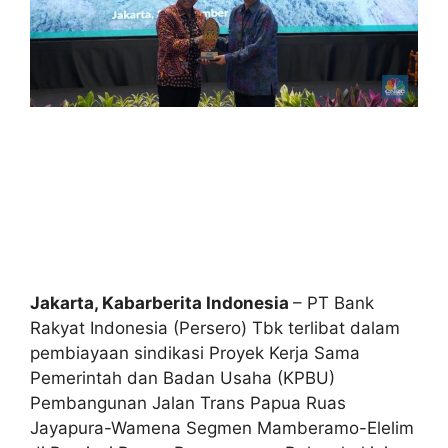
Jakarta, Kabarberita Indonesia
– PT Bank
Rakyat Indonesia (Persero) Tbk terlibat dalam
pembiayaan sindikasi Proyek Kerja Sama
Pemerintah dan Badan Usaha (KPBU)
Pembangunan Jalan Trans Papua Ruas
Jayapura-Wamena Segmen Mamberamo-Elelim