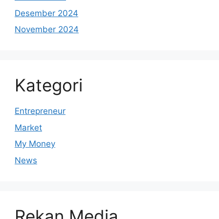
Desember 2024
November 2024
Kategori
Entrepreneur
Market
My Money
News
Rekan Media