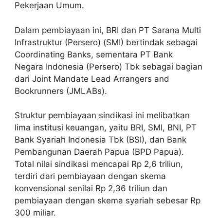
Pekerjaan Umum.
Dalam pembiayaan ini, BRI dan PT Sarana Multi
Infrastruktur (Persero) (SMI) bertindak sebagai
Coordinating Banks, sementara PT Bank
Negara Indonesia (Persero) Tbk sebagai bagian
dari Joint Mandate Lead Arrangers and
Bookrunners (JMLABs).
Struktur pembiayaan sindikasi ini melibatkan
lima institusi keuangan, yaitu BRI, SMI, BNI, PT
Bank Syariah Indonesia Tbk (BSI), dan Bank
Pembangunan Daerah Papua (BPD Papua).
Total nilai sindikasi mencapai Rp 2,6 triliun,
terdiri dari pembiayaan dengan skema
konvensional senilai Rp 2,36 triliun dan
pembiayaan dengan skema syariah sebesar Rp
300 miliar.