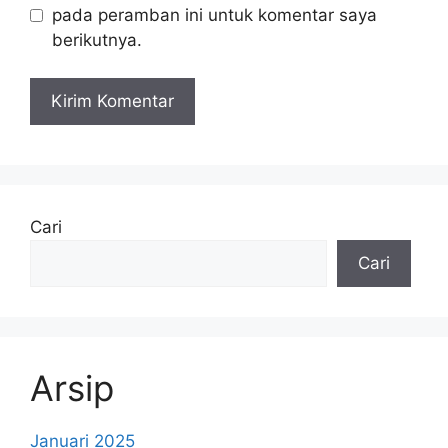
pada peramban ini untuk komentar saya
berikutnya.
Cari
Cari
Arsip
Januari 2025