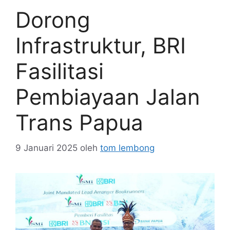
Dorong
Infrastruktur, BRI
Fasilitasi
Pembiayaan Jalan
Trans Papua
9 Januari 2025
oleh
tom lembong