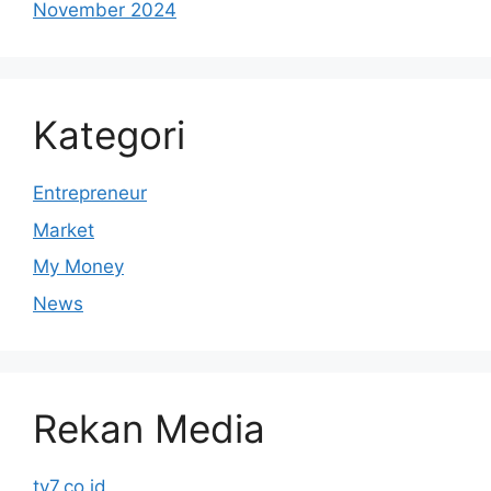
November 2024
Kategori
Entrepreneur
Market
My Money
News
Rekan Media
tv7.co.id