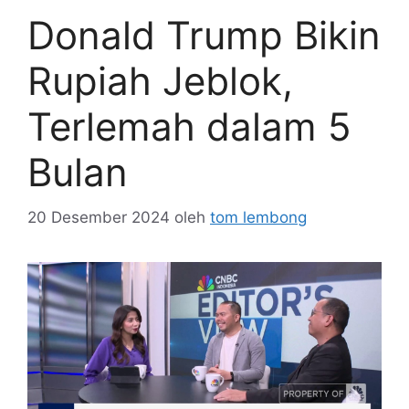
Donald Trump Bikin
Rupiah Jeblok,
Terlemah dalam 5
Bulan
20 Desember 2024
oleh
tom lembong