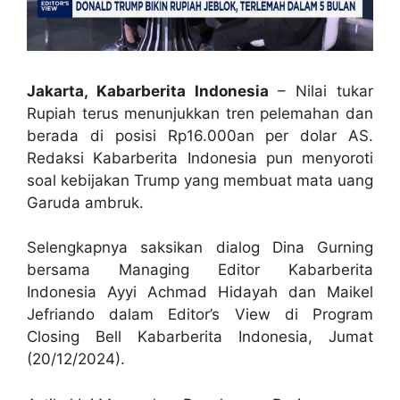
Jakarta, Kabarberita Indonesia
– Nilai tukar
Rupiah terus menunjukkan tren pelemahan dan
berada di posisi Rp16.000an per dolar AS.
Redaksi Kabarberita Indonesia pun menyoroti
soal kebijakan Trump yang membuat mata uang
Garuda ambruk.
Selengkapnya saksikan dialog Dina Gurning
bersama Managing Editor Kabarberita
Indonesia Ayyi Achmad Hidayah dan Maikel
Jefriando dalam Editor’s View di Program
Closing Bell Kabarberita Indonesia, Jumat
(20/12/2024).