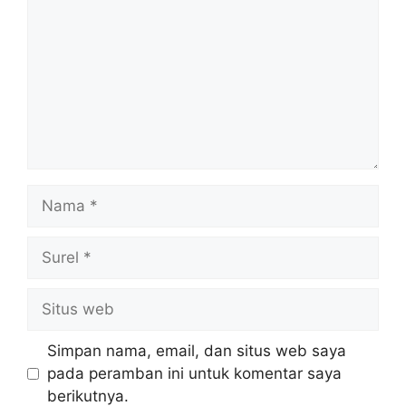
Nama
Surel
Situs
web
Simpan nama, email, dan situs web saya
pada peramban ini untuk komentar saya
berikutnya.