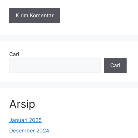
Cari
Cari
Arsip
Januari 2025
Desember 2024