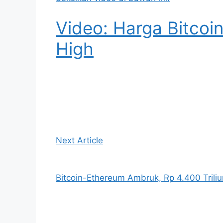
Video: Harga Bitcoi
High
Next Article
Bitcoin-Ethereum Ambruk, Rp 4.400 Tril