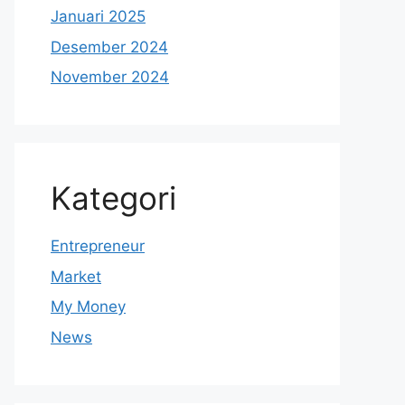
Januari 2025
Desember 2024
November 2024
Kategori
Entrepreneur
Market
My Money
News