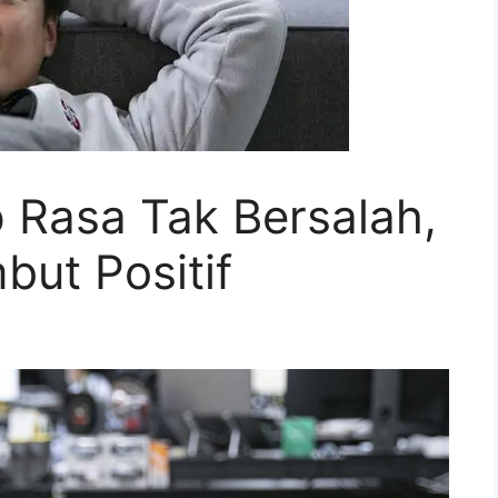
Rasa Tak Bersalah,
but Positif