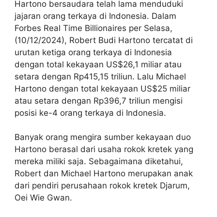
Hartono bersaudara telah lama menduduki
jajaran orang terkaya di Indonesia. Dalam
Forbes Real Time Billionaires per Selasa,
(10/12/2024), Robert Budi Hartono tercatat di
urutan ketiga orang terkaya di Indonesia
dengan total kekayaan US$26,1 miliar atau
setara dengan Rp415,15 triliun. Lalu Michael
Hartono dengan total kekayaan US$25 miliar
atau setara dengan Rp396,7 triliun mengisi
posisi ke-4 orang terkaya di Indonesia.
Banyak orang mengira sumber kekayaan duo
Hartono berasal dari usaha rokok kretek yang
mereka miliki saja. Sebagaimana diketahui,
Robert dan Michael Hartono merupakan anak
dari pendiri perusahaan rokok kretek Djarum,
Oei Wie Gwan.