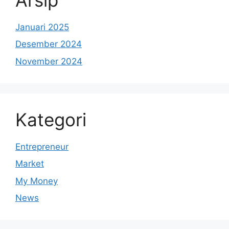
Januari 2025
Desember 2024
November 2024
Kategori
Entrepreneur
Market
My Money
News