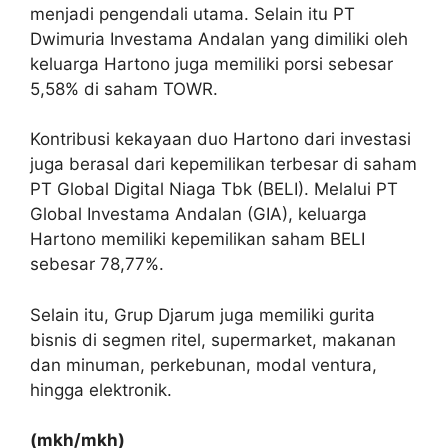
menjadi pengendali utama. Selain itu PT
Dwimuria Investama Andalan yang dimiliki oleh
keluarga Hartono juga memiliki porsi sebesar
5,58% di saham TOWR.
Kontribusi kekayaan duo Hartono dari investasi
juga berasal dari kepemilikan terbesar di saham
PT Global Digital Niaga Tbk (BELI). Melalui PT
Global Investama Andalan (GIA), keluarga
Hartono memiliki kepemilikan saham BELI
sebesar 78,77%.
Selain itu, Grup Djarum juga memiliki gurita
bisnis di segmen ritel, supermarket, makanan
dan minuman, perkebunan, modal ventura,
hingga elektronik.
(mkh/mkh)