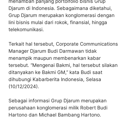
menambah panjang portolfolio bisnis Grup
Djarum di Indonesia. Sebagaimana diketahui,
Grup Djarum merupakan konglomerasi dengan
lini bisnis mulai dari rokok, finansial, hingga
telekomunikasi.
Terkait hal tersebut, Corporate Communications
Manager Djarum Budi Darmawan tidak
menampik maupun membenarkan kabar
tersebut. “Mengenai Bakmi, hal tersebut silakan
ditanyakan ke Bakmi GM,” kata Budi saat
dihubungi Kabarberita Indonesia, Selasa
(10/12/2024).
Sebagai informasi Grup Djarum merupakan
perusahaan konglomerasi milik Robert Budi
Hartono dan Michael Bambang Hartono.