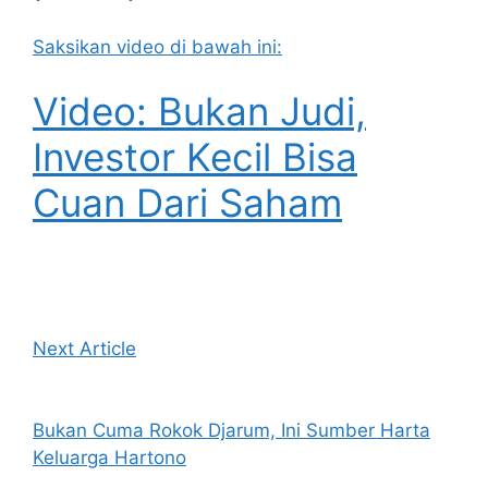
Saksikan video di bawah ini:
Video: Bukan Judi,
Investor Kecil Bisa
Cuan Dari Saham
Next Article
Bukan Cuma Rokok Djarum, Ini Sumber Harta
Keluarga Hartono