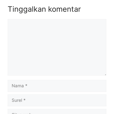
Tinggalkan komentar
Komentar
Nama
Surel
Situs