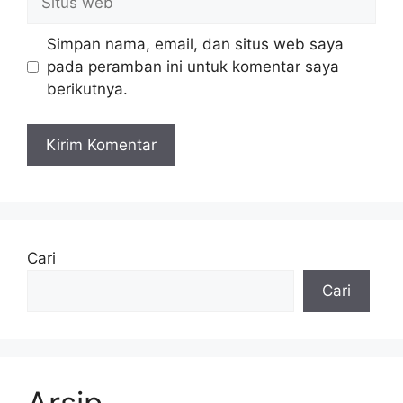
web
Simpan nama, email, dan situs web saya
pada peramban ini untuk komentar saya
berikutnya.
Cari
Cari
Arsip