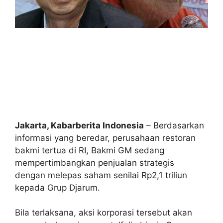
Jakarta, Kabarberita Indonesia
– Berdasarkan
informasi yang beredar, perusahaan restoran
bakmi tertua di RI, Bakmi GM sedang
mempertimbangkan penjualan strategis
dengan melepas saham senilai Rp2,1 triliun
kepada Grup Djarum.
Bila terlaksana, aksi korporasi tersebut akan