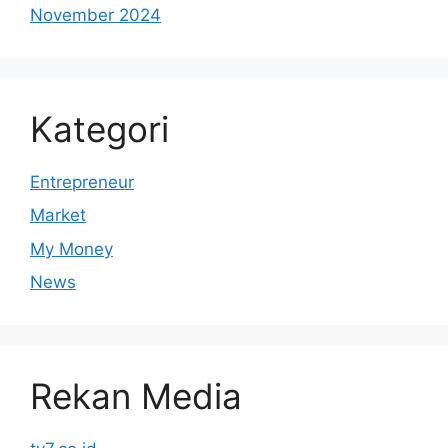
November 2024
Kategori
Entrepreneur
Market
My Money
News
Rekan Media