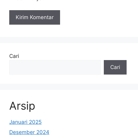
Cari
Cari
Arsip
Januari 2025
Desember 2024