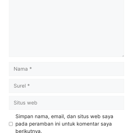
Nama
Surel
Situs
web
Simpan nama, email, dan situs web saya
pada peramban ini untuk komentar saya
berikutnya.