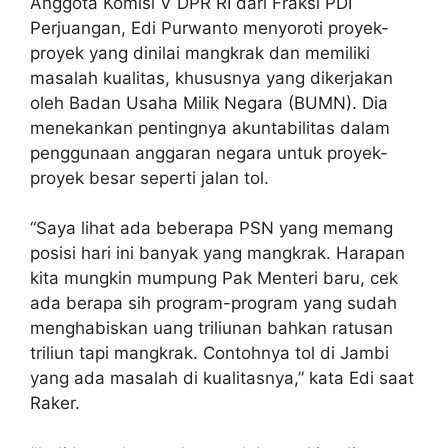
Anggota Komisi V DPR RI dari Fraksi PDI
Perjuangan, Edi Purwanto menyoroti proyek-
proyek yang dinilai mangkrak dan memiliki
masalah kualitas, khususnya yang dikerjakan
oleh Badan Usaha Milik Negara (BUMN). Dia
menekankan pentingnya akuntabilitas dalam
penggunaan anggaran negara untuk proyek-
proyek besar seperti jalan tol.
“Saya lihat ada beberapa PSN yang memang
posisi hari ini banyak yang mangkrak. Harapan
kita mungkin mumpung Pak Menteri baru, cek
ada berapa sih program-program yang sudah
menghabiskan uang triliunan bahkan ratusan
triliun tapi mangkrak. Contohnya tol di Jambi
yang ada masalah di kualitasnya,” kata Edi saat
Raker.