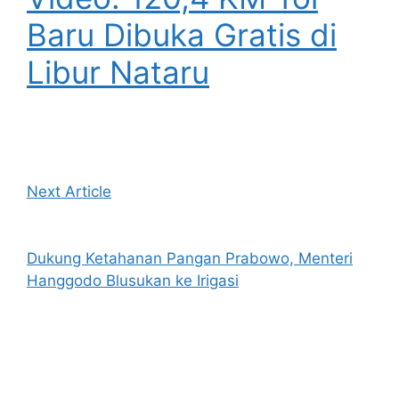
Baru Dibuka Gratis di
Libur Nataru
Next Article
Dukung Ketahanan Pangan Prabowo, Menteri
Hanggodo Blusukan ke Irigasi