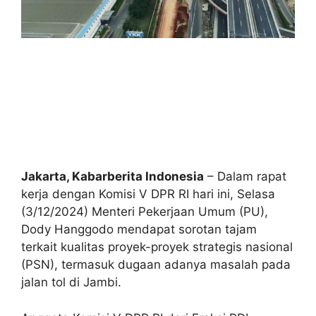
Jakarta, Kabarberita Indonesia
– Dalam rapat
kerja dengan Komisi V DPR RI hari ini, Selasa
(3/12/2024) Menteri Pekerjaan Umum (PU),
Dody Hanggodo mendapat sorotan tajam
terkait kualitas proyek-proyek strategis nasional
(PSN), termasuk dugaan adanya masalah pada
jalan tol di Jambi.