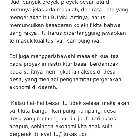
“Jadi banyak proyek-proyek besar kita di
mutunya jelas ada masalah, dan rata-rata yang
mengerjakan itu BUMN. Artinya, harus
memunculkan kesadaran kolektif kita bahwa
uang rakyat itu harus dipertanggung jawabkan
termasuk kualitasnya,” sambungnya.
Edi juga menggarisbawahi masalah kualitas
pada proyek infrastruktur besar berdampak
pada sulitnya meningkatkan akses di desa-
desa, yang menjadi penghambat pergerakan
ekonomi di daerah.
“Kalau hal-hal besar itu tidak selesai maka akan
sulit kita bangun kampung-kampung, desa-
desa yang memang hari ini jauh dari akses
apapun, sehingga ekonomi kita agak sulit
bergerak di level itu,” tukas Edi.