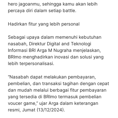
hero jagoanmu, sehingga kamu akan lebih
percaya diri dalam setiap battle.
Hadirkan fitur yang lebih personal
Sebagai upaya dalam memenuhi kebutuhan
nasabah, Direktur Digital and Teknologi
Informasi BRI Arga M Nugraha menjelaskan,
BRImo menghadirkan inovasi dan solusi yang
lebih terpersonalisasi.
“Nasabah dapat melakukan pembayaran,
pembelian, dan transaksi tagihan dengan cepat
dan mudah melalui berbagai fitur pembayaran
yang tersedia di BRImo termasuk pembelian
voucer game,” ujar Arga dalam keterangan
resmi, Jumat (13/12/2024).