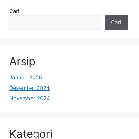
Cari
Cari
Arsip
Januari 2025
Desember 2024
November 2024
Kategori