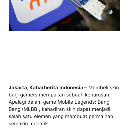
Jakarta, Kabarberita Indonesia –
Membeli skin
bagi gamers merupakan sebuah keharusan.
Apalagi dalam game Mobile Legends: Bang
Bang (MLBB), kehadiran skin dapat menjadi
salah satu elemen yang membuat permainan
semakin menarik.