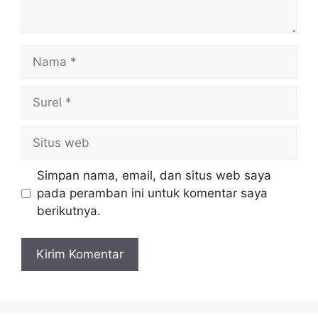
Nama
Surel
Situs
web
Simpan nama, email, dan situs web saya
pada peramban ini untuk komentar saya
berikutnya.