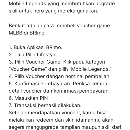
Mobile Legends yang membutuhkan upgrade
skill untuk hero yang mereka gunakan.
Berikut adalah cara membeli voucher game
MLBB di BRImo.
1. Buka Aplikasi BRImo.
2. Lalu Pilih Lifestyle
3. Pilih Voucher Game. Klik pada kategori
“Voucher Game” dan pilih “Mobile Legends.”
4. Pilih Voucher dengan nominal pembelian.
5. Konfirmasi Pembayaran. Periksa kembali
detail voucher dan konfirmasi pembayaran.
6. Masukkan PIN
7. Transaksi berhasil dilakukan.
Setelah mendapatkan voucher, kamu bisa
melakukan redeem dan skin idamanmu akan
segera mengupgrade tampilan maupun skill dari