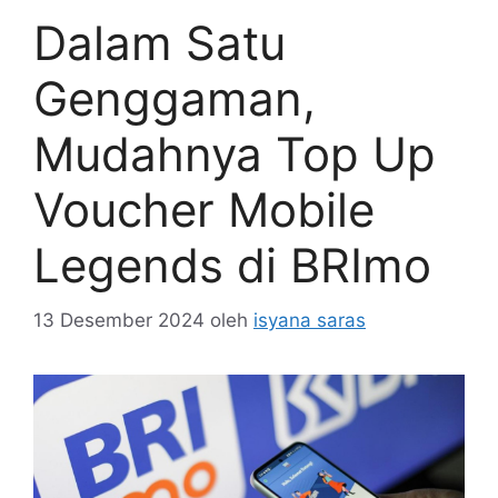
Dalam Satu
Genggaman,
Mudahnya Top Up
Voucher Mobile
Legends di BRImo
13 Desember 2024
oleh
isyana saras