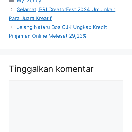
My Money
Selamat, BRI CreatorFest 2024 Umumkan
Para Juara Kreatif
Jelang Nataru Bos OJK Ungkap Kredit
Pinjaman Online Melesat 29,23%
Tinggalkan komentar
Komentar