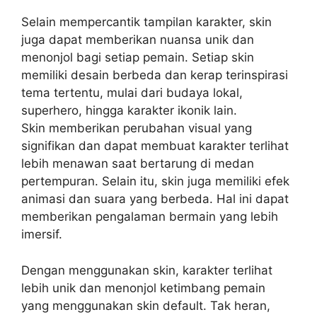
Selain mempercantik tampilan karakter, skin
juga dapat memberikan nuansa unik dan
menonjol bagi setiap pemain. Setiap skin
memiliki desain berbeda dan kerap terinspirasi
tema tertentu, mulai dari budaya lokal,
superhero, hingga karakter ikonik lain.
Skin memberikan perubahan visual yang
signifikan dan dapat membuat karakter terlihat
lebih menawan saat bertarung di medan
pertempuran. Selain itu, skin juga memiliki efek
animasi dan suara yang berbeda. Hal ini dapat
memberikan pengalaman bermain yang lebih
imersif.
Dengan menggunakan skin, karakter terlihat
lebih unik dan menonjol ketimbang pemain
yang menggunakan skin default. Tak heran,