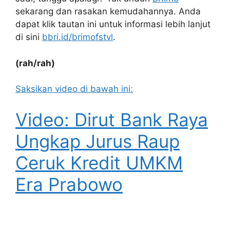
sekarang dan rasakan kemudahannya. Anda
dapat klik tautan ini untuk informasi lebih lanjut
di sini
bbri.id/brimofstvl
.
(rah/rah)
Saksikan video di bawah ini:
Video: Dirut Bank Raya
Ungkap Jurus Raup
Ceruk Kredit UMKM
Era Prabowo