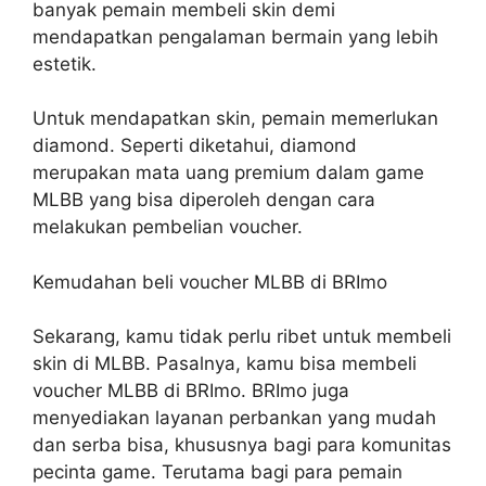
banyak pemain membeli skin demi
mendapatkan pengalaman bermain yang lebih
estetik.
Untuk mendapatkan skin, pemain memerlukan
diamond. Seperti diketahui, diamond
merupakan mata uang premium dalam game
MLBB yang bisa diperoleh dengan cara
melakukan pembelian voucher.
Kemudahan beli voucher MLBB di BRImo
Sekarang, kamu tidak perlu ribet untuk membeli
skin di MLBB. Pasalnya, kamu bisa membeli
voucher MLBB di BRImo. BRImo juga
menyediakan layanan perbankan yang mudah
dan serba bisa, khususnya bagi para komunitas
pecinta game. Terutama bagi para pemain