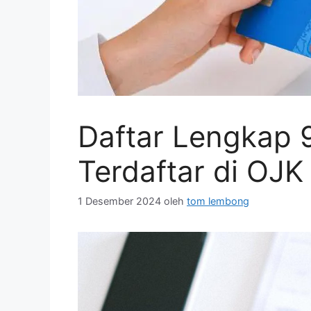
Daftar Lengkap 9
Terdaftar di OJK
1 Desember 2024
oleh
tom lembong