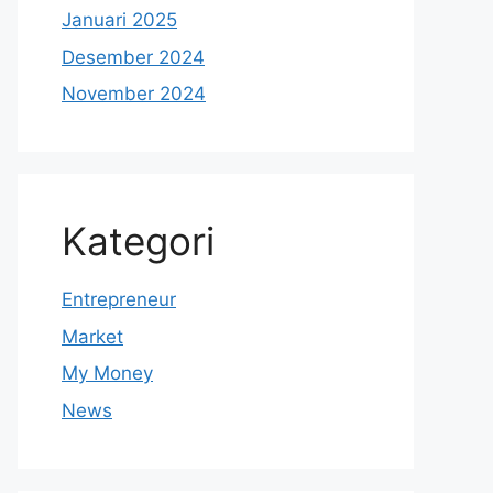
Januari 2025
Desember 2024
November 2024
Kategori
Entrepreneur
Market
My Money
News