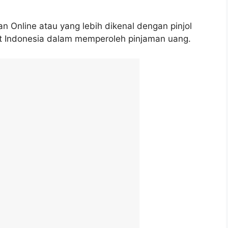
n Online atau yang lebih dikenal dengan pinjol
at Indonesia dalam memperoleh pinjaman uang.