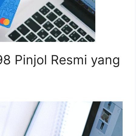
8 Pinjol Resmi yang