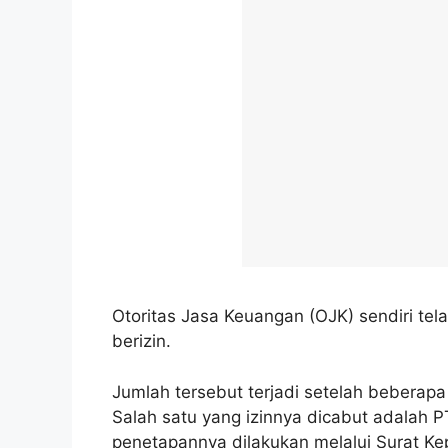
Otoritas Jasa Keuangan (OJK) sendiri tela
berizin.
Jumlah tersebut terjadi setelah beberapa
Salah satu yang izinnya dicabut adalah 
penetapannya dilakukan melalui Surat 