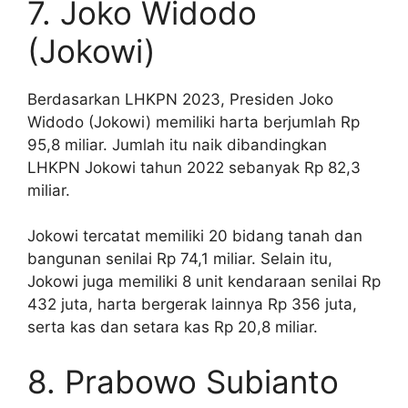
7. Joko Widodo
(Jokowi)
Berdasarkan LHKPN 2023, Presiden Joko
Widodo (Jokowi) memiliki harta berjumlah Rp
95,8 miliar. Jumlah itu naik dibandingkan
LHKPN Jokowi tahun 2022 sebanyak Rp 82,3
miliar.
Jokowi tercatat memiliki 20 bidang tanah dan
bangunan senilai Rp 74,1 miliar. Selain itu,
Jokowi juga memiliki 8 unit kendaraan senilai Rp
432 juta, harta bergerak lainnya Rp 356 juta,
serta kas dan setara kas Rp 20,8 miliar.
8. Prabowo Subianto