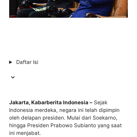
Daftar Isi
Jakarta, Kabarberita Indonesia –
Sejak
Indonesia merdeka, negara ini telah dipimpin
oleh delapan presiden. Mulai dari Soekarno,
hingga Presiden Prabowo Subianto yang saat
ini menjabat.