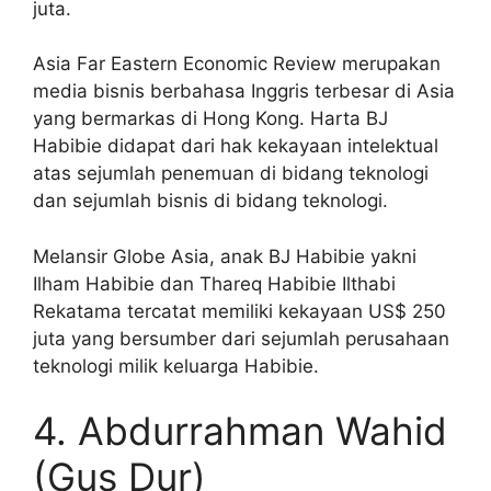
juta.
Asia Far Eastern Economic Review merupakan
media bisnis berbahasa Inggris terbesar di Asia
yang bermarkas di Hong Kong. Harta BJ
Habibie didapat dari hak kekayaan intelektual
atas sejumlah penemuan di bidang teknologi
dan sejumlah bisnis di bidang teknologi.
Melansir Globe Asia, anak BJ Habibie yakni
Ilham Habibie dan Thareq Habibie Ilthabi
Rekatama tercatat memiliki kekayaan US$ 250
juta yang bersumber dari sejumlah perusahaan
teknologi milik keluarga Habibie.
4. Abdurrahman Wahid
(Gus Dur)