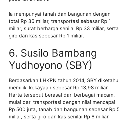
Ia mempunyai tanah dan bangunan dengan
total Rp 36 miliar, transportasi sebesar Rp 1
miliar, surat berharga senilai Rp 33 miliar, serta
giro dan kas sebesar Rp 1 miliar.
6. Susilo Bambang
Yudhoyono (SBY)
Berdasarkan LHKPN tahun 2014, SBY diketahui
memiliki kekayaan sebesar Rp 13,98 miliar.
Harta tersebut berasal dari berbagai macam,
mulai dari transportasi dengan nilai mencapai
Rp 500 juta, tanah dan bangunan sebesar Rp 5
miliar, serta giro dan kas senilai Rp 6 miliar.