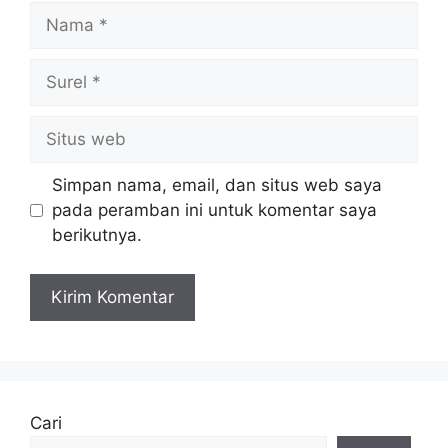
Nama
Surel
Situs
web
Simpan nama, email, dan situs web saya
pada peramban ini untuk komentar saya
berikutnya.
Cari