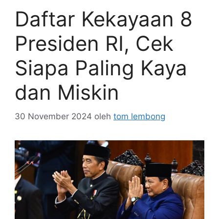
Daftar Kekayaan 8
Presiden RI, Cek
Siapa Paling Kaya
dan Miskin
30 November 2024
oleh
tom lembong