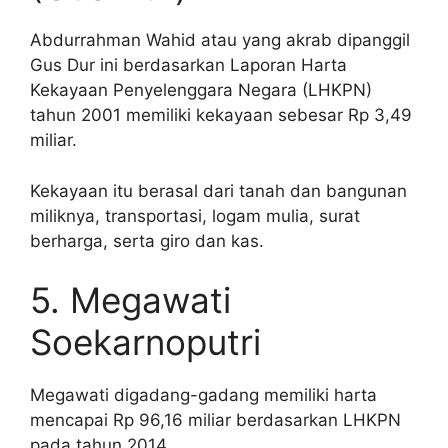
Abdurrahman Wahid atau yang akrab dipanggil
Gus Dur ini berdasarkan Laporan Harta
Kekayaan Penyelenggara Negara (LHKPN)
tahun 2001 memiliki kekayaan sebesar Rp 3,49
miliar.
Kekayaan itu berasal dari tanah dan bangunan
miliknya, transportasi, logam mulia, surat
berharga, serta giro dan kas.
5. Megawati
Soekarnoputri
Megawati digadang-gadang memiliki harta
mencapai Rp 96,16 miliar berdasarkan LHKPN
pada tahun 2014.