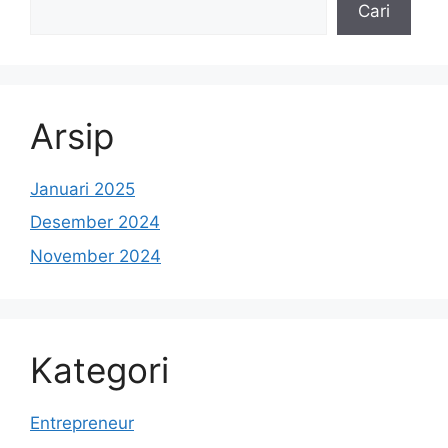
Cari
Arsip
Januari 2025
Desember 2024
November 2024
Kategori
Entrepreneur