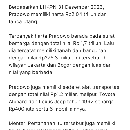
Berdasarkan LHKPN 31 Desember 2023,
Prabowo memiliki harta Rp2,04 triliun dan
tanpa utang.
Terbanyak harta Prabowo berada pada surat
berharga dengan total nilai Rp 1,7 triliun. Lalu
dia tercatat memiliki tanah dan bangunan
dengan nilai Rp275,3 miliar. Ini tersebar di
wilayah Jakarta dan Bogor dengan luas dan
nilai yang berbeda.
Prabowo juga memiliki sederet alat transportasi
dengan total nilai Rp1,2 miliar, meliputi Toyota
Alphard dan Lexus Jeep tahun 1992 seharga
Rp400 juta serta 6 mobil lainnya.
Menteri Pertahanan itu tersebut juga memiliki