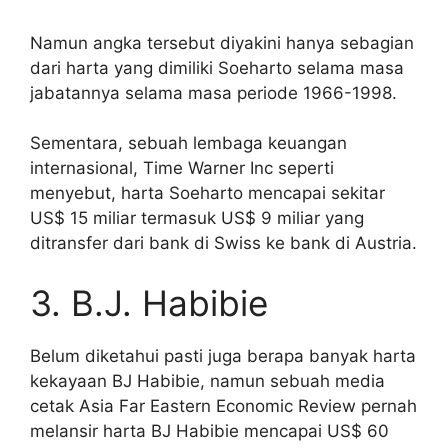
Namun angka tersebut diyakini hanya sebagian
dari harta yang dimiliki Soeharto selama masa
jabatannya selama masa periode 1966-1998.
Sementara, sebuah lembaga keuangan
internasional, Time Warner Inc seperti
menyebut, harta Soeharto mencapai sekitar
US$ 15 miliar termasuk US$ 9 miliar yang
ditransfer dari bank di Swiss ke bank di Austria.
3. B.J. Habibie
Belum diketahui pasti juga berapa banyak harta
kekayaan BJ Habibie, namun sebuah media
cetak Asia Far Eastern Economic Review pernah
melansir harta BJ Habibie mencapai US$ 60