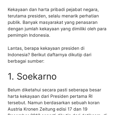
Kekayaan dan harta pribadi pejabat negara,
terutama presiden, selalu menarik perhatian
publik. Banyak masyarakat yang penasaran
dengan jumlah kekayaan yang dimiliki oleh para
pemimpin Indonesia.
Lantas, berapa kekayaan presiden di
Indonesia? Berikut daftarnya dikutip dari
berbagai sumber:
1. Soekarno
Belum diketahui secara pasti seberapa besar
harta kekayaan dari Presiden pertama RI
tersebut. Namun berdasarkan sebuah koran
Austria Kronen Zeitung edisi 17 dan 19