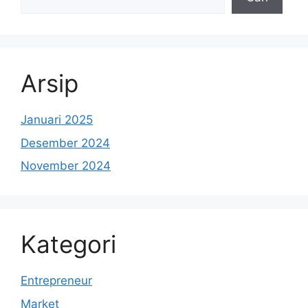
Arsip
Januari 2025
Desember 2024
November 2024
Kategori
Entrepreneur
Market