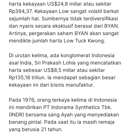
harta kekayaan US$24,8 miliar atau sekitar
Rp394,37. Kekayaan Low sangat volatil berkat
sejumlah hal. Sumbernya tidak terdiversifikasi
dan nyaris secara eksklusif berasal dari BYAN.
Artinya, pergerakan saham BYAN akan sangat
mendikte jumlah harta Low Tuck Kwong.
Di urutan kelima, ada konglomerat Indonesia
asal India, Sri Prakash Lohia yang mencatatkan
harta sebesar US$8,5 miliar atau sekitar
Rp135,18 triliun. Ia mendapat sebagian besar
kekayaan ini dari bisnis manufaktur.
Pada 1976, orang terkaya kelima di Indonesia
ini mendirikan PT Indorama Synthetics Tbk.
(INDR) bersama sang Ayah yang menyediakan
benang pintal. Pada saat itu ia masih remaja
yang berusia 21 tahun.