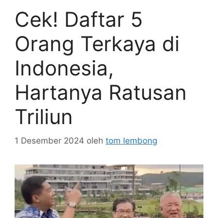
Cek! Daftar 5
Orang Terkaya di
Indonesia,
Hartanya Ratusan
Triliun
1 Desember 2024
oleh
tom lembong