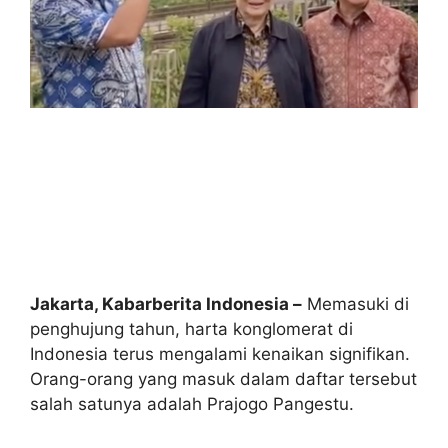
Jakarta, Kabarberita Indonesia –
Memasuki di
penghujung tahun, harta konglomerat di
Indonesia terus mengalami kenaikan signifikan.
Orang-orang yang masuk dalam daftar tersebut
salah satunya adalah Prajogo Pangestu.