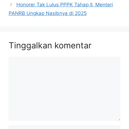
Honorer Tak Lulus PPPK Tahap II, Menteri
PANRB Ungkap Nasibnya di 2025
Tinggalkan komentar
Komentar
Nama