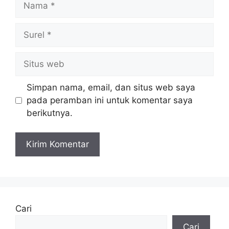
Surel
Situs
web
Simpan nama, email, dan situs web saya
pada peramban ini untuk komentar saya
berikutnya.
Cari
Cari