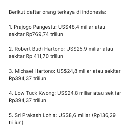
Berikut daftar orang terkaya di indonesia:
1. Prajogo Pangestu: US$48,4 miliar atau
sekitar Rp769,74 triliun
2. Robert Budi Hartono: US$25,9 miliar atau
sekitar Rp 411,70 triliun
3. Michael Hartono: US$24,8 miliar atau sekitar
Rp394,37 triliun
4. Low Tuck Kwong: US$24,8 miliar atau sekitar
Rp394,37 triliun
5. Sri Prakash Lohia: US$8,6 miliar (Rp136,29
triliun)