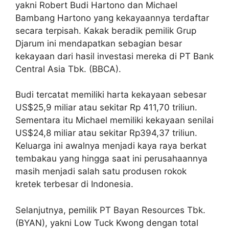
yakni Robert Budi Hartono dan Michael
Bambang Hartono yang kekayaannya terdaftar
secara terpisah. Kakak beradik pemilik Grup
Djarum ini mendapatkan sebagian besar
kekayaan dari hasil investasi mereka di PT Bank
Central Asia Tbk. (BBCA).
Budi tercatat memiliki harta kekayaan sebesar
US$25,9 miliar atau sekitar Rp 411,70 triliun.
Sementara itu Michael memiliki kekayaan senilai
US$24,8 miliar atau sekitar Rp394,37 triliun.
Keluarga ini awalnya menjadi kaya raya berkat
tembakau yang hingga saat ini perusahaannya
masih menjadi salah satu produsen rokok
kretek terbesar di Indonesia.
Selanjutnya, pemilik PT Bayan Resources Tbk.
(BYAN), yakni Low Tuck Kwong dengan total