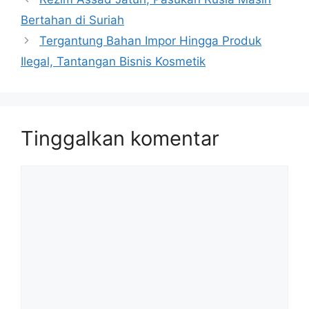
Bertahan di Suriah
Tergantung Bahan Impor Hingga Produk
Ilegal, Tantangan Bisnis Kosmetik
Tinggalkan komentar
Komentar