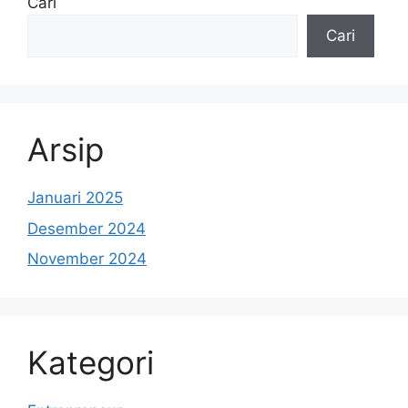
Cari
Cari
Arsip
Januari 2025
Desember 2024
November 2024
Kategori