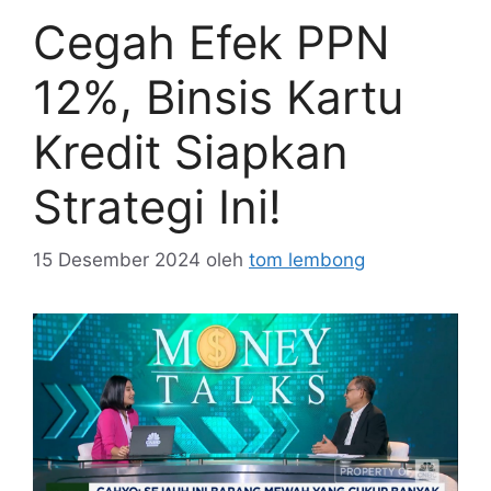
Cegah Efek PPN
12%, Binsis Kartu
Kredit Siapkan
Strategi Ini!
15 Desember 2024
oleh
tom lembong