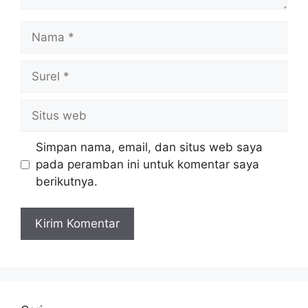
Nama
Surel
Situs
web
Simpan nama, email, dan situs web saya
pada peramban ini untuk komentar saya
berikutnya.