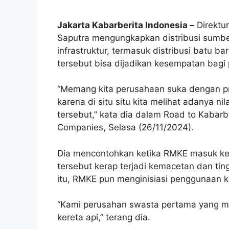
Jakarta Kabarberita Indonesia –
Direktu
Saputra mengungkapkan distribusi sumbe
infrastruktur, termasuk distribusi batu 
tersebut bisa dijadikan kesempatan bagi
“Memang kita perusahaan suka dengan pr
karena di situ situ kita melihat adanya ni
tersebut,” kata dia dalam Road to Kabar
Companies, Selasa (26/11/2024).
Dia mencontohkan ketika RMKE masuk ke 
tersebut kerap terjadi kemacetan dan ti
itu, RMKE pun menginisiasi penggunaan k
“Kami perusahan swasta pertama yang 
kereta api,” terang dia.