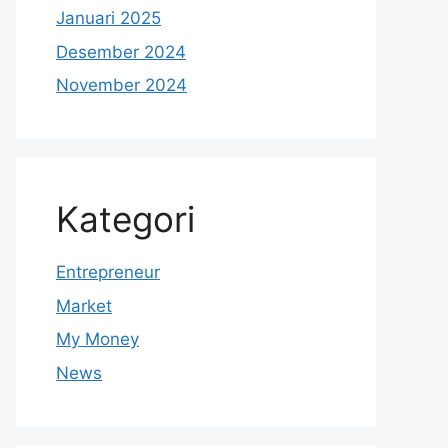
Januari 2025
Desember 2024
November 2024
Kategori
Entrepreneur
Market
My Money
News