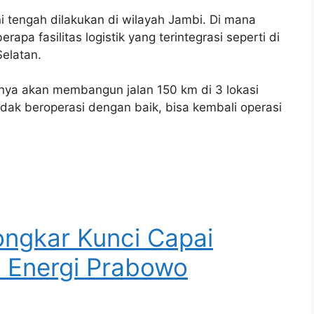
i tengah dilakukan di wilayah Jambi. Di mana
fasilitas logistik yang terintegrasi seperti di
Selatan.
haknya akan membangun jalan 150 km di 3 lokasi
ak beroperasi dengan baik, bisa kembali operasi
ongkar Kunci Capai
 Energi Prabowo