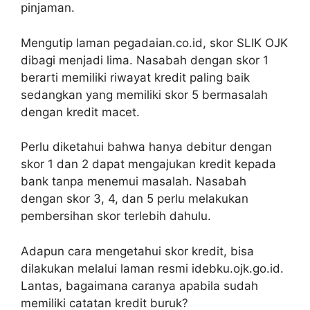
pinjaman.
Mengutip laman pegadaian.co.id, skor SLIK OJK
dibagi menjadi lima. Nasabah dengan skor 1
berarti memiliki riwayat kredit paling baik
sedangkan yang memiliki skor 5 bermasalah
dengan kredit macet.
Perlu diketahui bahwa hanya debitur dengan
skor 1 dan 2 dapat mengajukan kredit kepada
bank tanpa menemui masalah. Nasabah
dengan skor 3, 4, dan 5 perlu melakukan
pembersihan skor terlebih dahulu.
Adapun cara mengetahui skor kredit, bisa
dilakukan melalui laman resmi idebku.ojk.go.id.
Lantas, bagaimana caranya apabila sudah
memiliki catatan kredit buruk?