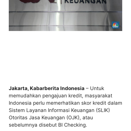
Jakarta, Kabarberita Indonesia
– Untuk
memudahkan pengajuan kredit, masyarakat
Indonesia perlu memerhatikan skor kredit dalam
Sistem Layanan Informasi Keuangan (SLIK)
Otoritas Jasa Keuangan (OJK), atau
sebelumnya disebut BI Checking.