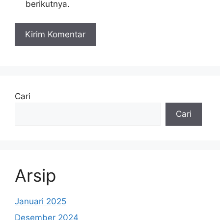
berikutnya.
Cari
Cari
Arsip
Januari 2025
Desember 2024