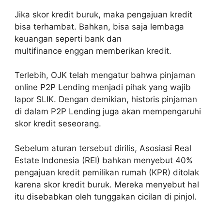
Jika skor kredit buruk, maka pengajuan kredit
bisa terhambat. Bahkan, bisa saja lembaga
keuangan seperti bank dan
multifinance enggan memberikan kredit.
Terlebih, OJK telah mengatur bahwa pinjaman
online P2P Lending menjadi pihak yang wajib
lapor SLIK. Dengan demikian, historis pinjaman
di dalam P2P Lending juga akan mempengaruhi
skor kredit seseorang.
Sebelum aturan tersebut dirilis, Asosiasi Real
Estate Indonesia (REI) bahkan menyebut 40%
pengajuan kredit pemilikan rumah (KPR) ditolak
karena skor kredit buruk. Mereka menyebut hal
itu disebabkan oleh tunggakan cicilan di pinjol.