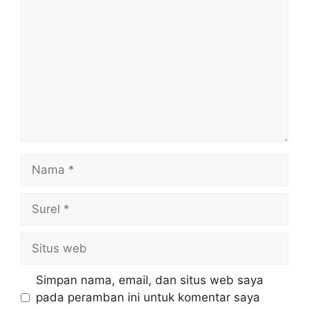
Nama
Surel
Situs
web
Simpan nama, email, dan situs web saya
pada peramban ini untuk komentar saya