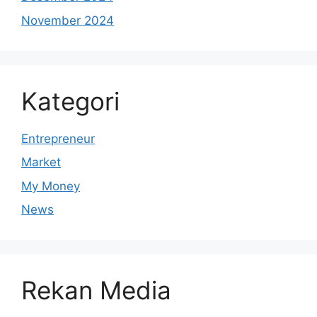
November 2024
Kategori
Entrepreneur
Market
My Money
News
Rekan Media