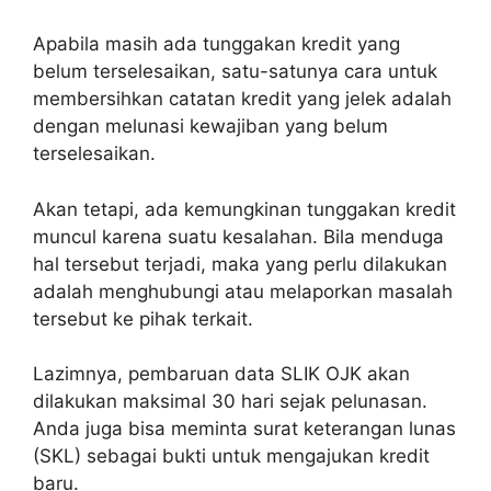
Apabila masih ada tunggakan kredit yang
belum terselesaikan, satu-satunya cara untuk
membersihkan catatan kredit yang jelek adalah
dengan melunasi kewajiban yang belum
terselesaikan.
Akan tetapi, ada kemungkinan tunggakan kredit
muncul karena suatu kesalahan. Bila menduga
hal tersebut terjadi, maka yang perlu dilakukan
adalah menghubungi atau melaporkan masalah
tersebut ke pihak terkait.
Lazimnya, pembaruan data SLIK OJK akan
dilakukan maksimal 30 hari sejak pelunasan.
Anda juga bisa meminta surat keterangan lunas
(SKL) sebagai bukti untuk mengajukan kredit
baru.