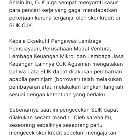
Selain itu, OJK juga sempat menyoroti kasus
para pencari kerja yang gagal mendapatkan
pekerjaan karena terganjal oleh skor kredit di
SLIK OJK.
Kepala Eksekutif Pengawas Lembaga
Pembiayaan, Perusahaan Modal Ventura,
Lembaga Keuangan Mikro, dan Lembaga Jasa
Keuangan Lainnya OJK Agusman mengatakan
bahwa data SLIK dapat dilakukan pembaruan
apabila peminjam (borrower) telah melakukan
pembayaran atau melakukan langkah-langkah
sesuai dengan ketentuan yang berlaku.
Sebenarnya saat ini pengecekan SLIK dapat
dilakukan secara mandiri. Oleh karena itu,
seseorang sebaiknya seseorang perlu
mengecek skor kredit sebelum mengajukan