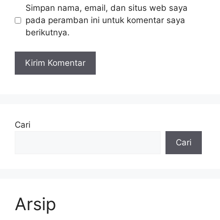
Simpan nama, email, dan situs web saya
pada peramban ini untuk komentar saya
berikutnya.
Cari
Cari
Arsip