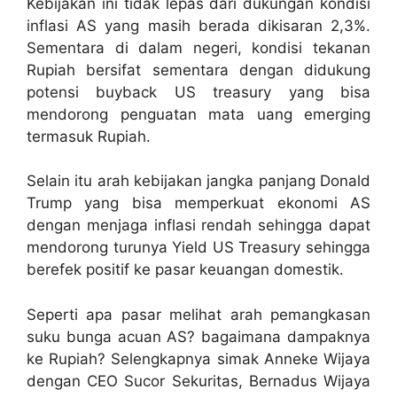
Kebijakan ini tidak lepas dari dukungan kondisi
inflasi AS yang masih berada dikisaran 2,3%.
Sementara di dalam negeri, kondisi tekanan
Rupiah bersifat sementara dengan didukung
potensi buyback US treasury yang bisa
mendorong penguatan mata uang emerging
termasuk Rupiah.
Selain itu arah kebijakan jangka panjang Donald
Trump yang bisa memperkuat ekonomi AS
dengan menjaga inflasi rendah sehingga dapat
mendorong turunya Yield US Treasury sehingga
berefek positif ke pasar keuangan domestik.
Seperti apa pasar melihat arah pemangkasan
suku bunga acuan AS? bagaimana dampaknya
ke Rupiah? Selengkapnya simak Anneke Wijaya
dengan CEO Sucor Sekuritas, Bernadus Wijaya