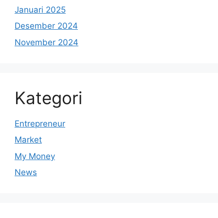
Januari 2025
Desember 2024
November 2024
Kategori
Entrepreneur
Market
My Money
News