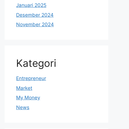
Januari 2025
Desember 2024
November 2024
Kategori
Entrepreneur
Market
My Money
News