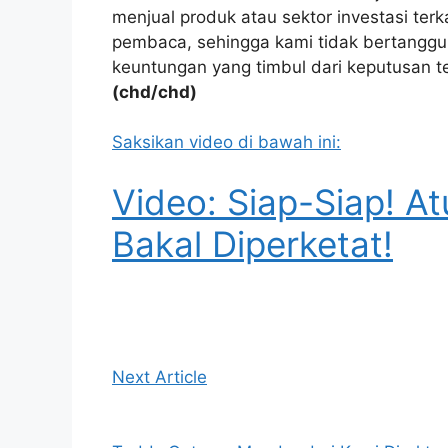
menjual produk atau sektor investasi ter
pembaca, sehingga kami tidak bertanggu
keuntungan yang timbul dari keputusan t
(chd/chd)
Saksikan video di bawah ini:
Video: Siap-Siap! At
Bakal Diperketat!
Next Article