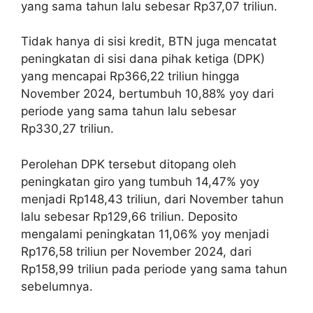
yang sama tahun lalu sebesar Rp37,07 triliun.
Tidak hanya di sisi kredit, BTN juga mencatat
peningkatan di sisi dana pihak ketiga (DPK)
yang mencapai Rp366,22 triliun hingga
November 2024, bertumbuh 10,88% yoy dari
periode yang sama tahun lalu sebesar
Rp330,27 triliun.
Perolehan DPK tersebut ditopang oleh
peningkatan giro yang tumbuh 14,47% yoy
menjadi Rp148,43 triliun, dari November tahun
lalu sebesar Rp129,66 triliun. Deposito
mengalami peningkatan 11,06% yoy menjadi
Rp176,58 triliun per November 2024, dari
Rp158,99 triliun pada periode yang sama tahun
sebelumnya.