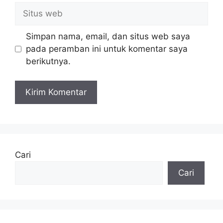
Situs
web
Simpan nama, email, dan situs web saya
pada peramban ini untuk komentar saya
berikutnya.
Cari
Cari