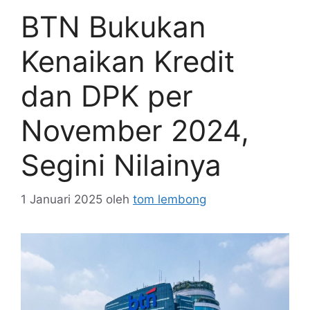
BTN Bukukan
Kenaikan Kredit
dan DPK per
November 2024,
Segini Nilainya
1 Januari 2025
oleh
tom lembong