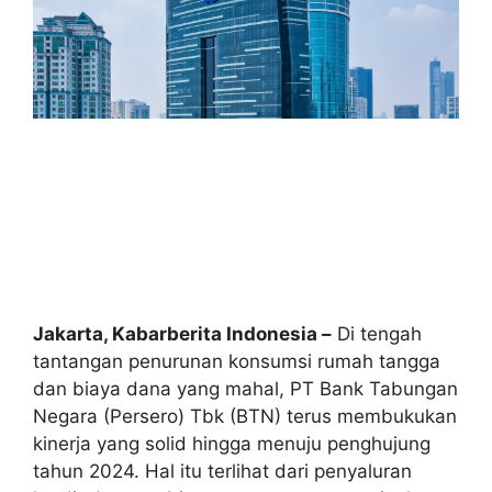
Jakarta, Kabarberita Indonesia –
Di tengah
tantangan penurunan konsumsi rumah tangga
dan biaya dana yang mahal, PT Bank Tabungan
Negara (Persero) Tbk (BTN) terus membukukan
kinerja yang solid hingga menuju penghujung
tahun 2024. Hal itu terlihat dari penyaluran