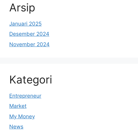
Arsip
Januari 2025
Desember 2024
November 2024
Kategori
Entrepreneur
Market
My Money
News