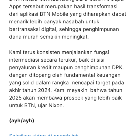
Apps tersebut merupakan hasil transformasi
dari aplikasi BTN Mobile yang diharapkan dapat
menarik lebih banyak nasabah untuk
bertransaksi digital, sehingga penghimpunan
dana murah semakin meningkat.
Kami terus konsisten menjalankan fungsi
intermediasi secara terukur, baik di sisi
penyaluran kredit maupun penghimpunan DPK,
dengan ditopang oleh fundamental keuangan
yang solid dalam rangka mencapai target pada
akhir tahun 2024. Kami meyakini bahwa tahun
2025 akan membawa prospek yang lebih baik
untuk BTN, ujar Nixon.
(ayh/ayh)
Saksikan video di bawah ini: