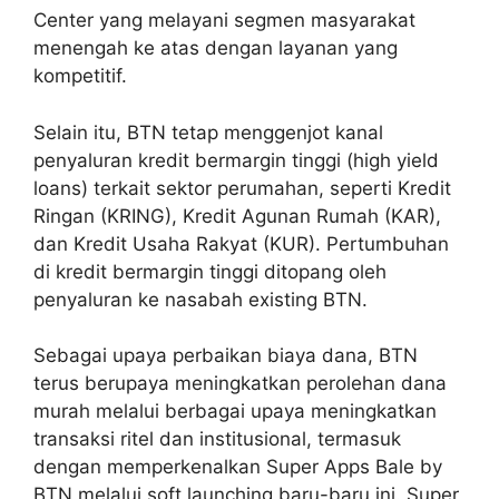
Center yang melayani segmen masyarakat
menengah ke atas dengan layanan yang
kompetitif.
Selain itu, BTN tetap menggenjot kanal
penyaluran kredit bermargin tinggi (high yield
loans) terkait sektor perumahan, seperti Kredit
Ringan (KRING), Kredit Agunan Rumah (KAR),
dan Kredit Usaha Rakyat (KUR). Pertumbuhan
di kredit bermargin tinggi ditopang oleh
penyaluran ke nasabah existing BTN.
Sebagai upaya perbaikan biaya dana, BTN
terus berupaya meningkatkan perolehan dana
murah melalui berbagai upaya meningkatkan
transaksi ritel dan institusional, termasuk
dengan memperkenalkan Super Apps Bale by
BTN melalui soft launching baru-baru ini. Super