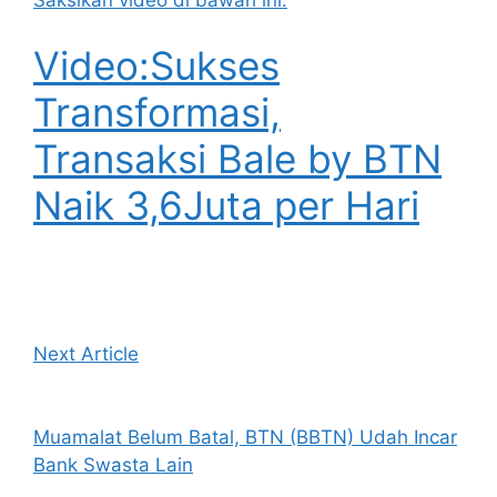
Video:Sukses
Transformasi,
Transaksi Bale by BTN
Naik 3,6Juta per Hari
Next Article
Muamalat Belum Batal, BTN (BBTN) Udah Incar
Bank Swasta Lain