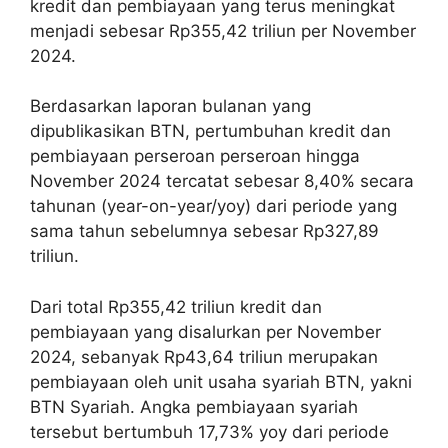
kredit dan pembiayaan yang terus meningkat
menjadi sebesar Rp355,42 triliun per November
2024.
Berdasarkan laporan bulanan yang
dipublikasikan BTN, pertumbuhan kredit dan
pembiayaan perseroan perseroan hingga
November 2024 tercatat sebesar 8,40% secara
tahunan (year-on-year/yoy) dari periode yang
sama tahun sebelumnya sebesar Rp327,89
triliun.
Dari total Rp355,42 triliun kredit dan
pembiayaan yang disalurkan per November
2024, sebanyak Rp43,64 triliun merupakan
pembiayaan oleh unit usaha syariah BTN, yakni
BTN Syariah. Angka pembiayaan syariah
tersebut bertumbuh 17,73% yoy dari periode