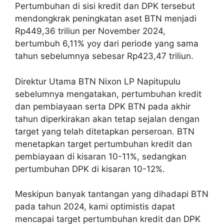
Pertumbuhan di sisi kredit dan DPK tersebut
mendongkrak peningkatan aset BTN menjadi
Rp449,36 triliun per November 2024,
bertumbuh 6,11% yoy dari periode yang sama
tahun sebelumnya sebesar Rp423,47 triliun.
Direktur Utama BTN Nixon LP Napitupulu
sebelumnya mengatakan, pertumbuhan kredit
dan pembiayaan serta DPK BTN pada akhir
tahun diperkirakan akan tetap sejalan dengan
target yang telah ditetapkan perseroan. BTN
menetapkan target pertumbuhan kredit dan
pembiayaan di kisaran 10-11%, sedangkan
pertumbuhan DPK di kisaran 10-12%.
Meskipun banyak tantangan yang dihadapi BTN
pada tahun 2024, kami optimistis dapat
mencapai target pertumbuhan kredit dan DPK