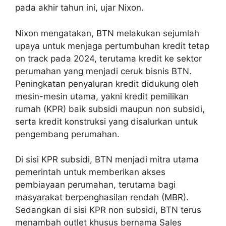
pada akhir tahun ini, ujar Nixon.
Nixon mengatakan, BTN melakukan sejumlah
upaya untuk menjaga pertumbuhan kredit tetap
on track pada 2024, terutama kredit ke sektor
perumahan yang menjadi ceruk bisnis BTN.
Peningkatan penyaluran kredit didukung oleh
mesin-mesin utama, yakni kredit pemilikan
rumah (KPR) baik subsidi maupun non subsidi,
serta kredit konstruksi yang disalurkan untuk
pengembang perumahan.
Di sisi KPR subsidi, BTN menjadi mitra utama
pemerintah untuk memberikan akses
pembiayaan perumahan, terutama bagi
masyarakat berpenghasilan rendah (MBR).
Sedangkan di sisi KPR non subsidi, BTN terus
menambah outlet khusus bernama Sales