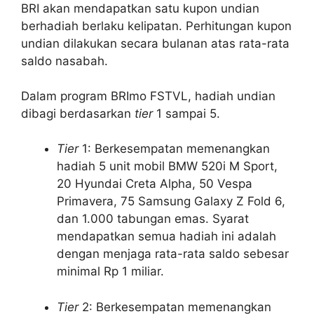
BRI akan mendapatkan satu kupon undian
berhadiah berlaku kelipatan. Perhitungan kupon
undian dilakukan secara bulanan atas rata-rata
saldo nasabah.
Dalam program BRImo FSTVL, hadiah undian
dibagi berdasarkan
tier
1 sampai 5.
Tier
1: Berkesempatan memenangkan
hadiah 5 unit mobil BMW 520i M Sport,
20 Hyundai Creta Alpha, 50 Vespa
Primavera, 75 Samsung Galaxy Z Fold 6,
dan 1.000 tabungan emas. Syarat
mendapatkan semua hadiah ini adalah
dengan menjaga rata-rata saldo sebesar
minimal Rp 1 miliar.
Tier
2: Berkesempatan memenangkan