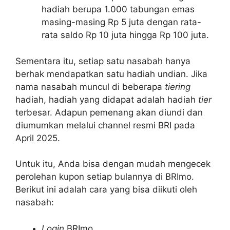
hadiah berupa 1.000 tabungan emas
masing-masing Rp 5 juta dengan rata-
rata saldo Rp 10 juta hingga Rp 100 juta.
Sementara itu, setiap satu nasabah hanya
berhak mendapatkan satu hadiah undian. Jika
nama nasabah muncul di beberapa
tiering
hadiah, hadiah yang didapat adalah hadiah
tier
terbesar. Adapun pemenang akan diundi dan
diumumkan melalui channel resmi BRI pada
April 2025.
Untuk itu, Anda bisa dengan mudah mengecek
perolehan kupon setiap bulannya di BRImo.
Berikut ini adalah cara yang bisa diikuti oleh
nasabah:
Login
BRImo