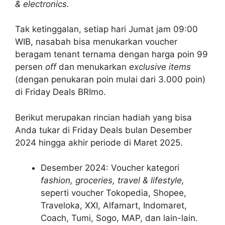
& electronics.
Tak ketinggalan, setiap hari Jumat jam 09:00
WIB, nasabah bisa menukarkan voucher
beragam tenant ternama dengan harga poin 99
persen
off
dan menukarkan
exclusive items
(dengan penukaran poin mulai dari 3.000 poin)
di Friday Deals BRImo.
Berikut merupakan rincian hadiah yang bisa
Anda tukar di Friday Deals bulan Desember
2024 hingga akhir periode di Maret 2025.
Desember 2024: Voucher kategori
fashion, groceries, travel & lifestyle,
seperti voucher Tokopedia, Shopee,
Traveloka, XXI, Alfamart, Indomaret,
Coach, Tumi, Sogo, MAP, dan lain-lain.