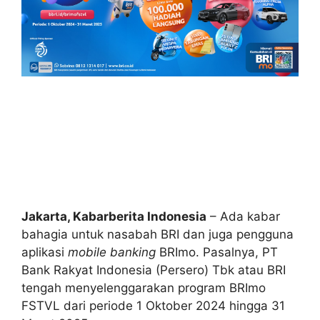
Jakarta, Kabarberita Indonesia
– Ada kabar
bahagia untuk nasabah BRI dan juga pengguna
aplikasi
mobile banking
BRImo. Pasalnya, PT
Bank Rakyat Indonesia (Persero) Tbk atau BRI
tengah menyelenggarakan program BRImo
FSTVL dari periode 1 Oktober 2024 hingga 31