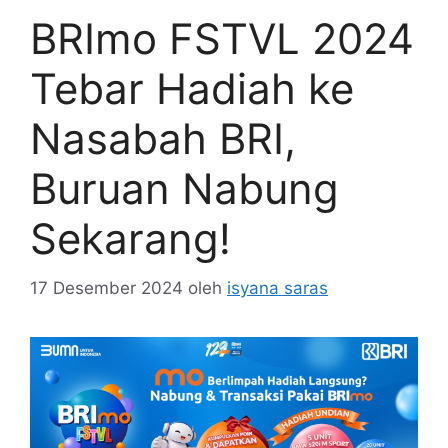
BRImo FSTVL 2024
Tebar Hadiah ke
Nasabah BRI,
Buruan Nabung
Sekarang!
17 Desember 2024
oleh
isyana saras