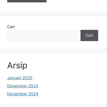
Cari
Cari
Arsip
Januari 2025
Desember 2024
November 2024