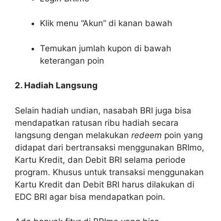
Klik menu “Akun” di kanan bawah
Temukan jumlah kupon di bawah
keterangan poin
2. Hadiah Langsung
Selain hadiah undian, nasabah BRI juga bisa
mendapatkan ratusan ribu hadiah secara
langsung dengan melakukan
redeem
poin yang
didapat dari bertransaksi menggunakan BRImo,
Kartu Kredit, dan Debit BRI selama periode
program. Khusus untuk transaksi menggunakan
Kartu Kredit dan Debit BRI harus dilakukan di
EDC BRI agar bisa mendapatkan poin.