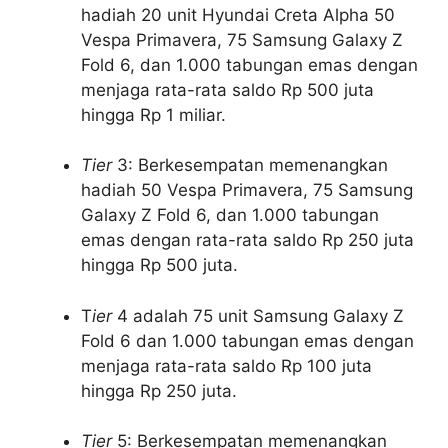
hadiah 20 unit Hyundai Creta Alpha 50
Vespa Primavera, 75 Samsung Galaxy Z
Fold 6, dan 1.000 tabungan emas dengan
menjaga rata-rata saldo Rp 500 juta
hingga Rp 1 miliar.
Tier
3: Berkesempatan memenangkan
hadiah 50 Vespa Primavera, 75 Samsung
Galaxy Z Fold 6, dan 1.000 tabungan
emas dengan rata-rata saldo Rp 250 juta
hingga Rp 500 juta.
T
ier
4 adalah 75 unit Samsung Galaxy Z
Fold 6 dan 1.000 tabungan emas dengan
menjaga rata-rata saldo Rp 100 juta
hingga Rp 250 juta.
Tier
5: Berkesempatan memenangkan