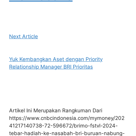
Next Article
Yuk Kembangkan Aset dengan Priority
Relationship Manager BRI Prioritas
Artikel Ini Merupakan Rangkuman Dari
https://www.cnbcindonesia.com/mymoney/202
41217140738-72-596672/brimo-fstvl-2024-
tebar-hadiah-ke-nasabah-bri-buruan-nabung-