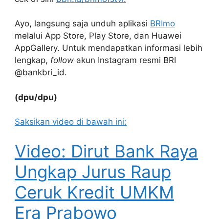
Ayo, langsung saja unduh aplikasi
BRImo
melalui App Store, Play Store, dan Huawei
AppGallery. Untuk mendapatkan informasi lebih
lengkap,
follow
akun Instagram resmi BRI
@bankbri_id.
(dpu/dpu)
Saksikan video di bawah ini:
Video: Dirut Bank Raya
Ungkap Jurus Raup
Ceruk Kredit UMKM
Era Prabowo