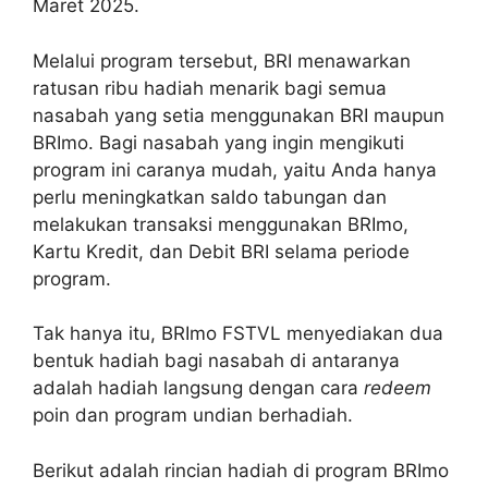
Maret 2025.
Melalui program tersebut, BRI menawarkan
ratusan ribu hadiah menarik bagi semua
nasabah yang setia menggunakan BRI maupun
BRImo. Bagi nasabah yang ingin mengikuti
program ini caranya mudah, yaitu Anda hanya
perlu meningkatkan saldo tabungan dan
melakukan transaksi menggunakan BRImo,
Kartu Kredit, dan Debit BRI selama periode
program.
Tak hanya itu, BRImo FSTVL menyediakan dua
bentuk hadiah bagi nasabah di antaranya
adalah hadiah langsung dengan cara
redeem
poin dan program undian berhadiah.
Berikut adalah rincian hadiah di program BRImo