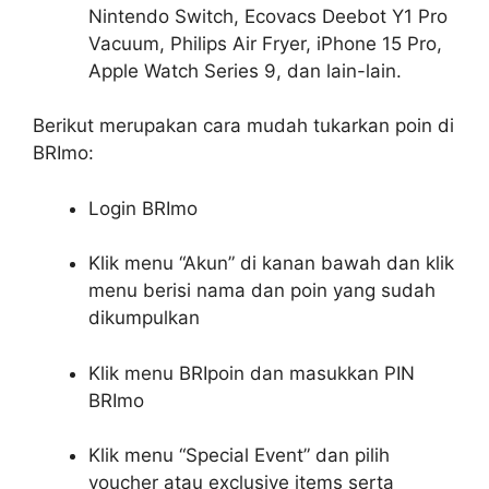
Nintendo Switch, Ecovacs Deebot Y1 Pro
Vacuum, Philips Air Fryer, iPhone 15 Pro,
Apple Watch Series 9, dan lain-lain.
Berikut merupakan cara mudah tukarkan poin di
BRImo:
Login BRImo
Klik menu “Akun” di kanan bawah dan klik
menu berisi nama dan poin yang sudah
dikumpulkan
Klik menu BRIpoin dan masukkan PIN
BRImo
Klik menu “Special Event” dan pilih
voucher atau exclusive items serta