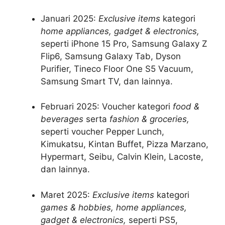
Januari 2025:
Exclusive items
kategori
home appliances, gadget & electronics,
seperti iPhone 15 Pro, Samsung Galaxy Z
Flip6, Samsung Galaxy Tab, Dyson
Purifier, Tineco Floor One S5 Vacuum,
Samsung Smart TV, dan lainnya.
Februari 2025: Voucher kategori
food &
beverages
serta
fashion & groceries,
seperti voucher Pepper Lunch,
Kimukatsu, Kintan Buffet, Pizza Marzano,
Hypermart, Seibu, Calvin Klein, Lacoste,
dan lainnya.
Maret 2025:
Exclusive items
kategori
games & hobbies, home appliances,
gadget & electronics,
seperti PS5,