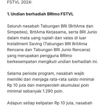
FSTVL 2024:
1. Undian berhadiah BRImo FSTVL
Seluruh nasabah Tabungan BRI (BritAma dan
Simpedes),
BritAma Kerjasama, serta BRI Junio
dalam mata uang rupiah dan valas di luar
Installment Saving (Tabungan BRI BritAma
Rencana dan Tabungan BRI Junio Rencana)
yang merupakan
pengguna BRImo
berkesempatan mengikuti undian berhadiah ini.
Selama periode program, nasabah wajib
memiliki dan menjaga rata-rata saldo minimal
Rp 10 juta dan memperoleh akumulasi poin
minimal sebanyak 1.290 poin.
Adapun setiap kelipatan Rp 10 juta, nasabah