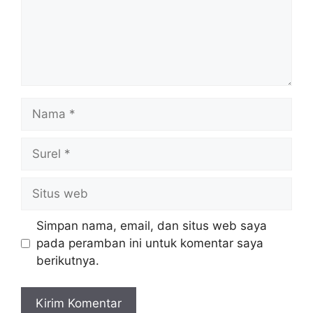
Nama
Surel
Situs
web
Simpan nama, email, dan situs web saya
pada peramban ini untuk komentar saya
berikutnya.