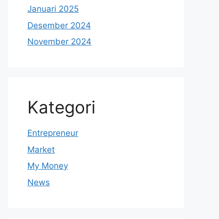
Januari 2025
Desember 2024
November 2024
Kategori
Entrepreneur
Market
My Money
News