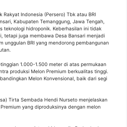
 Rakyat Indonesia (Persero) Tbk atau BRI
nsari, Kabupaten Temanggung, Jawa Tengah,
knologi hidroponik. Keberhasilan ini tidak
i, tetapi juga membawa Desa Bansari menjadi
ram unggulan BRI yang mendorong pembangunan
utan.
tinggian 1.000-1.500 meter di atas permukaan
entra produksi Melon Premium berkualitas tinggi.
bandingkan Melon Konvensional, baik dari segi
sa) Tirta Sembada Hendi Nurseto menjelaskan
 Premium yang diproduksinya dengan melon