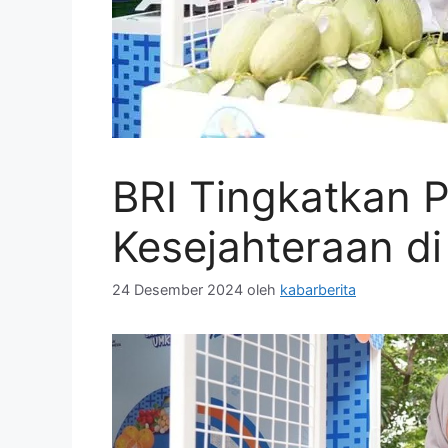
BRI Tingkatkan P
Kesejahteraan di
24 Desember 2024
oleh
kabarberita