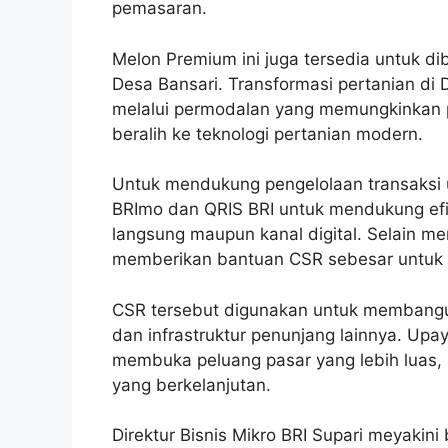
pemasaran.
Melon Premium ini juga tersedia untuk dib
Desa Bansari. Transformasi pertanian di 
melalui permodalan yang memungkinkan 
beralih ke teknologi pertanian modern.
Untuk mendukung pengelolaan transaksi u
BRImo dan QRIS BRI untuk mendukung efi
langsung maupun kanal digital. Selain m
memberikan bantuan CSR sebesar untuk 
CSR tersebut digunakan untuk membangun
dan infrastruktur penunjang lainnya. Upa
membuka peluang pasar yang lebih luas,
yang berkelanjutan.
Direktur Bisnis Mikro BRI Supari meyakin