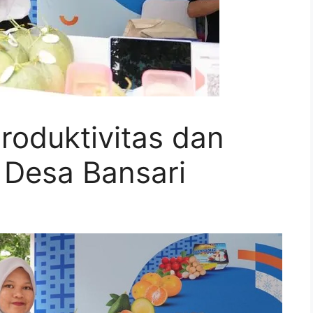
roduktivitas dan
 Desa Bansari