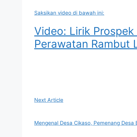
Saksikan video di bawah ini:
Video: Lirik Prospek
Perawatan Rambut L
Next Article
Mengenal Desa Cikaso, Pemenang Desa B