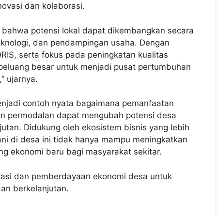
ovasi dan kolaborasi.
 bahwa potensi lokal dapat dikembangkan secara
eknologi, dan pendampingan usaha. Dengan
RIS, serta fokus pada peningkatan kualitas
 peluang besar untuk menjadi pusat pertumbuhan
” ujarnya.
menjadi contoh nyata bagaimana pemanfaatan
ngan permodalan dapat mengubah potensi desa
utan. Didukung oleh ekosistem bisnis yang lebih
ni di desa ini tidak hanya mampu meningkatkan
ng ekonomi baru bagi masyarakat sekitar.
ovasi dan pemberdayaan ekonomi desa untuk
an berkelanjutan.