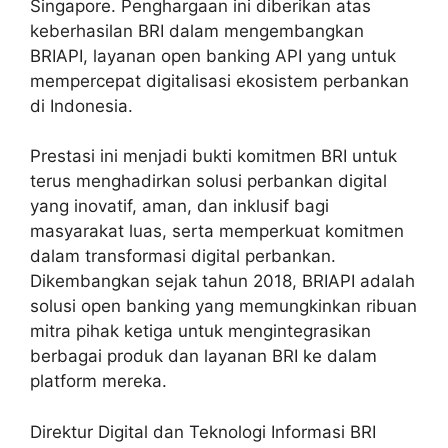
Singapore. Penghargaan ini diberikan atas
keberhasilan BRI dalam mengembangkan
BRIAPI, layanan open banking API yang untuk
mempercepat digitalisasi ekosistem perbankan
di Indonesia.
Prestasi ini menjadi bukti komitmen BRI untuk
terus menghadirkan solusi perbankan digital
yang inovatif, aman, dan inklusif bagi
masyarakat luas, serta memperkuat komitmen
dalam transformasi digital perbankan.
Dikembangkan sejak tahun 2018, BRIAPI adalah
solusi open banking yang memungkinkan ribuan
mitra pihak ketiga untuk mengintegrasikan
berbagai produk dan layanan BRI ke dalam
platform mereka.
Direktur Digital dan Teknologi Informasi BRI