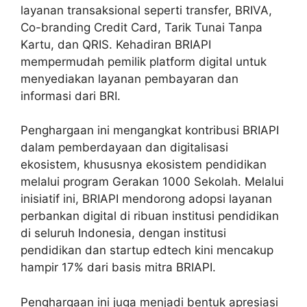
layanan transaksional seperti transfer, BRIVA,
Co-branding Credit Card, Tarik Tunai Tanpa
Kartu, dan QRIS. Kehadiran BRIAPI
mempermudah pemilik platform digital untuk
menyediakan layanan pembayaran dan
informasi dari BRI.
Penghargaan ini mengangkat kontribusi BRIAPI
dalam pemberdayaan dan digitalisasi
ekosistem, khususnya ekosistem pendidikan
melalui program Gerakan 1000 Sekolah. Melalui
inisiatif ini, BRIAPI mendorong adopsi layanan
perbankan digital di ribuan institusi pendidikan
di seluruh Indonesia, dengan institusi
pendidikan dan startup edtech kini mencakup
hampir 17% dari basis mitra BRIAPI.
Penghargaan ini juga menjadi bentuk apresiasi