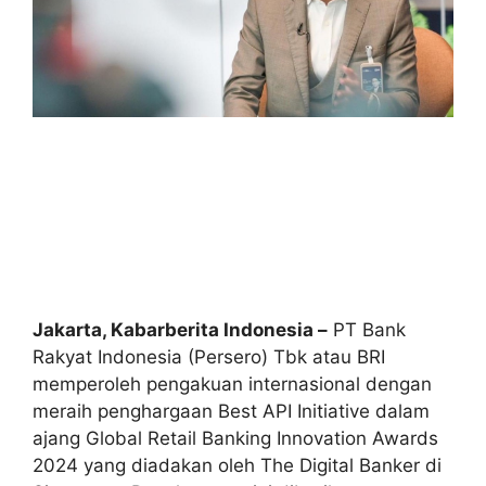
Jakarta, Kabarberita Indonesia –
PT Bank
Rakyat Indonesia (Persero) Tbk atau BRI
memperoleh pengakuan internasional dengan
meraih penghargaan Best API Initiative dalam
ajang Global Retail Banking Innovation Awards
2024 yang diadakan oleh The Digital Banker di