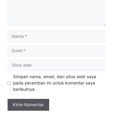
Nama
Surel
Situs
web
Simpan nama, email, dan situs web saya
pada peramban ini untuk komentar saya
berikutnya.