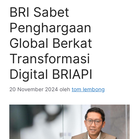
BRI Sabet
Penghargaan
Global Berkat
Transformasi
Digital BRIAPI
20 November 2024
oleh
tom lembong