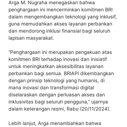
Arga M. Nugraha menegaskan bahwa
penghargaan ini mencerminkan komitmen BRI
dalam mengembangkan teknologi yang inklusif,
guna memudahkan akses layanan perbankan
dan mendorong inklusi finansial bagi seluruh
lapisan masyarakat.
“Penghargaan ini merupakan pengakuan atas
komitmen BRI terhadap inovasi dan inisiatif
untuk meningkatkan aksesibilitas layanan
perbankan bagi semua. BRIAPI dikembangkan
dengan prinsip teknologi yang humanis, di
mana inovasi dan transformasi digital
diselaraskan dengan perluasan akses dan
inklusivitas bagi seluruh pengguna,” ujarnya
dalam keterangan resmi, Rabu (20/11/2024).
Lebih lanjut, Arga menambahkan bahwa