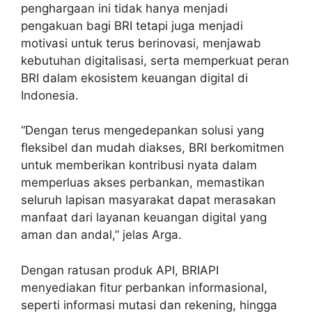
penghargaan ini tidak hanya menjadi
pengakuan bagi BRI tetapi juga menjadi
motivasi untuk terus berinovasi, menjawab
kebutuhan digitalisasi, serta memperkuat peran
BRI dalam ekosistem keuangan digital di
Indonesia.
“Dengan terus mengedepankan solusi yang
fleksibel dan mudah diakses, BRI berkomitmen
untuk memberikan kontribusi nyata dalam
memperluas akses perbankan, memastikan
seluruh lapisan masyarakat dapat merasakan
manfaat dari layanan keuangan digital yang
aman dan andal,” jelas Arga.
Dengan ratusan produk API, BRIAPI
menyediakan fitur perbankan informasional,
seperti informasi mutasi dan rekening, hingga