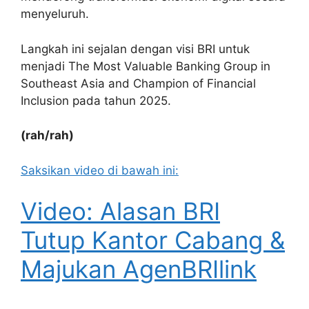
menyeluruh.
Langkah ini sejalan dengan visi BRI untuk
menjadi The Most Valuable Banking Group in
Southeast Asia and Champion of Financial
Inclusion pada tahun 2025.
(rah/rah)
Saksikan video di bawah ini:
Video: Alasan BRI
Tutup Kantor Cabang &
Majukan AgenBRIlink