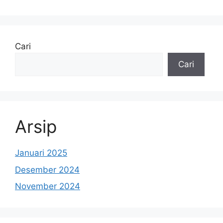
Cari
Cari
Arsip
Januari 2025
Desember 2024
November 2024