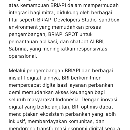
atas kemampuan BRIAPI dalam mempermudah
integrasi bagi mitra, didukung oleh berbagai
fitur seperti BRIAPI Developers Studio-sandbox
environment yang memudahkan proses
pengembangan, BRIAPI SPOT untuk
pemantauan aplikasi, dan chatbot AI BRI,
Sabrina, yang meningkatkan responsivitas
operasional.
Melalui pengembangan BRIAPI dan berbagai
inisiatif digital lainnya, BRI berkomitmen
mempercepat digitalisasi layanan perbankan
demi memudahkan akses keuangan bagi
seluruh masyarakat Indonesia. Dengan inovasi
digital yang berkelanjutan, BRI optimis dapat
menciptakan ekosistem perbankan yang lebih
inklusif, memberdayakan komunitas, dan
mendorong transformasi ekonomi digital secara