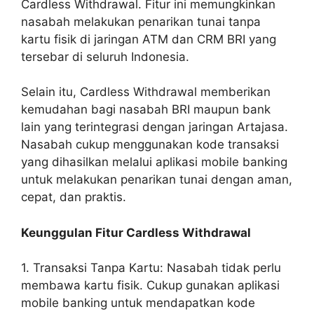
Cardless Withdrawal. Fitur ini memungkinkan
nasabah melakukan penarikan tunai tanpa
kartu fisik di jaringan ATM dan CRM BRI yang
tersebar di seluruh Indonesia.
Selain itu, Cardless Withdrawal memberikan
kemudahan bagi nasabah BRI maupun bank
lain yang terintegrasi dengan jaringan Artajasa.
Nasabah cukup menggunakan kode transaksi
yang dihasilkan melalui aplikasi mobile banking
untuk melakukan penarikan tunai dengan aman,
cepat, dan praktis.
Keunggulan Fitur Cardless Withdrawal
1. Transaksi Tanpa Kartu: Nasabah tidak perlu
membawa kartu fisik. Cukup gunakan aplikasi
mobile banking untuk mendapatkan kode