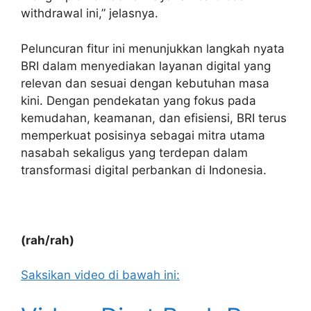
withdrawal ini,” jelasnya.
Peluncuran fitur ini menunjukkan langkah nyata
BRI dalam menyediakan layanan digital yang
relevan dan sesuai dengan kebutuhan masa
kini. Dengan pendekatan yang fokus pada
kemudahan, keamanan, dan efisiensi, BRI terus
memperkuat posisinya sebagai mitra utama
nasabah sekaligus yang terdepan dalam
transformasi digital perbankan di Indonesia.
(rah/rah)
Saksikan video di bawah ini: