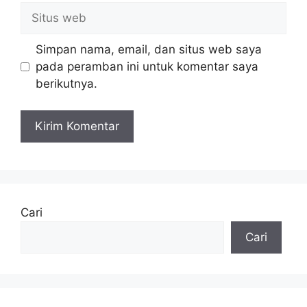
Situs
web
Simpan nama, email, dan situs web saya
pada peramban ini untuk komentar saya
berikutnya.
Cari
Cari