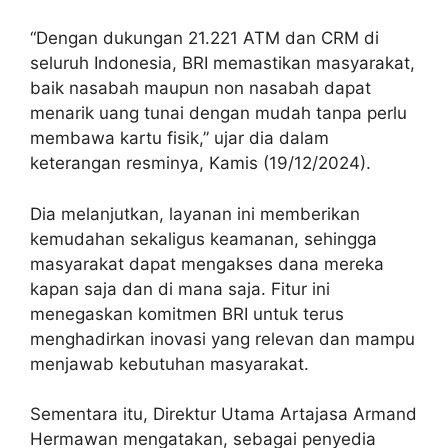
“Dengan dukungan 21.221 ATM dan CRM di
seluruh Indonesia, BRI memastikan masyarakat,
baik nasabah maupun non nasabah dapat
menarik uang tunai dengan mudah tanpa perlu
membawa kartu fisik,” ujar dia dalam
keterangan resminya, Kamis (19/12/2024).
Dia melanjutkan, layanan ini memberikan
kemudahan sekaligus keamanan, sehingga
masyarakat dapat mengakses dana mereka
kapan saja dan di mana saja. Fitur ini
menegaskan komitmen BRI untuk terus
menghadirkan inovasi yang relevan dan mampu
menjawab kebutuhan masyarakat.
Sementara itu, Direktur Utama Artajasa Armand
Hermawan mengatakan, sebagai penyedia