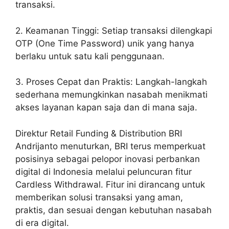
transaksi.
2. Keamanan Tinggi: Setiap transaksi dilengkapi
OTP (One Time Password) unik yang hanya
berlaku untuk satu kali penggunaan.
3. Proses Cepat dan Praktis: Langkah-langkah
sederhana memungkinkan nasabah menikmati
akses layanan kapan saja dan di mana saja.
Direktur Retail Funding & Distribution BRI
Andrijanto menuturkan, BRI terus memperkuat
posisinya sebagai pelopor inovasi perbankan
digital di Indonesia melalui peluncuran fitur
Cardless Withdrawal. Fitur ini dirancang untuk
memberikan solusi transaksi yang aman,
praktis, dan sesuai dengan kebutuhan nasabah
di era digital.