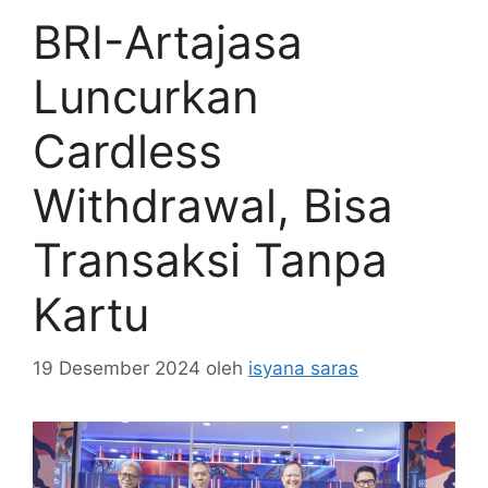
BRI-Artajasa
Luncurkan
Cardless
Withdrawal, Bisa
Transaksi Tanpa
Kartu
19 Desember 2024
oleh
isyana saras