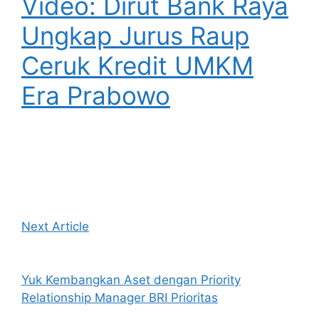
Video: Dirut Bank Raya
Ungkap Jurus Raup
Ceruk Kredit UMKM
Era Prabowo
Next Article
Yuk Kembangkan Aset dengan Priority
Relationship Manager BRI Prioritas