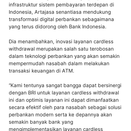
infrastruktur sistem pembayaran terdepan di
Indonesia, Artajasa senantiasa mendukung
transformasi digital perbankan sebagaimana
yang terus didorong oleh Bank Indonesia.
Dia menambahkan, inovasi layanan cardless
withdrawal merupakan salah satu terobosan
dalam teknologi perbankan yang akan semakin
mempermudah nasabah dalam melakukan
transaksi keuangan di ATM.
“Kami tentunya sangat bangga dapat bersinergi
dengan BRI untuk layanan cardless withdrawal
ini dan optimis layanan ini dapat dimanfaatkan
secara efektif oleh para nasabah sebagai solusi
perbankan modern serta ke depannya akan
semakin banyak bank yang
mengimplementasikan layanan cardless