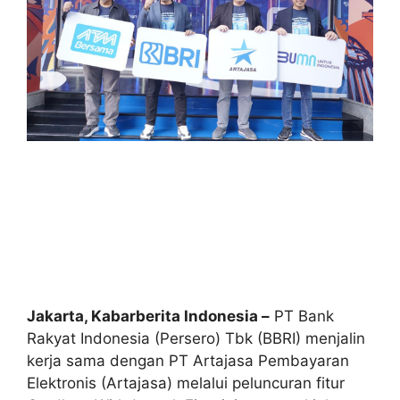
Jakarta, Kabarberita Indonesia –
PT Bank
Rakyat Indonesia (Persero) Tbk (BBRI) menjalin
kerja sama dengan PT Artajasa Pembayaran
Elektronis (Artajasa) melalui peluncuran fitur