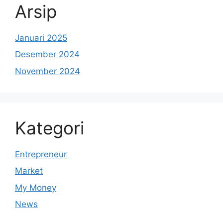
Arsip
Januari 2025
Desember 2024
November 2024
Kategori
Entrepreneur
Market
My Money
News