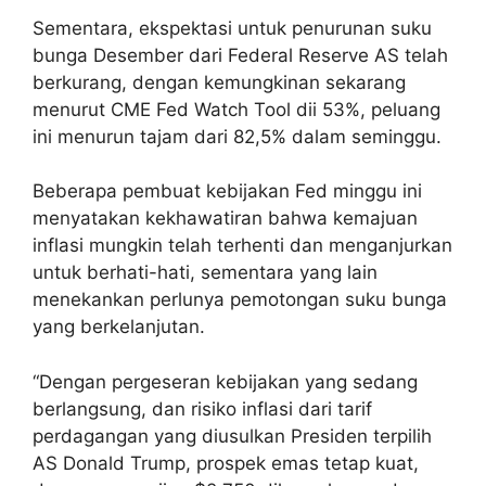
Sementara, ekspektasi untuk penurunan suku
bunga Desember dari Federal Reserve AS telah
berkurang, dengan kemungkinan sekarang
menurut CME Fed Watch Tool dii 53%, peluang
ini menurun tajam dari 82,5% dalam seminggu.
Beberapa pembuat kebijakan Fed minggu ini
menyatakan kekhawatiran bahwa kemajuan
inflasi mungkin telah terhenti dan menganjurkan
untuk berhati-hati, sementara yang lain
menekankan perlunya pemotongan suku bunga
yang berkelanjutan.
“Dengan pergeseran kebijakan yang sedang
berlangsung, dan risiko inflasi dari tarif
perdagangan yang diusulkan Presiden terpilih
AS Donald Trump, prospek emas tetap kuat,