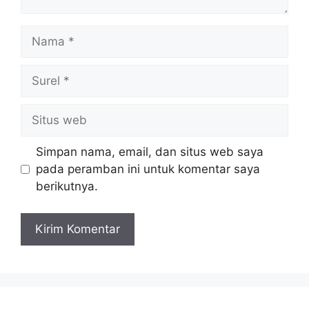
Nama
Surel
Situs
web
Simpan nama, email, dan situs web saya
pada peramban ini untuk komentar saya
berikutnya.