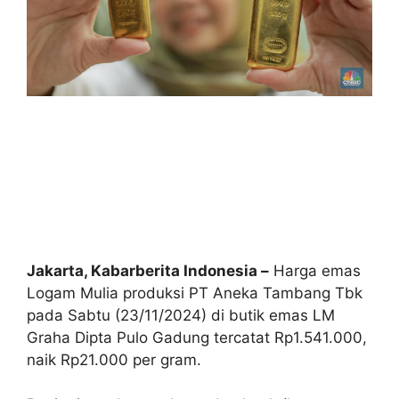
Jakarta, Kabarberita Indonesia –
Harga emas
Logam Mulia produksi PT Aneka Tambang Tbk
pada Sabtu (23/11/2024) di butik emas LM
Graha Dipta Pulo Gadung tercatat Rp1.541.000,
naik Rp21.000 per gram.