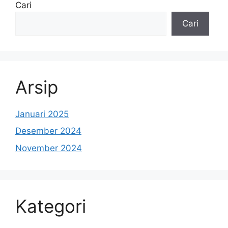
Cari
Cari
Arsip
Januari 2025
Desember 2024
November 2024
Kategori