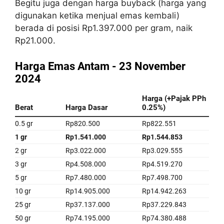
Begitu juga dengan harga buyback (harga yang
digunakan ketika menjual emas kembali)
berada di posisi Rp1.397.000 per gram, naik
Rp21.000.