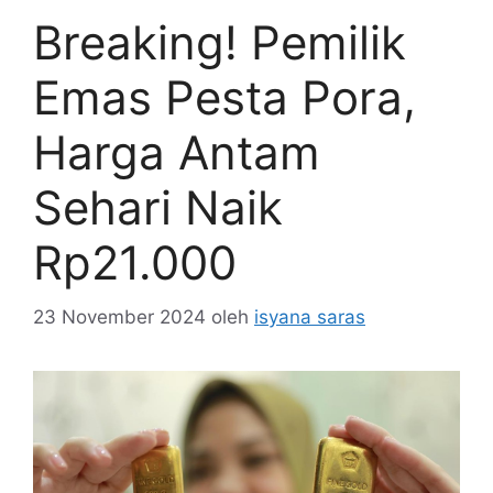
Breaking! Pemilik
Emas Pesta Pora,
Harga Antam
Sehari Naik
Rp21.000
23 November 2024
oleh
isyana saras