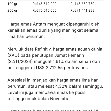
Harga emas Antam menguat dipengaruhi oleh
kenaikan emas dunia yang meningkat selama
lima hari beruntun.
Merujuk data Refinitiv, harga emas acuan dunia
(XAU) pada penutupan Jumat kemarin
(22/11/2024) menguat 1,61% dalam sehari dan
bertengger di US$ 2.712,55 per troy ons. .
Apresiasi ini menjadikan harga emas lima hari
beruntun, atau melesat 4,32% dalam seminggu.
Level ini juga membawa emas ke posisi
tertinggi untuk bulan November.