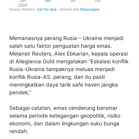
Memanasnya perang Rusia – Ukraina menjadi
salah satu faktor penguatan harga emas.
Melansir Reuters, Alex Ebkarian, kepala operasi
di Allegiance Gold mengatakan “Eskalasi konflik
Rusia-Ukraina tampaknya meluas menjadi
konflik Rusia-AS. perang, dan itu pasti
meningkatkan daya tarik safe haven jangka
pendek,”
Sebagai catatan, emas cenderung bersinar
selama periode ketegangan geopolitik, risiko
ekonomi, dan dalam lingkungan suku bunga
rendah.