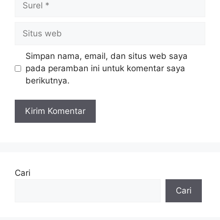
Situs
web
Simpan nama, email, dan situs web saya
pada peramban ini untuk komentar saya
berikutnya.
Cari
Cari