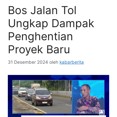
Bos Jalan Tol
Ungkap Dampak
Penghentian
Proyek Baru
31 Desember 2024
oleh
kabarberita