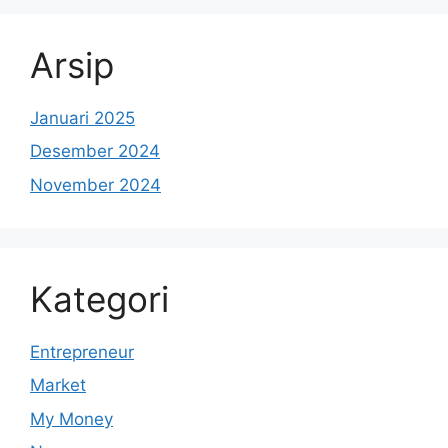
Arsip
Januari 2025
Desember 2024
November 2024
Kategori
Entrepreneur
Market
My Money