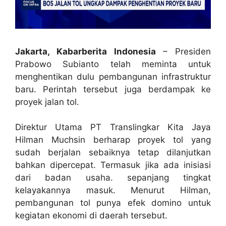
Jakarta, Kabarberita Indonesia
– Presiden
Prabowo Subianto telah meminta untuk
menghentikan dulu pembangunan infrastruktur
baru. Perintah tersebut juga berdampak ke
proyek jalan tol.
Direktur Utama PT Translingkar Kita Jaya
Hilman Muchsin berharap proyek tol yang
sudah berjalan sebaiknya tetap dilanjutkan
bahkan dipercepat. Termasuk jika ada inisiasi
dari badan usaha. sepanjang tingkat
kelayakannya masuk. Menurut Hilman,
pembangunan tol punya efek domino untuk
kegiatan ekonomi di daerah tersebut.